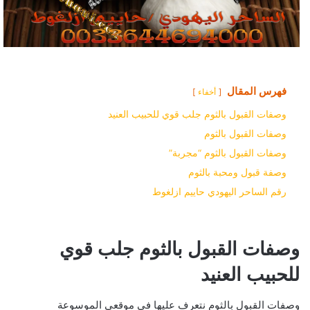
فهرس المقال
أخفاء
وصفات القبول بالثوم جلب قوي للحبيب العنيد
وصفات القبول بالثوم
وصفات القبول بالثوم “مجربة”
وصفة قبول ومحبة بالثوم
رقم الساحر اليهودي حاييم ازلغوط
وصفات القبول بالثوم جلب قوي
للحبيب العنيد
وصفات القبول بالثوم نتعرف عليها في موقعي الموسوعة