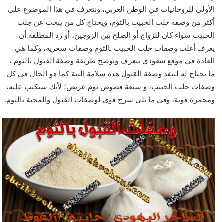
الأولى للروحانيات في الوطن العربي، ونتعرف في هذا الموضوع على
أكثر من وصفة جلب الحبيب بالثوم، ويحتاج كل من يبحث عن جلب
الحبيب سواء كان للزواج أو الصلح بين الزوجين، أو رد المطلقة أن
يعرف أغلب وصفات جلب الحبيب بالثوم وصفات سحرية، وكما هي
العادة في موقع سعودي نتعرف ونوضح طريقة وصفة القبول بالثوم ،
ما تحتاج له لتنفذ وصفة القبول هذه سلامة النية كما هو الحال في كل
وصفات جلب الحبيب، و سبعة فصوص ثوم عريض؛ لأنك ستكتب عليه،
ومجمرة قوية، وفي ما يلي شرح قوي لوصفات القبول والمحبة بالثوم.