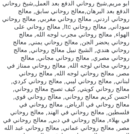
ابو مريم,شيخ روحاني الدفع بعد العمل,شيخ روحاني
الدفع بعد البرهان,معالج روحاني سابق, معالج
روحاني اردني, معالج روحاني مغربي, معالج روحاني
سوداني, معالج روحاني ltc, معالج روحاني على
الهواء, معالج روحاني مجرب لوجه الله, معالج
روحاني يحضر الجن, معالج روحاني يمني, معالج
روحاني هندي, الشيخ نبيل معالج روحاني, معالج
روحاني مصري, معالج روحاني مجاني, معالج
روحاني مجاني لوجه الله, معالج روحاني ممتاز في
مصر, معالج روحاني لوجه الله, معالج روحاني
لبناني, معالج روحاني ليبي, معالج روحاني كردي,
معالج روحاني كويتي, كيف تصبح معالج روحاني,
احسن كريم معالج روحاني, معالج روحاني قوي,
معالج روحاني في الرياض, معالج روحاني في
فلسطين, معالج روحاني في الهند, معالج روحاني
في بهلاء, معالج روحاني في دبي, معالج روحاني في
مصر, معالج روحاني عماني, معالج روحاني عبد الله