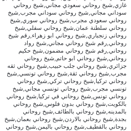
غازي,شيخ روحاني سعودي مجاني,شيخ روحاني
سوداني مجاني,شيخ روحاني سوداني مجرب,شيخ
روحاني سعودي مجرب,شيخ روحاني سوري,شيخ
روحاني سلطنة عمان,شيخ روحاني سفلي,شيخ
روحاني زنجباري,شيخ روحاني ابو زهراء,رقم شيخ
روحاني,رقم شيخ روحاني مجاني,شيخ رواد
روحاني,رقم شيخ روحاني مضمون,شيخ حكيم
روحاني,شيخ روحاني ابو حاتم,شيخ روحاني
جزائري,شيخ روحاني جلب حبيب,شيخ روحاني ثقه
مجرب,شيخ روحاني ثقة,شيخ روحاني تونسي,شيخ
روحاني تركيا,شيخ روحاني تركي,شيخ روحاني
تونسي مجرب,شيخ روحاني تونسي مجاني,شيخ
روحاني تونس,شيخ روحاني في تركيا,شيخ روحاني
بالكويت,شيخ روحاني بدون فلوس,شيخ روحاني
بالمدينه,شيخ روحاني بالطائف,شيخ روحاني
بجدة,شيخ روحاني بالاردن,شيخ روحاني بعمان,شيخ
روحاني بالقطيف,شيخ روحاني باليمن,شيخ روحاني