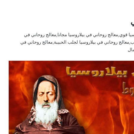
يا قوي,معالج روحاني في بيلاروسيا مجانا,معالج روحاني في
يب,معالج روحاني في بيلاروسيا لجلب الحبيبة,معالج روحاني في
مال