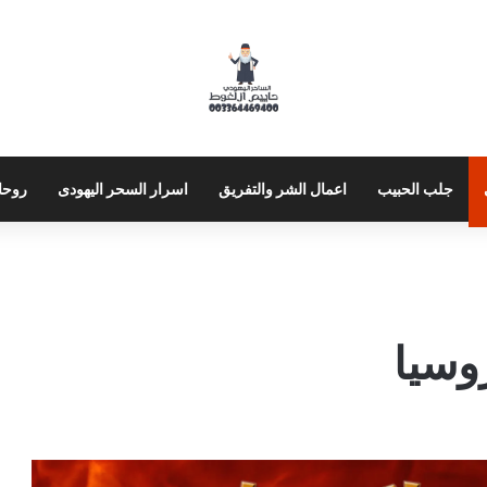
جلب الحبيب
اعمال الشر والتفريق
اسرار السحر اليهودى
روحا
وسيا