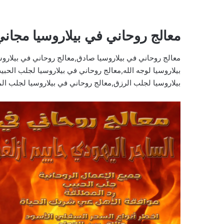
معالج روحاني في بيلاروسيا مجاني
معالج روحاني في بيلاروسيا صادق,معالج روحاني في بيلاروس
بيلاروسيا لوجه الله,معالج روحاني في بيلاروسيا لجلب الحب
بيلاروسيا لجلب الرزق,معالج روحاني في بيلاروسيا لجلب ال