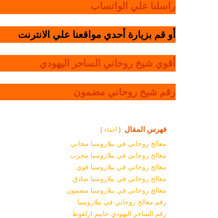
راسلنا علي الواتساب
أو قم بزيارة أحدي مواقعنا علي الانترنت
أقوي شيخ روحاني الساحر اليهودي
رقم شيخ روحاني مضمون
فهرس المقال
أخفاء
معالج روحاني في بيلاروسيا مجاني
معالج روحاني في بيلاروسيا مجرب
معالج روحاني في بيلاروسيا قوي
معالج روحاني في بيلاروسيا صادق
معالج روحاني في بيلاروسيا مضمون
رقم معالج روحاني في بيلاروسيا
رقم الساحر اليهودي حاييم ازلغوط