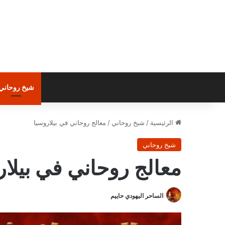
شيخ روحاني
الرئيسية
/
شيخ روحاني
/
معالج روحاني في بيلاروسيا
شيخ روحاني
معالج روحاني في بيلار
الساحر اليهودي حاييم