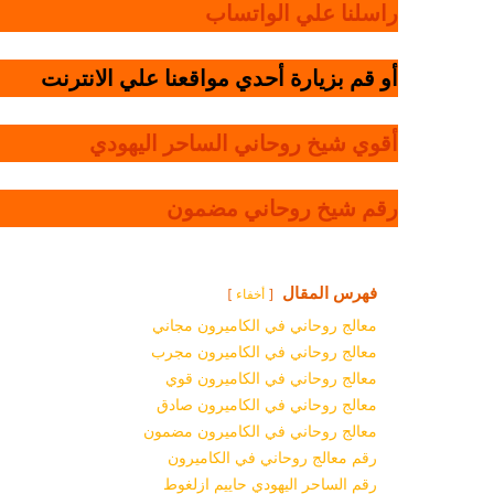
راسلنا علي الواتساب
أو قم بزيارة أحدي مواقعنا علي الانترنت
أقوي شيخ روحاني الساحر اليهودي
رقم شيخ روحاني مضمون
فهرس المقال
أخفاء
معالج روحاني في الكاميرون مجاني
معالج روحاني في الكاميرون مجرب
معالج روحاني في الكاميرون قوي
معالج روحاني في الكاميرون صادق
معالج روحاني في الكاميرون مضمون
رقم معالج روحاني في الكاميرون
رقم الساحر اليهودي حاييم ازلغوط