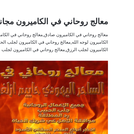
معالج روحاني في الكاميرون مجان
معالج روحاني في الكاميرون صادق,معالج روحاني في الكامي
الكاميرون لوجه الله,معالج روحاني في الكاميرون لجلب الح
الكاميرون لجلب الرزق,معالج روحاني في الكاميرون لجلب ا