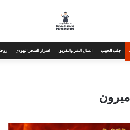
جلب الحبيب
اعمال الشر والتفريق
اسرار السحر اليهودى
روحا
ميرون