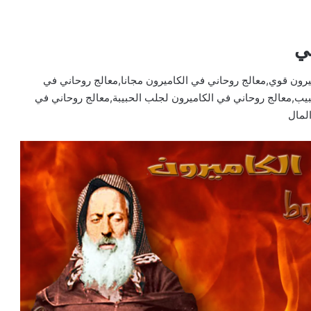
ي
رون قوي,معالج روحاني في الكاميرون مجانا,معالج روحاني في
بيب,معالج روحاني في الكاميرون لجلب الحبيبة,معالج روحاني في
لمال