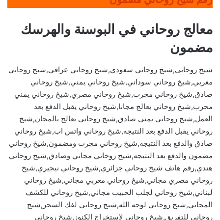
معالج روحاني في البوسنة والهرسك
مضمون
شيخ روحاني,شيخ روحاني سعودي,شيخ روحاني عراقي,شيخ روحاني
مغربي,شيخ روحاني سوداني,شيخ روحاني يمني,شيخ روحاني
صادق,شيخ روحاني مجرب,شيخ روحاني مصري,شيخ روحاني يمني
مجرب,شيخ روحاني يعالج مجانا,شيخ روحاني يقبل الدفع بعد
العمل,شيخ روحاني يمني صادق,شيخ روحاني يعالج بالمجان,شيخ
روحاني يقبل الدفع بعد النتيجه,شيخ روحاني واتس اب,شيخ روحاني
صادق والدفع بعد النتيجه,شيخ روحاني مجرب ومضمون,شيخ روحاني
مضمون والدفع بعد النتيجه,شيخ روحاني مجاني وصادق,شيخ روحاني
هندي,رقم هاتف شيخ روحاني جزائري,شيخ روحاني نيجيري,شيخ
روحاني مصري مجاني,شيخ روحاني مغربي مجاني,شيخ روحاني
لبناني,شيخ روحاني لجلب الحبيب مجاني,شيخ روحاني للكشف
المجاني,شيخ روحاني لوجه الله,شيخ روحاني لفك السحر,شيخ
روحاني للتفريق,شيخ روحاني لاستخراج الكنوز,شيخ روحاني