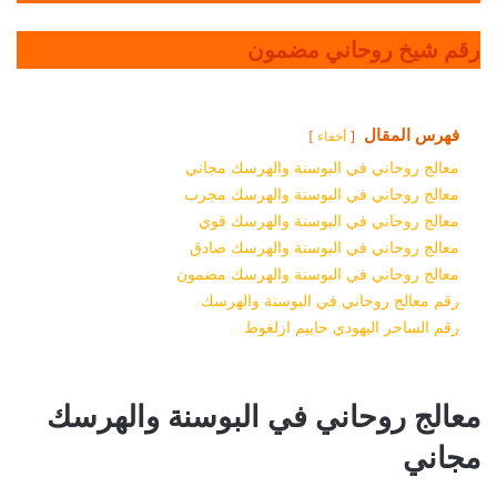
رقم شيخ روحاني مضمون
فهرس المقال
أخفاء
معالج روحاني في البوسنة والهرسك مجاني
معالج روحاني في البوسنة والهرسك مجرب
معالج روحاني في البوسنة والهرسك قوي
معالج روحاني في البوسنة والهرسك صادق
معالج روحاني في البوسنة والهرسك مضمون
رقم معالج روحاني في البوسنة والهرسك
رقم الساحر اليهودي حاييم ازلغوط
معالج روحاني في البوسنة والهرسك
مجاني