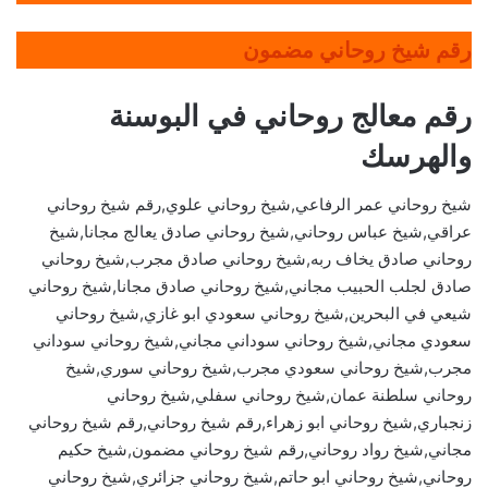
رقم شيخ روحاني مضمون
رقم معالج روحاني في البوسنة
والهرسك
شيخ روحاني عمر الرفاعي,شيخ روحاني علوي,رقم شيخ روحاني
عراقي,شيخ عباس روحاني,شيخ روحاني صادق يعالج مجانا,شيخ
روحاني صادق يخاف ربه,شيخ روحاني صادق مجرب,شيخ روحاني
صادق لجلب الحبيب مجاني,شيخ روحاني صادق مجانا,شيخ روحاني
شيعي في البحرين,شيخ روحاني سعودي ابو غازي,شيخ روحاني
سعودي مجاني,شيخ روحاني سوداني مجاني,شيخ روحاني سوداني
مجرب,شيخ روحاني سعودي مجرب,شيخ روحاني سوري,شيخ
روحاني سلطنة عمان,شيخ روحاني سفلي,شيخ روحاني
زنجباري,شيخ روحاني ابو زهراء,رقم شيخ روحاني,رقم شيخ روحاني
مجاني,شيخ رواد روحاني,رقم شيخ روحاني مضمون,شيخ حكيم
روحاني,شيخ روحاني ابو حاتم,شيخ روحاني جزائري,شيخ روحاني