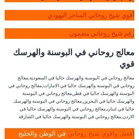
أقوي شيخ روحاني الساحر اليهودي
رقم شيخ روحاني مضمون
معالج روحاني في البوسنة والهرسك
قوي
معالج روحاني في البوسنة والهرسك حاليا في السعودية,معالج
روحاني في البوسنة والهرسك حاليا في الامارات,معالج روحاني في
البوسنة والهرسك حاليا في قطر,معالج روحاني في البوسنة
والهرسك حاليا في البحرين,معالج روحاني في البوسنة والهرسك
حاليا في لبنان,معالج روحاني في البوسنة والهرسك حاليا في
الاردن,معالج روحاني في البوسنة والهرسك حاليا في الشارقة
افضل واقوي شيخ روحاني
في الوطن والخليج