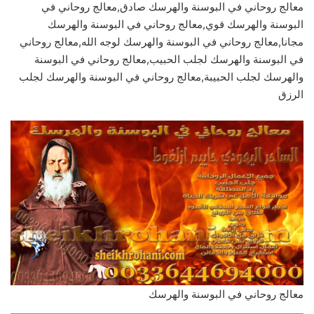
معالج روحاني في البوسنة والهرسك صادق,معالج روحاني في
البوسنة والهرسك قوي,معالج روحاني في البوسنة والهرسك
مجانا,معالج روحاني في البوسنة والهرسك لوجه الله,معالج روحاني
في البوسنة والهرسك لجلب الحبيب,معالج روحاني في البوسنة
والهرسك لجلب الحبيبة,معالج روحاني في البوسنة والهرسك لجلب
الرزق
معالج روحاني في البوسنة والهرسك