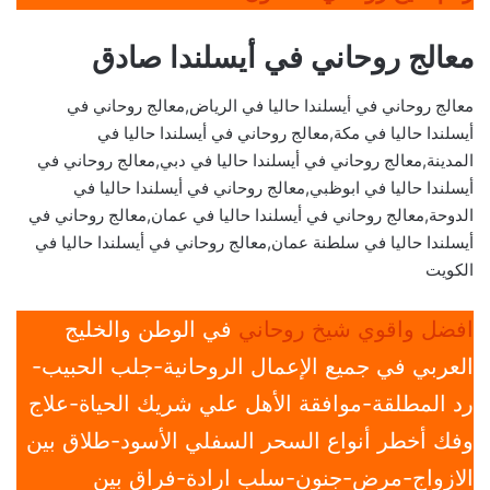
معالج روحاني في أيسلندا صادق
معالج روحاني في أيسلندا حاليا في الرياض,معالج روحاني في
أيسلندا حاليا في مكة,معالج روحاني في أيسلندا حاليا في
المدينة,معالج روحاني في أيسلندا حاليا في دبي,معالج روحاني في
أيسلندا حاليا في ابوظبي,معالج روحاني في أيسلندا حاليا في
الدوحة,معالج روحاني في أيسلندا حاليا في عمان,معالج روحاني في
أيسلندا حاليا في سلطنة عمان,معالج روحاني في أيسلندا حاليا في
الكويت
افضل واقوي شيخ روحاني
في الوطن والخليج
العربي في جميع الإعمال الروحانية-جلب الحبيب-
رد المطلقة-موافقة الأهل علي شريك الحياة-علاج
وفك أخطر أنواع السحر السفلي الأسود-طلاق بين
الازواج-مرض-جنون-سلب ارادة-فراق بين