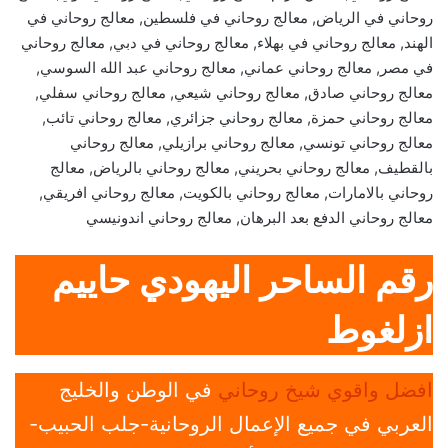
روحاني في الرياض, معالج روحاني في فلسطين, معالج روحاني في
الهند, معالج روحاني في بهلاء, معالج روحاني في دبي, معالج روحاني
في مصر, معالج روحاني عماني, معالج روحاني عبد الله السوسي,
معالج روحاني صادق, معالج روحاني شيعي, معالج روحاني سفلي,
معالج روحاني حمزة, معالج روحاني جزائري, معالج روحاني تائب,
معالج روحاني تونسي, معالج روحاني برازيلي, معالج روحاني
بالقطيف, معالج روحاني بحريني, معالج روحاني بالرياض, معالج
روحاني بالامارات, معالج روحاني بالكويت, معالج روحاني افريقي,
معالج روحاني الدفع بعد البرهان, معالج روحاني اندونيسي
رقم الساحر اليهودي حاييم
ازلغوط
افضل واقوي شيخ روحاني
في الوطن والخليج
العربي في جميع الإعمال الروحانية-جلب الحبيب-