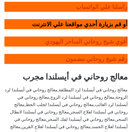
راسلنا علي الواتساب
أو قم بزيارة أحدي مواقعنا علي الانترنت
أقوي شيخ روحاني الساحر اليهودي
رقم شيخ روحاني مضمون
معالج روحاني في أيسلندا مجرب
معالج روحاني في أيسلندا لرد المطلقة,معالج روحاني في أيسلندا لرد
الزوجة,معالج روحاني في أيسلندا لرد الزوج,معالج روحاني في
أيسلندا لرد الغائب,معالج روحاني في أيسلندا لجلب الحظ,معالج
روحاني في أيسلندا لعلاج السحر,معالج روحاني في أيسلندا لابطال
السحر,معالج روحاني في أيسلندا لفك السحر,معالج روحاني في
أيسلندا لعلاج الحسد,معالج روحاني في أيسلندا لعلاج القرين,معالج