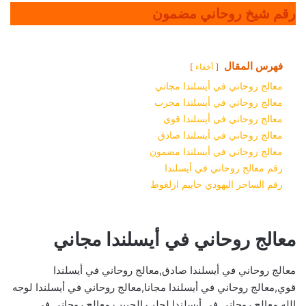
رقم شيخ روحاني مضمون
فهرس المقال
أخفاء
معالج روحاني في أيسلندا مجاني
معالج روحاني في أيسلندا مجرب
معالج روحاني في أيسلندا قوي
معالج روحاني في أيسلندا صادق
معالج روحاني في أيسلندا مضمون
رقم معالج روحاني في أيسلندا
رقم الساحر اليهودي حاييم ازلغوط
معالج روحاني في أيسلندا مجاني
معالج روحاني في أيسلندا صادق,معالج روحاني في أيسلندا
قوي,معالج روحاني في أيسلندا مجانا,معالج روحاني في أيسلندا لوجه
الله,معالج روحاني في أيسلندا لجلب الحبيب,معالج روحاني في