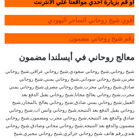
أو قم بزيارة أحدي مواقعنا علي الانترنت
أقوي شيخ روحاني الساحر اليهودي
رقم شيخ روحاني مضمون
معالج روحاني في أيسلندا مضمون
شيخ روحاني,شيخ روحاني سعودي,شيخ روحاني عراقي,شيخ روحاني
مغربي,شيخ روحاني سوداني,شيخ روحاني يمني,شيخ روحاني
صادق,شيخ روحاني مجرب,شيخ روحاني مصري,شيخ روحاني يمني
مجرب,شيخ روحاني يعالج مجانا,شيخ روحاني يقبل الدفع بعد
العمل,شيخ روحاني يمني صادق,شيخ روحاني يعالج بالمجان,شيخ
روحاني يقبل الدفع بعد النتيجه,شيخ روحاني واتس اب,شيخ روحاني
صادق والدفع بعد النتيجه,شيخ روحاني مجرب ومضمون,شيخ روحاني
مضمون والدفع بعد النتيجه,شيخ روحاني مجاني وصادق,شيخ روحاني
هندي,رقم هاتف شيخ روحاني جزائري,شيخ روحاني نيجيري,شيخ