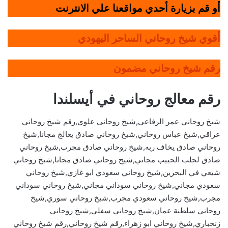
أو قم بزيارة أحدي مواقعنا علي الانترنت
أقوي شيخ روحاني الساحر اليهودي
رقم شيخ روحاني مضمون
رقم معالج روحاني في أيسلندا
شيخ روحاني عمر الرفاعي,شيخ روحاني علوي,رقم شيخ روحاني
عراقي,شيخ عباس روحاني,شيخ روحاني صادق يعالج مجانا,شيخ
روحاني صادق يخاف ربه,شيخ روحاني صادق مجرب,شيخ روحاني
صادق لجلب الحبيب مجاني,شيخ روحاني صادق مجانا,شيخ روحاني
شيعي في البحرين,شيخ روحاني سعودي ابو غازي,شيخ روحاني
سعودي مجاني,شيخ روحاني سوداني مجاني,شيخ روحاني سوداني
مجرب,شيخ روحاني سعودي مجرب,شيخ روحاني سوري,شيخ
روحاني سلطنة عمان,شيخ روحاني سفلي,شيخ روحاني
زنجباري,شيخ روحاني ابو زهراء,رقم شيخ روحاني,رقم شيخ روحاني