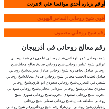
أو قم بزيارة أحدي مواقعنا علي الانترنت
أقوي شيخ روحاني الساحر اليهودي
رقم شيخ روحاني مضمون
رقم معالج روحاني في أذربيجان
شيخ روحاني عمر الرفاعي,شيخ روحاني علوي,رقم شيخ روحاني
عراقي,شيخ عباس روحاني,شيخ روحاني صادق يعالج مجانا,شيخ
روحاني صادق يخاف ربه,شيخ روحاني صادق مجرب,شيخ روحاني
صادق لجلب الحبيب مجاني,شيخ روحاني صادق مجانا,شيخ روحاني
شيعي في البحرين,شيخ روحاني سعودي ابو غازي,شيخ روحاني
سعودي مجاني,شيخ روحاني سوداني مجاني,شيخ روحاني سوداني
مجرب,شيخ روحاني سعودي مجرب,شيخ روحاني سوري,شيخ
روحاني سلطنة عمان,شيخ روحاني سفلي,شيخ روحاني
زنجباري,شيخ روحاني ابو زهراء,رقم شيخ روحاني,رقم شيخ روحاني