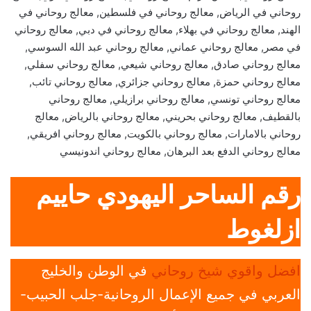
روحاني في الرياض, معالج روحاني في فلسطين, معالج روحاني في
الهند, معالج روحاني في بهلاء, معالج روحاني في دبي, معالج روحاني
في مصر, معالج روحاني عماني, معالج روحاني عبد الله السوسي,
معالج روحاني صادق, معالج روحاني شيعي, معالج روحاني سفلي,
معالج روحاني حمزة, معالج روحاني جزائري, معالج روحاني تائب,
معالج روحاني تونسي, معالج روحاني برازيلي, معالج روحاني
بالقطيف, معالج روحاني بحريني, معالج روحاني بالرياض, معالج
روحاني بالامارات, معالج روحاني بالكويت, معالج روحاني افريقي,
معالج روحاني الدفع بعد البرهان, معالج روحاني اندونيسي
رقم الساحر اليهودي حاييم
ازلغوط
افضل واقوي شيخ روحاني
في الوطن والخليج
العربي في جميع الإعمال الروحانية-جلب الحبيب-