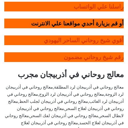
راسلنا علي الواتساب
أو قم بزيارة أحدي مواقعنا علي الانترنت
أقوي شيخ روحاني الساحر اليهودي
رقم شيخ روحاني مضمون
معالج روحاني في أذربيجان مجرب
معالج روحاني في أذربيجان لرد المطلقة,معالج روحاني في أذربيجان
لرد الزوجة,معالج روحاني في أذربيجان لرد الزوج,معالج روحاني في
أذربيجان لرد الغائب,معالج روحاني في أذربيجان لجلب الحظ,معالج
روحاني في أذربيجان لعلاج السحر,معالج روحاني في أذربيجان
لابطال السحر,معالج روحاني في أذربيجان لفك السحر,معالج روحاني
في أذربيجان لعلاج الحسد,معالج روحاني في أذربيجان لعلاج