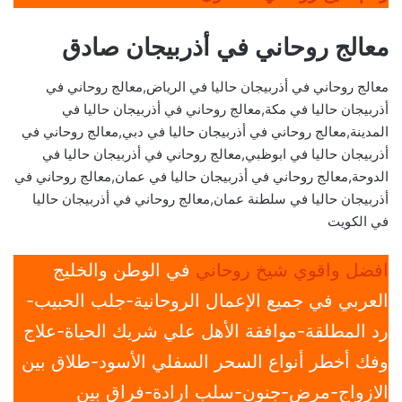
معالج روحاني في أذربيجان صادق
معالج روحاني في أذربيجان حاليا في الرياض,معالج روحاني في
أذربيجان حاليا في مكة,معالج روحاني في أذربيجان حاليا في
المدينة,معالج روحاني في أذربيجان حاليا في دبي,معالج روحاني في
أذربيجان حاليا في ابوظبي,معالج روحاني في أذربيجان حاليا في
الدوحة,معالج روحاني في أذربيجان حاليا في عمان,معالج روحاني في
أذربيجان حاليا في سلطنة عمان,معالج روحاني في أذربيجان حاليا
في الكويت
افضل واقوي شيخ روحاني
في الوطن والخليج
العربي في جميع الإعمال الروحانية-جلب الحبيب-
رد المطلقة-موافقة الأهل علي شريك الحياة-علاج
وفك أخطر أنواع السحر السفلي الأسود-طلاق بين
الازواج-مرض-جنون-سلب ارادة-فراق بين