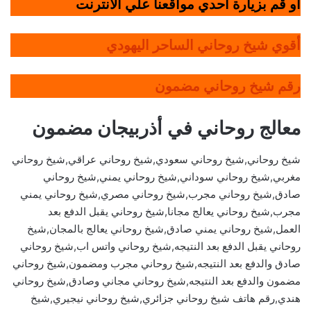
أو قم بزيارة أحدي مواقعنا علي الانترنت
أقوي شيخ روحاني الساحر اليهودي
رقم شيخ روحاني مضمون
معالج روحاني في أذربيجان مضمون
شيخ روحاني,شيخ روحاني سعودي,شيخ روحاني عراقي,شيخ روحاني
مغربي,شيخ روحاني سوداني,شيخ روحاني يمني,شيخ روحاني
صادق,شيخ روحاني مجرب,شيخ روحاني مصري,شيخ روحاني يمني
مجرب,شيخ روحاني يعالج مجانا,شيخ روحاني يقبل الدفع بعد
العمل,شيخ روحاني يمني صادق,شيخ روحاني يعالج بالمجان,شيخ
روحاني يقبل الدفع بعد النتيجه,شيخ روحاني واتس اب,شيخ روحاني
صادق والدفع بعد النتيجه,شيخ روحاني مجرب ومضمون,شيخ روحاني
مضمون والدفع بعد النتيجه,شيخ روحاني مجاني وصادق,شيخ روحاني
هندي,رقم هاتف شيخ روحاني جزائري,شيخ روحاني نيجيري,شيخ