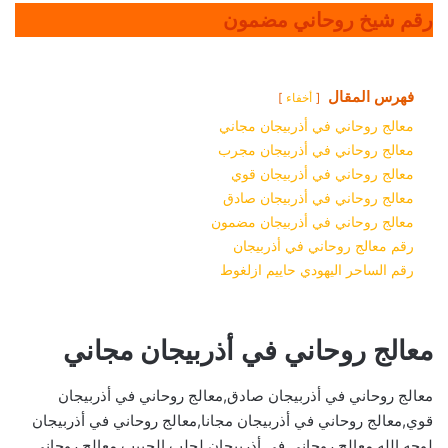
رقم شيخ روحاني مضمون
فهرس المقال
أخفاء
معالج روحاني في أذربيجان مجاني
معالج روحاني في أذربيجان مجرب
معالج روحاني في أذربيجان قوي
معالج روحاني في أذربيجان صادق
معالج روحاني في أذربيجان مضمون
رقم معالج روحاني في أذربيجان
رقم الساحر اليهودي حاييم ازلغوط
معالج روحاني في أذربيجان مجاني
معالج روحاني في أذربيجان صادق,معالج روحاني في أذربيجان
قوي,معالج روحاني في أذربيجان مجانا,معالج روحاني في أذربيجان
لوجه الله,معالج روحاني في أذربيجان لجلب الحبيب,معالج روحاني