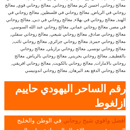
معالج روحاني, احسن كريم معالج روحاني, معالج روحاني قوي, معالج
روحاني في الرياض, معالج روحاني في فلسطين, معالج روحاني في
الهند, معالج روحاني في بهلاء, معالج روحاني في دبي, معالج روحاني
في مصر, معالج روحاني عماني, معالج روحاني عبد الله السوسي,
معالج روحاني صادق, معالج روحاني شيعي, معالج روحاني سفلي,
معالج روحاني حمزة, معالج روحاني جزائري, معالج روحاني تائب,
معالج روحاني تونسي, معالج روحاني برازيلي, معالج روحاني
بالقطيف, معالج روحاني بحريني, معالج روحاني بالرياض, معالج
روحاني بالامارات, معالج روحاني بالكويت, معالج روحاني افريقي,
معالج روحاني الدفع بعد البرهان, معالج روحاني اندونيسي
رقم الساحر اليهودي حاييم
ازلغوط
افضل واقوي شيخ روحاني
في الوطن والخليج