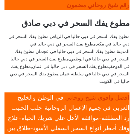
رقم شيخ روحاني مضمون
مطوع يفك السحر في دبي صادق
مطوع يفك السحر في دبي حاليا في الرياض,مطوع يفك السحر في
دبي حاليا في مكة,مطوع يفك السحر في دبي حاليا في
المدينة,مطوع يفك السحر في دبي حاليا في عجمان,مطوع يفك
السحر في دبي حاليا في ابوظبي,مطوع يفك السحر في دبي حاليا
في الدوحة,مطوع يفك السحر في دبي حاليا في عمان,مطوع يفك
السحر في دبي حاليا في سلطنة عمان,مطوع يفك السحر في دبي
حاليا في الكويت
افضل واقوي شيخ روحاني
في الوطن والخليج
العربي في جميع الإعمال الروحانية-جلب الحبيب-
رد المطلقة-موافقة الأهل علي شريك الحياة-علاج
وفك أخطر أنواع السحر السفلي الأسود-طلاق بين