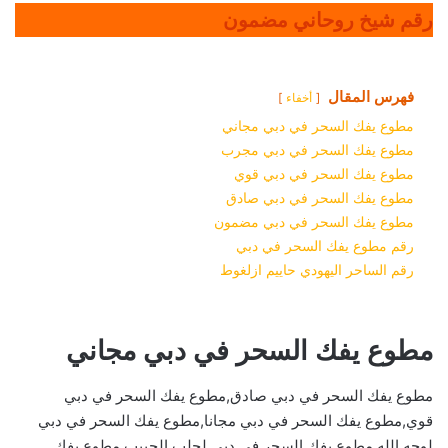
رقم شيخ روحاني مضمون
فهرس المقال
أخفاء
مطوع يفك السحر في دبي مجاني
مطوع يفك السحر في دبي مجرب
مطوع يفك السحر في دبي قوي
مطوع يفك السحر في دبي صادق
مطوع يفك السحر في دبي مضمون
رقم مطوع يفك السحر في دبي
رقم الساحر اليهودي حاييم ازلغوط
مطوع يفك السحر في دبي مجاني
مطوع يفك السحر في دبي صادق,مطوع يفك السحر في دبي
قوي,مطوع يفك السحر في دبي مجانا,مطوع يفك السحر في دبي
لوجه الله,مطوع يفك السحر في دبي لجلب الحبيب,مطوع يفك