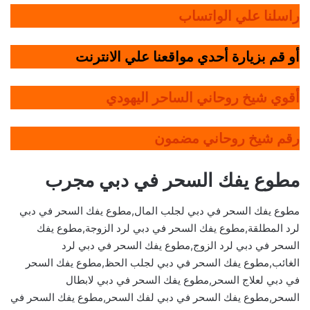
راسلنا علي الواتساب
أو قم بزيارة أحدي مواقعنا علي الانترنت
أقوي شيخ روحاني الساحر اليهودي
رقم شيخ روحاني مضمون
مطوع يفك السحر في دبي مجرب
مطوع يفك السحر في دبي لجلب المال,مطوع يفك السحر في دبي
لرد المطلقة,مطوع يفك السحر في دبي لرد الزوجة,مطوع يفك
السحر في دبي لرد الزوج,مطوع يفك السحر في دبي لرد
الغائب,مطوع يفك السحر في دبي لجلب الحظ,مطوع يفك السحر
في دبي لعلاج السحر,مطوع يفك السحر في دبي لابطال
السحر,مطوع يفك السحر في دبي لفك السحر,مطوع يفك السحر في