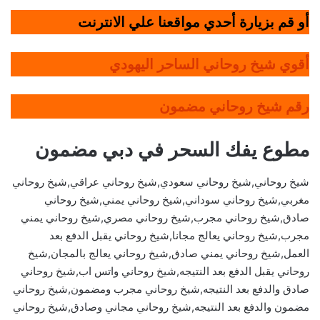
أو قم بزيارة أحدي مواقعنا علي الانترنت
أقوي شيخ روحاني الساحر اليهودي
رقم شيخ روحاني مضمون
مطوع يفك السحر في دبي مضمون
شيخ روحاني,شيخ روحاني سعودي,شيخ روحاني عراقي,شيخ روحاني
مغربي,شيخ روحاني سوداني,شيخ روحاني يمني,شيخ روحاني
صادق,شيخ روحاني مجرب,شيخ روحاني مصري,شيخ روحاني يمني
مجرب,شيخ روحاني يعالج مجانا,شيخ روحاني يقبل الدفع بعد
العمل,شيخ روحاني يمني صادق,شيخ روحاني يعالج بالمجان,شيخ
روحاني يقبل الدفع بعد النتيجه,شيخ روحاني واتس اب,شيخ روحاني
صادق والدفع بعد النتيجه,شيخ روحاني مجرب ومضمون,شيخ روحاني
مضمون والدفع بعد النتيجه,شيخ روحاني مجاني وصادق,شيخ روحاني