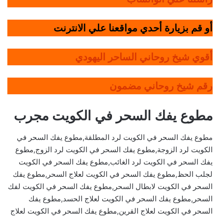
أو قم بزيارة أحدي مواقعنا علي الانترنت
أقوي شيخ روحاني الساحر اليهودي
رقم شيخ روحاني مضمون
مطوع يفك السحر في الكويت مجرب
مطوع يفك السحر في الكويت لرد المطلقة,مطوع يفك السحر في
الكويت لرد الزوجة,مطوع يفك السحر في الكويت لرد الزوج,مطوع
يفك السحر في الكويت لرد الغائب,مطوع يفك السحر في الكويت
لجلب الحظ,مطوع يفك السحر في الكويت لعلاج السحر,مطوع يفك
السحر في الكويت لابطال السحر,مطوع يفك السحر في الكويت لفك
السحر,مطوع يفك السحر في الكويت لعلاج الحسد,مطوع يفك
السحر في الكويت لعلاج القرين,مطوع يفك السحر في الكويت لعلاج