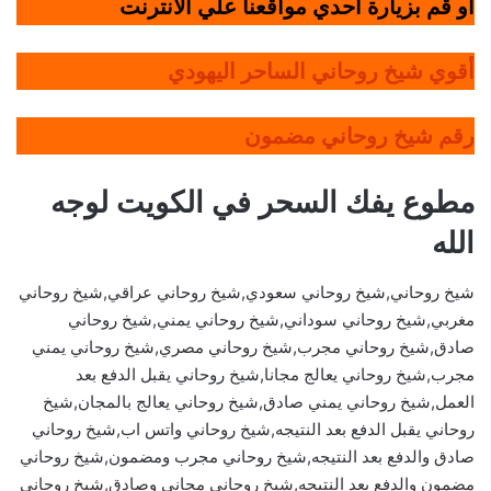
أو قم بزيارة أحدي مواقعنا علي الانترنت
أقوي شيخ روحاني الساحر اليهودي
رقم شيخ روحاني مضمون
مطوع يفك السحر في الكويت لوجه
الله
شيخ روحاني,شيخ روحاني سعودي,شيخ روحاني عراقي,شيخ روحاني
مغربي,شيخ روحاني سوداني,شيخ روحاني يمني,شيخ روحاني
صادق,شيخ روحاني مجرب,شيخ روحاني مصري,شيخ روحاني يمني
مجرب,شيخ روحاني يعالج مجانا,شيخ روحاني يقبل الدفع بعد
العمل,شيخ روحاني يمني صادق,شيخ روحاني يعالج بالمجان,شيخ
روحاني يقبل الدفع بعد النتيجه,شيخ روحاني واتس اب,شيخ روحاني
صادق والدفع بعد النتيجه,شيخ روحاني مجرب ومضمون,شيخ روحاني
مضمون والدفع بعد النتيجه,شيخ روحاني مجاني وصادق,شيخ روحاني