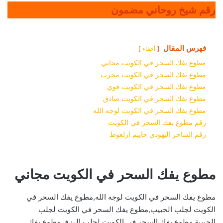
رقم شيخ روحاني مضمون
فهرس المقال
أخفاء
مطوع يفك السحر في الكويت مجاني
مطوع يفك السحر في الكويت مجرب
مطوع يفك السحر في الكويت قوي
مطوع يفك السحر في الكويت صادق
مطوع يفك السحر في الكويت لوجه الله
رقم مطوع يفك السحر في الكويت
رقم الساحر اليهودي حاييم ازلغوط
مطوع يفك السحر في الكويت مجاني
مطوع يفك السحر في الكويت لوجه الله,مطوع يفك السحر في
الكويت لجلب الحبيب,مطوع يفك السحر في الكويت لجلب
الحبيبة,مطوع يفك السحر في الكويت لجلب الرزق,مطوع يفك