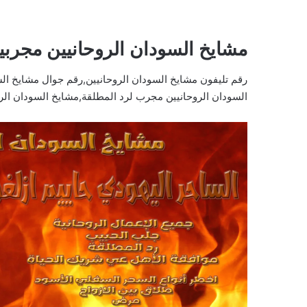
مشايخ السودان الروحانيين مجربي
رقم تليفون مشايخ السودان الروحانيين,رقم جوال مشايخ ال
السودان الروحانيين مجرب لرد المطلقة,مشايخ السودان الرو