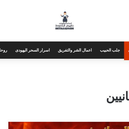
جلب الحبيب
اعمال الشر والتفريق
اسرار السحر اليهودى
روحا
نيين