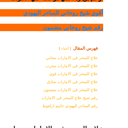
أقوي شيخ روحاني الساحر اليهودي
رقم شيخ روحاني مضمون
فهرس المقال
أخفاء
علاج السحر في الامارات مجاني
علاج السحر في الامارات مجرب
علاج السحر في الامارات قوي
علاج السحر في الامارات صادق
علاج السحر في الامارات مضمون
رقم شيخ علاج السحر في الامارات
رقم الساحر اليهودي حاييم ازلغوط