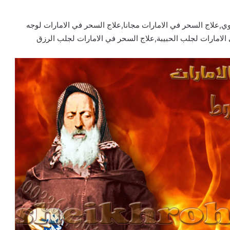
ي,علاج السحر في الامارات مجانا,علاج السحر في الامارات لوجه
الامارات لجلب الحبيبة,علاج السحر في الامارات لجلب الرزق