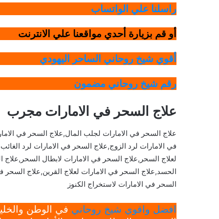
راسلنا علي الواتساب
أو قم بزيارة أحدي مواقعنا علي الانترنت
أقوي شيخ روحاني الساحر اليهودي
رقم شيخ روحاني مضمون
علاج السحر في الامارات مجرب
علاج السحر في الامارات لجلب المال,علاج السحر في الامار
في الامارات لرد الزوج,علاج السحر في الامارات لرد الغائ
لعلاج السحر,علاج السحر في الامارات لابطال السحر,علاج ا
الحسد,علاج السحر في الامارات لعلاج القرين,علاج السحر في 
السحر في الامارات لاستخراج الكنوز
افضل واقوي شيخ روحاني
في الوطن والخليج