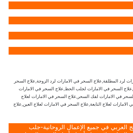
ات لرد المطلقة,علاج السحر في الامارات لرد الزوجة,علاج السحر
ب,علاج السحر في الامارات لجلب الحظ,علاج السحر في الامارات
لسحر في الامارات لفك السحر,علاج السحر في الامارات لعلاج
الامارات لعلاج التابعة,علاج السحر في الامارات لعلاج العين,علاج
 العربي في جميع الإعمال الروحانية-جلب