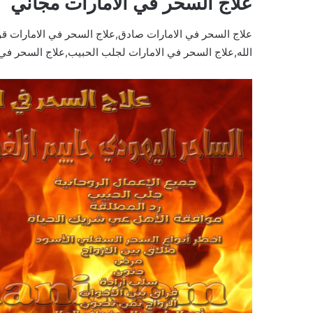
علاج السحر في الامارات مجاني
علاج السحر في الامارات صادق,علاج السحر في الامارات قو
الله,علاج السحر في الامارات لجلب الحبيب,علاج السحر في 