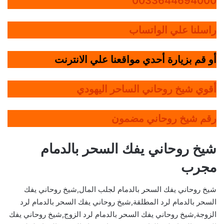
0033644694000
راسلنا علي الواتساب
أو قم بزيارة أحدي مواقعنا علي الانترنت
أقوي شيخ روحاني الساحر اليهودي
رقم شيخ روحاني مضمون
شيخ روحاني يفك السحر بالدمام
مجرب
شيخ روحاني يفك السحر بالدمام لجلب المال,شيخ روحاني يفك
السحر بالدمام لرد المطلقة,شيخ روحاني يفك السحر بالدمام لرد
الزوجة,شيخ روحاني يفك السحر بالدمام لرد الزوج,شيخ روحاني يفك