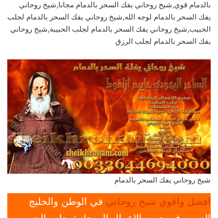
بالدمام قوي,شيخ روحاني يفك السحر بالدمام مجانا,شيخ روحاني
يفك السحر بالدمام لوجه الله,شيخ روحاني يفك السحر بالدمام لجلب
الحبيب,شيخ روحاني يفك السحر بالدمام لجلب الحبيبة,شيخ روحاني
يفك السحر بالدمام لجلب الرزق
شيخ روحاني يفك السحر بالدمام
افضل واقوي شيخ روحاني
في الوطن والخليج
العربي في جميع الإعمال الروحانية-جلب الحبيب-