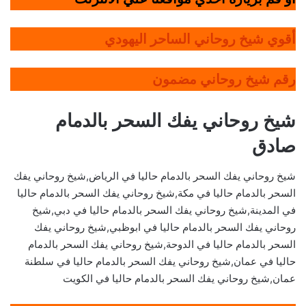
أقوي شيخ روحاني الساحر اليهودي
رقم شيخ روحاني مضمون
شيخ روحاني يفك السحر بالدمام
صادق
شيخ روحاني يفك السحر بالدمام حاليا في الرياض,شيخ روحاني يفك
السحر بالدمام حاليا في مكة,شيخ روحاني يفك السحر بالدمام حاليا
في المدينة,شيخ روحاني يفك السحر بالدمام حاليا في دبي,شيخ
روحاني يفك السحر بالدمام حاليا في ابوظبي,شيخ روحاني يفك
السحر بالدمام حاليا في الدوحة,شيخ روحاني يفك السحر بالدمام
حاليا في عمان,شيخ روحاني يفك السحر بالدمام حاليا في سلطنة
عمان,شيخ روحاني يفك السحر بالدمام حاليا في الكويت