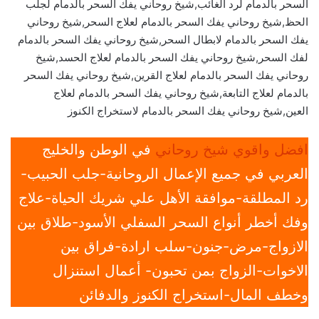
السحر بالدمام لرد الغائب,شيخ روحاني يفك السحر بالدمام لجلب
الحظ,شيخ روحاني يفك السحر بالدمام لعلاج السحر,شيخ روحاني
يفك السحر بالدمام لابطال السحر,شيخ روحاني يفك السحر بالدمام
لفك السحر,شيخ روحاني يفك السحر بالدمام لعلاج الحسد,شيخ
روحاني يفك السحر بالدمام لعلاج القرين,شيخ روحاني يفك السحر
بالدمام لعلاج التابعة,شيخ روحاني يفك السحر بالدمام لعلاج
العين,شيخ روحاني يفك السحر بالدمام لاستخراج الكنوز
افضل واقوي شيخ روحاني
في الوطن والخليج
العربي في جميع الإعمال الروحانية-جلب الحبيب-
رد المطلقة-موافقة الأهل علي شريك الحياة-علاج
وفك أخطر أنواع السحر السفلي الأسود-طلاق بين
الازواج-مرض-جنون-سلب ارادة-فراق بين
الاخوات-الزواج بمن تحبون- أعمال استنزال
وخطف المال-استخراج الكنوز والدفائن