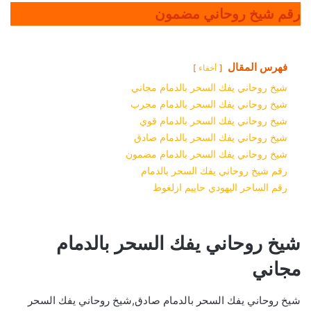
رقم شيخ روحاني مضمون
فهرس المقال
أخفاء
شيخ روحاني يفك السحر بالدمام مجاني
شيخ روحاني يفك السحر بالدمام مجرب
شيخ روحاني يفك السحر بالدمام قوي
شيخ روحاني يفك السحر بالدمام صادق
شيخ روحاني يفك السحر بالدمام مضمون
رقم شيخ روحاني يفك السحر بالدمام
رقم الساحر اليهودي حاييم ازلغوط
شيخ روحاني يفك السحر بالدمام
مجاني
شيخ روحاني يفك السحر بالدمام صادق,شيخ روحاني يفك السحر