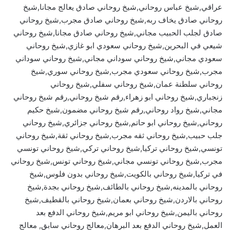
عراقي,شيخ عباس روحاني,شيخ روحاني صادق يعالج مجانا,شيخ
روحاني صادق يخاف ربه,شيخ روحاني صادق مجرب,شيخ روحاني
صادق لجلب الحبيب مجاني,شيخ روحاني صادق مجانا,شيخ روحاني
شيعي في البحرين,شيخ روحاني سعودي ابو غازي,شيخ روحاني
سعودي مجاني,شيخ روحاني سوداني مجاني,شيخ روحاني سوداني
مجرب,شيخ روحاني سعودي مجرب,شيخ روحاني سوري,شيخ
روحاني سلطنة عمان,شيخ روحاني سفلي,شيخ روحاني
زنجباري,شيخ روحاني ابو زهراء,رقم شيخ روحاني,رقم شيخ روحاني
مجاني,شيخ رواد روحاني,رقم شيخ روحاني مضمون,شيخ حكيم
روحاني,شيخ روحاني ابو حاتم,شيخ روحاني جزائري,شيخ روحاني
جلب حبيب,شيخ روحاني ثقه مجرب,شيخ روحاني ثقة,شيخ روحاني
تونسي,شيخ روحاني تركيا,شيخ روحاني تركي,شيخ روحاني تونسي
مجرب,شيخ روحاني تونسي مجاني,شيخ روحاني تونس,شيخ روحاني
في تركيا,شيخ روحاني بالكويت,شيخ روحاني بدون فلوس,شيخ
روحاني بالمدينه,شيخ روحاني بالطائف,شيخ روحاني بجدة,شيخ
روحاني بالاردن,شيخ روحاني بعمان,شيخ روحاني بالقطيف,شيخ
روحاني باليمن,شيخ روحاني ابو مريم,شيخ روحاني الدفع بعد
العمل,شيخ روحاني الدفع بعد البرهان,معالج روحاني سابق, معالج