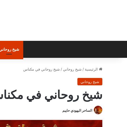
شيخ روحاني
الرئيسية
/
شيخ روحاني
/
شيخ روحاني في مكناس
شيخ روحاني
شيخ روحاني في مكنا
الساحر اليهودي حاييم