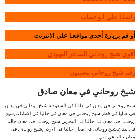
راسلنا علي الواتساب
أو قم بزيارة أحدي مواقعنا علي الانترنت
أقوي شيخ روحاني الساحر اليهودي
رقم شيخ روحاني مضمون
شيخ روحاني في معان صادق
شيخ روحاني في معان في حاليا في السعودية,شيخ روحاني في معان
في حاليا في قطر,شيخ روحاني في معان في حاليا في الامارات,شيخ
روحاني في معان في حاليا في البحرين,شيخ روحاني في معان حاليا
في لبنان,شيخ روحاني في معان حاليا في الاردن,شيخ روحاني في
معان حاليا في دبي