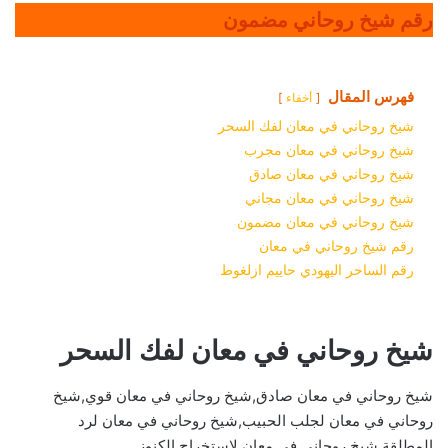
رقم شيخ روحاني مضمون
فهرس المقال
أخفاء
شيخ روحاني في معان لفك السحر
شيخ روحاني في معان مجرب
شيخ روحاني في معان صادق
شيخ روحاني في معان مجاني
شيخ روحاني في معان مضمون
رقم شيخ روحاني في معان
رقم الساحر اليهودي حاييم ازلغوط
شيخ روحاني في معان لفك السحر
شيخ روحاني في معان صادق,شيخ روحاني في معان قوي,شيخ
روحاني في معان لجلب الحبيب,شيخ روحاني في معان لرد
المطلقة,شيخ روحاني في معان لاستخراج الكنوز