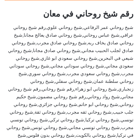
رقم شيخ روحاني في معان
شيخ روحاني عمر الرفاعي,شيخ روحاني علوي,رقم شيخ روحاني
عراقي,شيخ عباس روحاني,شيخ روحاني صادق يعالج مجانا,شيخ
روحاني صادق يخاف ربه,شيخ روحاني صادق مجرب,شيخ روحاني
صادق لجلب الحبيب مجاني,شيخ روحاني صادق مجانا,شيخ روحاني
شيعي في البحرين,شيخ روحاني سعودي ابو غازي,شيخ روحاني
سعودي مجاني,شيخ روحاني سوداني مجاني,شيخ روحاني سوداني
مجرب,شيخ روحاني سعودي مجرب,شيخ روحاني سوري,شيخ
روحاني سلطنة عمان,شيخ روحاني سفلي,شيخ روحاني
زنجباري,شيخ روحاني ابو زهراء,رقم شيخ روحاني,رقم شيخ روحاني
مجاني,شيخ رواد روحاني,رقم شيخ روحاني مضمون,شيخ حكيم
روحاني,شيخ روحاني ابو حاتم,شيخ روحاني جزائري,شيخ روحاني
جلب حبيب,شيخ روحاني ثقه مجرب,شيخ روحاني ثقة,شيخ روحاني
تونسي,شيخ روحاني تركيا,شيخ روحاني تركي,شيخ روحاني تونسي
مجرب,شيخ روحاني تونسي مجاني,شيخ روحاني تونس,شيخ روحاني
في تركيا,شيخ روحاني بالكويت,شيخ روحاني بدون فلوس,شيخ