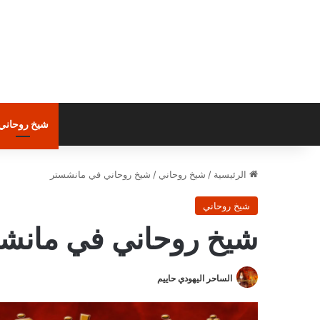
شيخ روحاني
الرئيسية
/
شيخ روحاني
/
شيخ روحاني في مانشستر
شيخ روحاني
شيخ روحاني في مانش
الساحر اليهودي حاييم