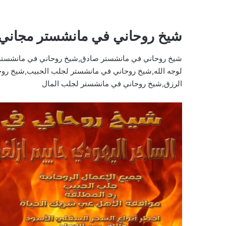
شيخ روحاني في مانشستر مجاني
شيخ روحاني في مانشستر صادق,شيخ روحاني في مانشستر 
لوجه الله,شيخ روحاني في مانشستر لجلب الحبيب,شيخ رو
الرزق,شيخ روحاني في مانشستر لجلب المال