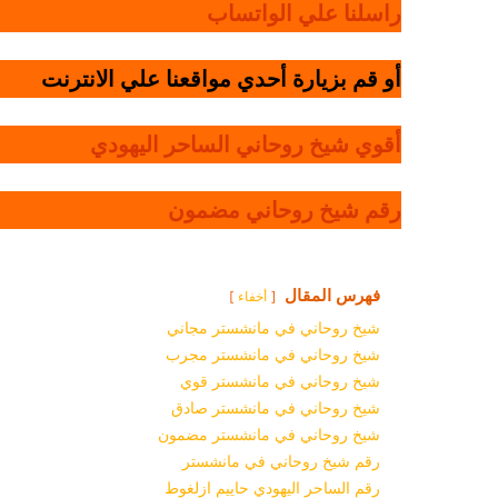
راسلنا علي الواتساب
أو قم بزيارة أحدي مواقعنا علي الانترنت
أقوي شيخ روحاني الساحر اليهودي
رقم شيخ روحاني مضمون
فهرس المقال
أخفاء
شيخ روحاني في مانشستر مجاني
شيخ روحاني في مانشستر مجرب
شيخ روحاني في مانشستر قوي
شيخ روحاني في مانشستر صادق
شيخ روحاني في مانشستر مضمون
رقم شيخ روحاني في مانشستر
رقم الساحر اليهودي حاييم ازلغوط