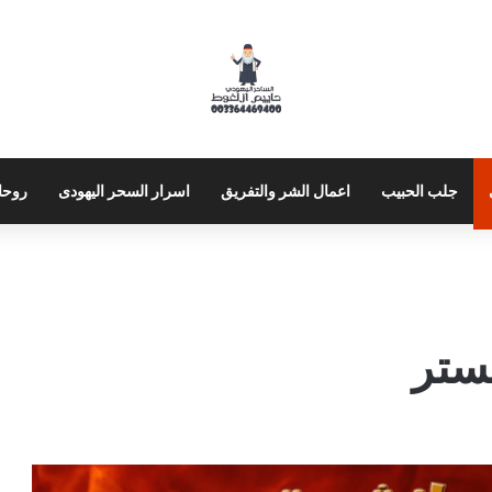
جلب الحبيب
اعمال الشر والتفريق
اسرار السحر اليهودى
روحا
ستر