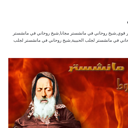
قوي,شيخ روحاني في مانشستر مجانا,شيخ روحاني في مانشستر
حاني في مانشستر لجلب الحبيبة,شيخ روحاني في مانشستر لجلب