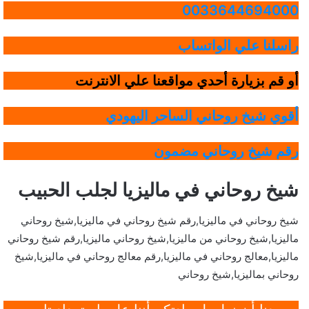
0033644694000
راسلنا علي الواتساب
أو قم بزيارة أحدي مواقعنا علي الانترنت
أقوي شيخ روحاني الساحر اليهودي
رقم شيخ روحاني مضمون
شيخ روحاني في ماليزيا لجلب الحبيب
شيخ روحاني في ماليزيا,رقم شيخ روحاني في ماليزيا,شيخ روحاني
ماليزيا,شيخ روحاني من ماليزيا,شيخ روحاني ماليزيا,رقم شيخ روحاني
ماليزيا,معالج روحاني في ماليزيا,رقم معالج روحاني في ماليزيا,شيخ
روحاني بماليزيا,شيخ روحاني