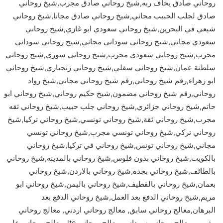
روحاني صادق يخاف ربه,شيخ روحاني صادق مجرب,شيخ روحاني
صادق لجلب الحبيب مجاني,شيخ روحاني صادق مجانا,شيخ روحاني
شيعي في البحرين,شيخ روحاني سعودي ابو غازي,شيخ روحاني
سعودي مجاني,شيخ روحاني سوداني مجاني,شيخ روحاني سوداني
مجرب,شيخ روحاني سعودي مجرب,شيخ روحاني سوري,شيخ روحاني
سلطنة عمان,شيخ روحاني سفلي,شيخ روحاني زنجباري,شيخ روحاني
ابو زهراء,رقم شيخ روحاني,رقم شيخ روحاني مجاني,شيخ رواد
روحاني,رقم شيخ روحاني مضمون,شيخ حكيم روحاني,شيخ روحاني ابو
حاتم,شيخ روحاني جزائري,شيخ روحاني جلب حبيب,شيخ روحاني ثقه
مجرب,شيخ روحاني ثقة,شيخ روحاني تونسي,شيخ روحاني تركيا,شيخ
روحاني تركي,شيخ روحاني تونسي مجرب,شيخ روحاني تونسي
مجاني,شيخ روحاني تونس,شيخ روحاني في تركيا,شيخ روحاني
بالكويت,شيخ روحاني بدون فلوس,شيخ روحاني بالمدينه,شيخ روحاني
بالطائف,شيخ روحاني بجدة,شيخ روحاني بالاردن,شيخ روحاني
بعمان,شيخ روحاني بالقطيف,شيخ روحاني باليمن,شيخ روحاني ابو
مريم,شيخ روحاني الدفع بعد العمل,شيخ روحاني الدفع بعد
البرهان,معالج روحاني سابق, معالج روحاني اردني, معالج روحاني
مغربي, معالج روحاني سوداني, معالج روحاني ltc, معالج روحاني على