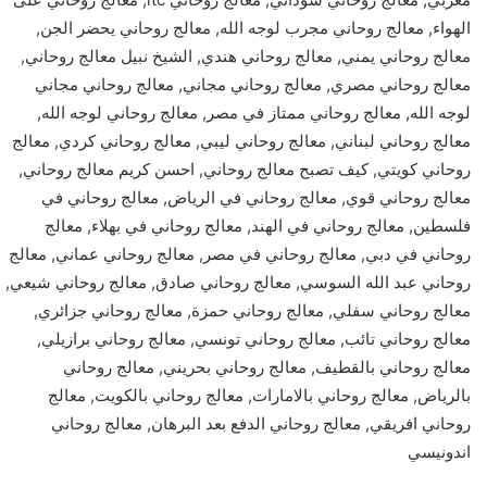
الهواء, معالج روحاني مجرب لوجه الله, معالج روحاني يحضر الجن,
معالج روحاني يمني, معالج روحاني هندي, الشيخ نبيل معالج روحاني,
معالج روحاني مصري, معالج روحاني مجاني, معالج روحاني مجاني
لوجه الله, معالج روحاني ممتاز في مصر, معالج روحاني لوجه الله,
معالج روحاني لبناني, معالج روحاني ليبي, معالج روحاني كردي, معالج
روحاني كويتي, كيف تصبح معالج روحاني, احسن كريم معالج روحاني,
معالج روحاني قوي, معالج روحاني في الرياض, معالج روحاني في
فلسطين, معالج روحاني في الهند, معالج روحاني في بهلاء, معالج
روحاني في دبي, معالج روحاني في مصر, معالج روحاني عماني, معالج
روحاني عبد الله السوسي, معالج روحاني صادق, معالج روحاني شيعي,
معالج روحاني سفلي, معالج روحاني حمزة, معالج روحاني جزائري,
معالج روحاني تائب, معالج روحاني تونسي, معالج روحاني برازيلي,
معالج روحاني بالقطيف, معالج روحاني بحريني, معالج روحاني
بالرياض, معالج روحاني بالامارات, معالج روحاني بالكويت, معالج
روحاني افريقي, معالج روحاني الدفع بعد البرهان, معالج روحاني
اندونيسي