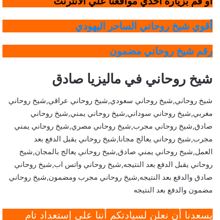
أو قم بزيارة أحدي مواقعنا علي الانترنت
أقوي شيخ روحاني الساحر اليهودي
رقم شيخ روحاني مضمون
شيخ روحاني في ماليزيا صادق
شيخ روحاني,شيخ روحاني سعودي,شيخ روحاني عراقي,شيخ روحاني
مغربي,شيخ روحاني سوداني,شيخ روحاني يمني,شيخ روحاني
صادق,شيخ روحاني مجرب,شيخ روحاني مصري,شيخ روحاني يمني
مجرب,شيخ روحاني يعالج مجانا,شيخ روحاني يقبل الدفع بعد
العمل,شيخ روحاني يمني صادق,شيخ روحاني يعالج بالمجان,شيخ
روحاني يقبل الدفع بعد النتيجه,شيخ روحاني واتس اب,شيخ روحاني
صادق والدفع بعد النتيجه,شيخ روحاني مجرب ومضمون,شيخ روحاني
مضمون والدفع بعد النتيجه
يسعدنا أن نعلن لسيادتكم أننا على إستعداد تام