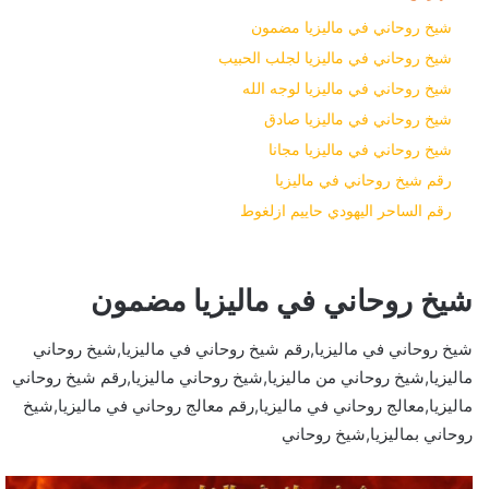
شيخ روحاني في ماليزيا مضمون
شيخ روحاني في ماليزيا لجلب الحبيب
شيخ روحاني في ماليزيا لوجه الله
شيخ روحاني في ماليزيا صادق
شيخ روحاني في ماليزيا مجانا
رقم شيخ روحاني في ماليزيا
رقم الساحر اليهودي حاييم ازلغوط
شيخ روحاني في ماليزيا مضمون
شيخ روحاني في ماليزيا,رقم شيخ روحاني في ماليزيا,شيخ روحاني
ماليزيا,شيخ روحاني من ماليزيا,شيخ روحاني ماليزيا,رقم شيخ روحاني
ماليزيا,معالج روحاني في ماليزيا,رقم معالج روحاني في ماليزيا,شيخ
روحاني بماليزيا,شيخ روحاني