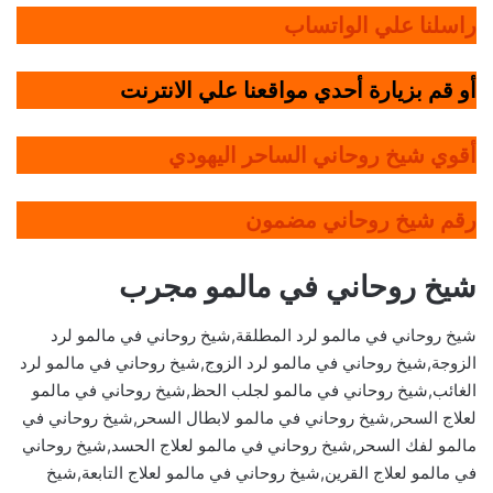
راسلنا علي الواتساب
أو قم بزيارة أحدي مواقعنا علي الانترنت
أقوي شيخ روحاني الساحر اليهودي
رقم شيخ روحاني مضمون
شيخ روحاني في مالمو مجرب
شيخ روحاني في مالمو لرد المطلقة,شيخ روحاني في مالمو لرد
الزوجة,شيخ روحاني في مالمو لرد الزوج,شيخ روحاني في مالمو لرد
الغائب,شيخ روحاني في مالمو لجلب الحظ,شيخ روحاني في مالمو
لعلاج السحر,شيخ روحاني في مالمو لابطال السحر,شيخ روحاني في
مالمو لفك السحر,شيخ روحاني في مالمو لعلاج الحسد,شيخ روحاني
في مالمو لعلاج القرين,شيخ روحاني في مالمو لعلاج التابعة,شيخ