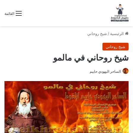
القائمة
الرئيسية
/
شيخ روحاني
شيخ روحاني
شيخ روحاني في مالمو
الساحر اليهودي حاييم