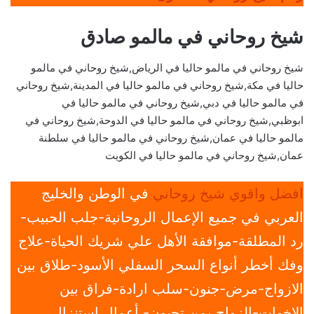
شيخ روحاني في مالمو صادق
شيخ روحاني في مالمو حاليا في الرياض,شيخ روحاني في مالمو
حاليا في مكة,شيخ روحاني في مالمو حاليا في المدينة,شيخ روحاني
في مالمو حاليا في دبي,شيخ روحاني في مالمو حاليا في
ابوظبي,شيخ روحاني في مالمو حاليا في الدوحة,شيخ روحاني في
مالمو حاليا في عمان,شيخ روحاني في مالمو حاليا في سلطنة
عمان,شيخ روحاني في مالمو حاليا في الكويت
افضل واقوي شيخ روحاني
في الوطن والخليج
العربي في جميع الإعمال الروحانية-جلب الحبيب-
رد المطلقة-موافقة الأهل علي شريك الحياة-علاج
وفك أخطر أنواع السحر السفلي الأسود-طلاق بين
الازواج-مرض-جنون-سلب ارادة-فراق بين
الاخوات-الزواج بمن تحبون- أعمال استنزال