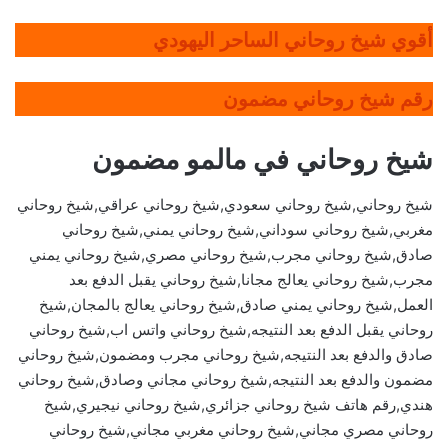
أقوي شيخ روحاني الساحر اليهودي
رقم شيخ روحاني مضمون
شيخ روحاني في مالمو مضمون
شيخ روحاني,شيخ روحاني سعودي,شيخ روحاني عراقي,شيخ روحاني
مغربي,شيخ روحاني سوداني,شيخ روحاني يمني,شيخ روحاني
صادق,شيخ روحاني مجرب,شيخ روحاني مصري,شيخ روحاني يمني
مجرب,شيخ روحاني يعالج مجانا,شيخ روحاني يقبل الدفع بعد
العمل,شيخ روحاني يمني صادق,شيخ روحاني يعالج بالمجان,شيخ
روحاني يقبل الدفع بعد النتيجه,شيخ روحاني واتس اب,شيخ روحاني
صادق والدفع بعد النتيجه,شيخ روحاني مجرب ومضمون,شيخ روحاني
مضمون والدفع بعد النتيجه,شيخ روحاني مجاني وصادق,شيخ روحاني
هندي,رقم هاتف شيخ روحاني جزائري,شيخ روحاني نيجيري,شيخ
روحاني مصري مجاني,شيخ روحاني مغربي مجاني,شيخ روحاني