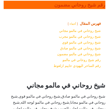
رقم شيخ روحاني مضمون
فهرس المقال
أخفاء
شيخ روحاني في مالمو مجاني
شيخ روحاني في مالمو مجرب
شيخ روحاني في مالمو قوي
شيخ روحاني في مالمو صادق
شيخ روحاني في مالمو مضمون
رقم شيخ روحاني في مالمو
رقم الساحر اليهودي حاييم ازلغوط
شيخ روحاني في مالمو مجاني
شيخ روحاني في مالمو صادق,شيخ روحاني في مالمو قوي,شيخ
روحاني في مالمو مجانا,شيخ روحاني في مالمو لوجه الله,شيخ
روحاني في مالمو لجلب الحبيب,شيخ روحاني في مالمو لجلب