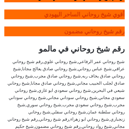
أقوي شيخ روحاني الساحر اليهودي
رقم شيخ روحاني مضمون
رقم شيخ روحاني في مالمو
شيخ روحاني عمر الرفاعي,شيخ روحاني علوي,رقم شيخ روحاني
عراقي,شيخ عباس روحاني,شيخ روحاني صادق يعالج مجانا,شيخ
روحاني صادق يخاف ربه,شيخ روحاني صادق مجرب,شيخ روحاني
صادق لجلب الحبيب مجاني,شيخ روحاني صادق مجانا,شيخ روحاني
شيعي في البحرين,شيخ روحاني سعودي ابو غازي,شيخ روحاني
سعودي مجاني,شيخ روحاني سوداني مجاني,شيخ روحاني سوداني
مجرب,شيخ روحاني سعودي مجرب,شيخ روحاني سوري,شيخ
روحاني سلطنة عمان,شيخ روحاني سفلي,شيخ روحاني
زنجباري,شيخ روحاني ابو زهراء,رقم شيخ روحاني,رقم شيخ روحاني
مجاني,شيخ رواد روحاني,رقم شيخ روحاني مضمون,شيخ حكيم