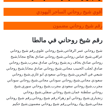
أقوي شيخ روحاني الساحر اليهودي
رقم شيخ روحاني مضمون
رقم شيخ روحاني في مالطا
شيخ روحاني عمر الرفاعي,شيخ روحاني علوي,رقم شيخ روحاني
عراقي,شيخ عباس روحاني,شيخ روحاني صادق يعالج مجانا,شيخ
روحاني صادق يخاف ربه,شيخ روحاني صادق مجرب,شيخ روحاني
صادق لجلب الحبيب مجاني,شيخ روحاني صادق مجانا,شيخ روحاني
شيعي في البحرين,شيخ روحاني سعودي ابو غازي,شيخ روحاني
سعودي مجاني,شيخ روحاني سوداني مجاني,شيخ روحاني سوداني
مجرب,شيخ روحاني سعودي مجرب,شيخ روحاني سوري,شيخ
روحاني سلطنة عمان,شيخ روحاني سفلي,شيخ روحاني
زنجباري,شيخ روحاني ابو زهراء,رقم شيخ روحاني,رقم شيخ روحاني
مجاني,شيخ رواد روحاني,رقم شيخ روحاني مضمون,شيخ حكيم