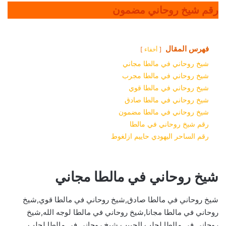
رقم شيخ روحاني مضمون
فهرس المقال
أخفاء
شيخ روحاني في مالطا مجاني
شيخ روحاني في مالطا مجرب
شيخ روحاني في مالطا قوي
شيخ روحاني في مالطا صادق
شيخ روحاني في مالطا مضمون
رقم شيخ روحاني في مالطا
رقم الساحر اليهودي حاييم ازلغوط
شيخ روحاني في مالطا مجاني
شيخ روحاني في مالطا صادق,شيخ روحاني في مالطا قوي,شيخ
روحاني في مالطا مجانا,شيخ روحاني في مالطا لوجه الله,شيخ
روحاني في مالطا لجلب الحبيب,شيخ روحاني في مالطا لجلب