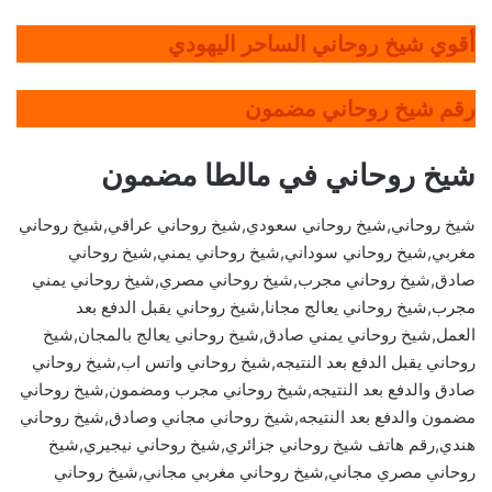
أقوي شيخ روحاني الساحر اليهودي
رقم شيخ روحاني مضمون
شيخ روحاني في مالطا مضمون
شيخ روحاني,شيخ روحاني سعودي,شيخ روحاني عراقي,شيخ روحاني
مغربي,شيخ روحاني سوداني,شيخ روحاني يمني,شيخ روحاني
صادق,شيخ روحاني مجرب,شيخ روحاني مصري,شيخ روحاني يمني
مجرب,شيخ روحاني يعالج مجانا,شيخ روحاني يقبل الدفع بعد
العمل,شيخ روحاني يمني صادق,شيخ روحاني يعالج بالمجان,شيخ
روحاني يقبل الدفع بعد النتيجه,شيخ روحاني واتس اب,شيخ روحاني
صادق والدفع بعد النتيجه,شيخ روحاني مجرب ومضمون,شيخ روحاني
مضمون والدفع بعد النتيجه,شيخ روحاني مجاني وصادق,شيخ روحاني
هندي,رقم هاتف شيخ روحاني جزائري,شيخ روحاني نيجيري,شيخ
روحاني مصري مجاني,شيخ روحاني مغربي مجاني,شيخ روحاني