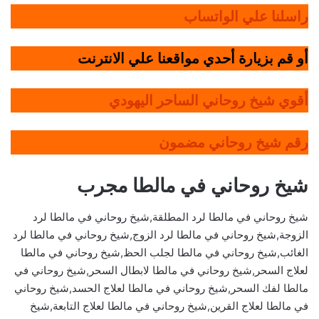
راسلنا علي الواتساب
أو قم بزيارة أحدي مواقعنا علي الانترنت
أقوي شيخ روحاني الساحر اليهودي
رقم شيخ روحاني مضمون
شيخ روحاني في مالطا مجرب
شيخ روحاني في مالطا لرد المطلقة,شيخ روحاني في مالطا لرد
الزوجة,شيخ روحاني في مالطا لرد الزوج,شيخ روحاني في مالطا لرد
الغائب,شيخ روحاني في مالطا لجلب الحظ,شيخ روحاني في مالطا
لعلاج السحر,شيخ روحاني في مالطا لابطال السحر,شيخ روحاني في
مالطا لفك السحر,شيخ روحاني في مالطا لعلاج الحسد,شيخ روحاني
في مالطا لعلاج القرين,شيخ روحاني في مالطا لعلاج التابعة,شيخ