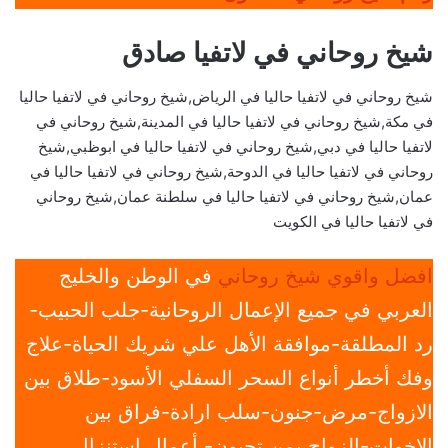
شيخ روحاني في لاتفيا صادق
شيخ روحاني في لاتفيا حاليا في الرياض,شيخ روحاني في لاتفيا حاليا
في مكة,شيخ روحاني في لاتفيا حاليا في المدينة,شيخ روحاني في
لاتفيا حاليا في دبي,شيخ روحاني في لاتفيا حاليا في ابوظبي,شيخ
روحاني في لاتفيا حاليا في الدوحة,شيخ روحاني في لاتفيا حاليا في
عمان,شيخ روحاني في لاتفيا حاليا في سلطنة عمان,شيخ روحاني
في لاتفيا حاليا في الكويت
افضل واقوي شيخ روحاني
في الوطن والخليج
العربي في جميع الإعمال الروحانية-جلب الحبيب-
رد المطلقة-موافقة الأهل علي شريك الحياة-علاج
وفك أخطر أنواع السحر السفلي الأسود-طلاق بين
الازواج-مرض-جنون-سلب ارادة-فراق بين
الاخوات-الزواج بمن تحبون- أعمال استنزال