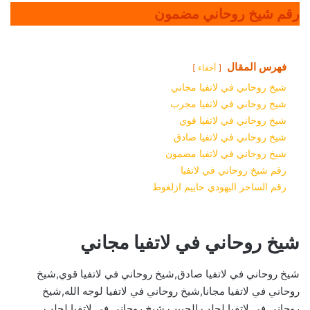
رقم شيخ روحاني مضمون
فهرس المقال
أخفاء
شيخ روحاني في لاتفيا مجاني
شيخ روحاني في لاتفيا مجرب
شيخ روحاني في لاتفيا قوي
شيخ روحاني في لاتفيا صادق
شيخ روحاني في لاتفيا مضمون
رقم شيخ روحاني في لاتفيا
رقم الساحر اليهودي حاييم ازلغوط
شيخ روحاني في لاتفيا مجاني
شيخ روحاني في لاتفيا صادق,شيخ روحاني في لاتفيا قوي,شيخ
روحاني في لاتفيا مجانا,شيخ روحاني في لاتفيا لوجه الله,شيخ
روحاني في لاتفيا لجلب الحبيب,شيخ روحاني في لاتفيا لجلب