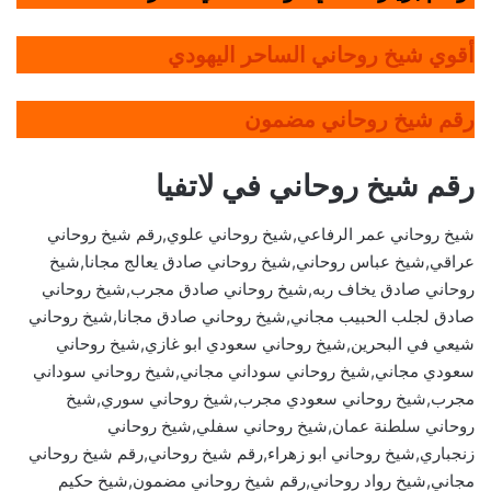
أقوي شيخ روحاني الساحر اليهودي
رقم شيخ روحاني مضمون
رقم شيخ روحاني في لاتفيا
شيخ روحاني عمر الرفاعي,شيخ روحاني علوي,رقم شيخ روحاني
عراقي,شيخ عباس روحاني,شيخ روحاني صادق يعالج مجانا,شيخ
روحاني صادق يخاف ربه,شيخ روحاني صادق مجرب,شيخ روحاني
صادق لجلب الحبيب مجاني,شيخ روحاني صادق مجانا,شيخ روحاني
شيعي في البحرين,شيخ روحاني سعودي ابو غازي,شيخ روحاني
سعودي مجاني,شيخ روحاني سوداني مجاني,شيخ روحاني سوداني
مجرب,شيخ روحاني سعودي مجرب,شيخ روحاني سوري,شيخ
روحاني سلطنة عمان,شيخ روحاني سفلي,شيخ روحاني
زنجباري,شيخ روحاني ابو زهراء,رقم شيخ روحاني,رقم شيخ روحاني
مجاني,شيخ رواد روحاني,رقم شيخ روحاني مضمون,شيخ حكيم