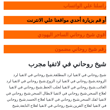
راسلنا علي الواتساب
أو قم بزيارة أحدي مواقعنا علي الانترنت
أقوي شيخ روحاني الساحر اليهودي
رقم شيخ روحاني مضمون
شيخ روحاني في لاتفيا مجرب
شيخ روحاني في لاتفيا لرد المطلقة,شيخ روحاني في لاتفيا لرد
الزوجة,شيخ روحاني في لاتفيا لرد الزوج,شيخ روحاني في لاتفيا لرد
الغائب,شيخ روحاني في لاتفيا لجلب الحظ,شيخ روحاني في لاتفيا
لعلاج السحر,شيخ روحاني في لاتفيا لابطال السحر,شيخ روحاني في
لاتفيا لفك السحر,شيخ روحاني في لاتفيا لعلاج الحسد,شيخ روحاني
في لاتفيا لعلاج القرين,شيخ روحاني في لاتفيا لعلاج التابعة,شيخ