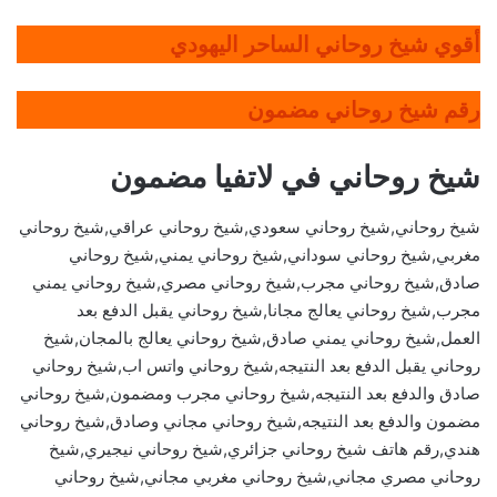
أقوي شيخ روحاني الساحر اليهودي
رقم شيخ روحاني مضمون
شيخ روحاني في لاتفيا مضمون
شيخ روحاني,شيخ روحاني سعودي,شيخ روحاني عراقي,شيخ روحاني
مغربي,شيخ روحاني سوداني,شيخ روحاني يمني,شيخ روحاني
صادق,شيخ روحاني مجرب,شيخ روحاني مصري,شيخ روحاني يمني
مجرب,شيخ روحاني يعالج مجانا,شيخ روحاني يقبل الدفع بعد
العمل,شيخ روحاني يمني صادق,شيخ روحاني يعالج بالمجان,شيخ
روحاني يقبل الدفع بعد النتيجه,شيخ روحاني واتس اب,شيخ روحاني
صادق والدفع بعد النتيجه,شيخ روحاني مجرب ومضمون,شيخ روحاني
مضمون والدفع بعد النتيجه,شيخ روحاني مجاني وصادق,شيخ روحاني
هندي,رقم هاتف شيخ روحاني جزائري,شيخ روحاني نيجيري,شيخ
روحاني مصري مجاني,شيخ روحاني مغربي مجاني,شيخ روحاني