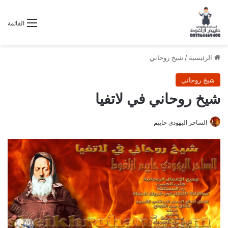
القائمة
الرئيسية
/
شيخ روحاني
شيخ روحاني
شيخ روحاني في لاتفيا
الساحر اليهودي حاييم