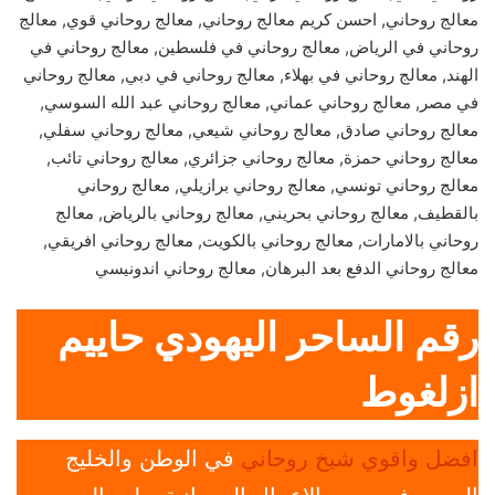
معالج روحاني, احسن كريم معالج روحاني, معالج روحاني قوي, معالج
روحاني في الرياض, معالج روحاني في فلسطين, معالج روحاني في
الهند, معالج روحاني في بهلاء, معالج روحاني في دبي, معالج روحاني
في مصر, معالج روحاني عماني, معالج روحاني عبد الله السوسي,
معالج روحاني صادق, معالج روحاني شيعي, معالج روحاني سفلي,
معالج روحاني حمزة, معالج روحاني جزائري, معالج روحاني تائب,
معالج روحاني تونسي, معالج روحاني برازيلي, معالج روحاني
بالقطيف, معالج روحاني بحريني, معالج روحاني بالرياض, معالج
روحاني بالامارات, معالج روحاني بالكويت, معالج روحاني افريقي,
معالج روحاني الدفع بعد البرهان, معالج روحاني اندونيسي
رقم الساحر اليهودي حاييم
ازلغوط
افضل واقوي شيخ روحاني
في الوطن والخليج