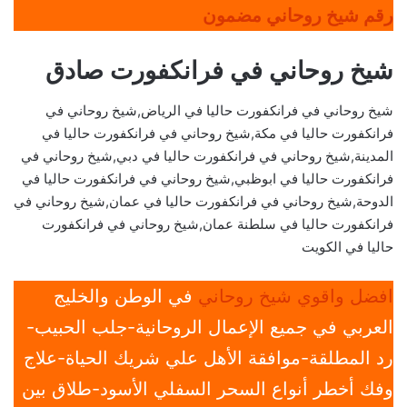
رقم شيخ روحاني مضمون
شيخ روحاني في فرانكفورت صادق
شيخ روحاني في فرانكفورت حاليا في الرياض,شيخ روحاني في
فرانكفورت حاليا في مكة,شيخ روحاني في فرانكفورت حاليا في
المدينة,شيخ روحاني في فرانكفورت حاليا في دبي,شيخ روحاني في
فرانكفورت حاليا في ابوظبي,شيخ روحاني في فرانكفورت حاليا في
الدوحة,شيخ روحاني في فرانكفورت حاليا في عمان,شيخ روحاني في
فرانكفورت حاليا في سلطنة عمان,شيخ روحاني في فرانكفورت
حاليا في الكويت
افضل واقوي شيخ روحاني
في الوطن والخليج
العربي في جميع الإعمال الروحانية-جلب الحبيب-
رد المطلقة-موافقة الأهل علي شريك الحياة-علاج
وفك أخطر أنواع السحر السفلي الأسود-طلاق بين