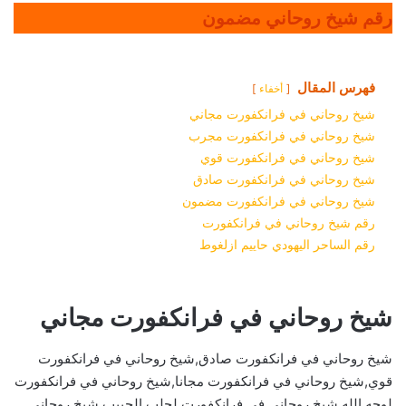
رقم شيخ روحاني مضمون
فهرس المقال
أخفاء
شيخ روحاني في فرانكفورت مجاني
شيخ روحاني في فرانكفورت مجرب
شيخ روحاني في فرانكفورت قوي
شيخ روحاني في فرانكفورت صادق
شيخ روحاني في فرانكفورت مضمون
رقم شيخ روحاني في فرانكفورت
رقم الساحر اليهودي حاييم ازلغوط
شيخ روحاني في فرانكفورت مجاني
شيخ روحاني في فرانكفورت صادق,شيخ روحاني في فرانكفورت
قوي,شيخ روحاني في فرانكفورت مجانا,شيخ روحاني في فرانكفورت
لوجه الله,شيخ روحاني في فرانكفورت لجلب الحبيب,شيخ روحاني