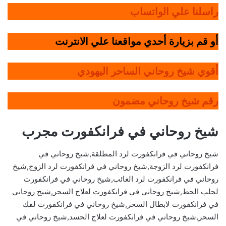
راسلنا علي الواتساب
أو قم بزيارة أحدي مواقعنا علي الانترنت
أقوي شيخ روحاني الساحر اليهودي
رقم شيخ روحاني مضمون
شيخ روحاني في فرانكفورت مجرب
شيخ روحاني في فرانكفورت لرد المطلقة,شيخ روحاني في
فرانكفورت لرد الزوجة,شيخ روحاني في فرانكفورت لرد الزوج,شيخ
روحاني في فرانكفورت لرد الغائب,شيخ روحاني في فرانكفورت
لجلب الحظ,شيخ روحاني في فرانكفورت لعلاج السحر,شيخ روحاني
في فرانكفورت لابطال السحر,شيخ روحاني في فرانكفورت لفك
السحر,شيخ روحاني في فرانكفورت لعلاج الحسد,شيخ روحاني في