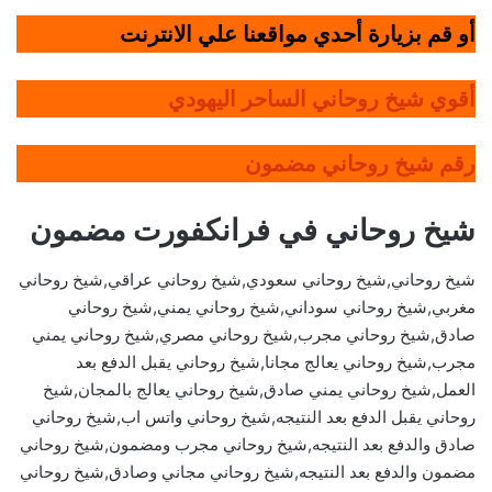
أو قم بزيارة أحدي مواقعنا علي الانترنت
أقوي شيخ روحاني الساحر اليهودي
رقم شيخ روحاني مضمون
شيخ روحاني في فرانكفورت مضمون
شيخ روحاني,شيخ روحاني سعودي,شيخ روحاني عراقي,شيخ روحاني
مغربي,شيخ روحاني سوداني,شيخ روحاني يمني,شيخ روحاني
صادق,شيخ روحاني مجرب,شيخ روحاني مصري,شيخ روحاني يمني
مجرب,شيخ روحاني يعالج مجانا,شيخ روحاني يقبل الدفع بعد
العمل,شيخ روحاني يمني صادق,شيخ روحاني يعالج بالمجان,شيخ
روحاني يقبل الدفع بعد النتيجه,شيخ روحاني واتس اب,شيخ روحاني
صادق والدفع بعد النتيجه,شيخ روحاني مجرب ومضمون,شيخ روحاني
مضمون والدفع بعد النتيجه,شيخ روحاني مجاني وصادق,شيخ روحاني