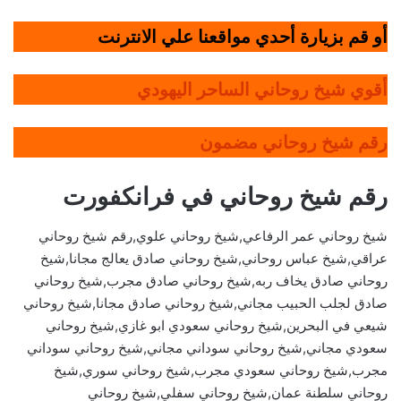
أو قم بزيارة أحدي مواقعنا علي الانترنت
أقوي شيخ روحاني الساحر اليهودي
رقم شيخ روحاني مضمون
رقم شيخ روحاني في فرانكفورت
شيخ روحاني عمر الرفاعي,شيخ روحاني علوي,رقم شيخ روحاني
عراقي,شيخ عباس روحاني,شيخ روحاني صادق يعالج مجانا,شيخ
روحاني صادق يخاف ربه,شيخ روحاني صادق مجرب,شيخ روحاني
صادق لجلب الحبيب مجاني,شيخ روحاني صادق مجانا,شيخ روحاني
شيعي في البحرين,شيخ روحاني سعودي ابو غازي,شيخ روحاني
سعودي مجاني,شيخ روحاني سوداني مجاني,شيخ روحاني سوداني
مجرب,شيخ روحاني سعودي مجرب,شيخ روحاني سوري,شيخ
روحاني سلطنة عمان,شيخ روحاني سفلي,شيخ روحاني