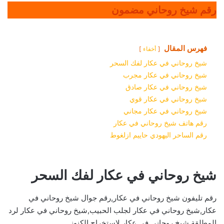
رقم شيخ روحاني مضمون
فهرس المقال
أخفاء
شيخ روحاني في عكار لفك السحر
شيخ روحاني في عكار مجرب
شيخ روحاني في عكار صادق
شيخ روحاني في عكار قوي
شيخ روحاني في عكار مجاني
رقم هاتف شيخ روحاني في عكار
رقم الساحر اليهودي حاييم ازلغوط
شيخ روحاني في عكار لفك السحر
رقم تليفون شيخ روحاني في عكار,رقم جوال شيخ روحاني في
عكار,شيخ روحاني في عكار لجلب الحبيب,شيخ روحاني في عكار لرد
المطلقة,شيخ روحاني في عكار لاستخراج الكنوز