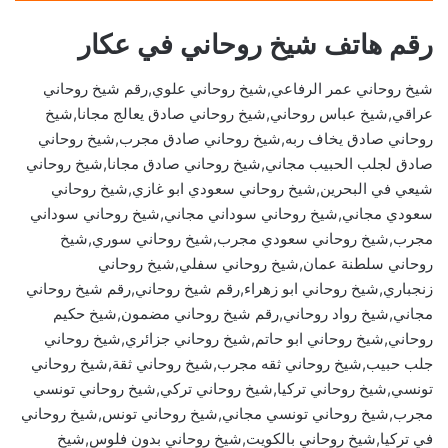
رقم هاتف شيخ روحاني في عكار
شيخ روحاني عمر الرفاعي,شيخ روحاني علوي,رقم شيخ روحاني
عراقي,شيخ عباس روحاني,شيخ روحاني صادق يعالج مجانا,شيخ
روحاني صادق يخاف ربه,شيخ روحاني صادق مجرب,شيخ روحاني
صادق لجلب الحبيب مجاني,شيخ روحاني صادق مجانا,شيخ روحاني
شيعي في البحرين,شيخ روحاني سعودي ابو غازي,شيخ روحاني
سعودي مجاني,شيخ روحاني سوداني مجاني,شيخ روحاني سوداني
مجرب,شيخ روحاني سعودي مجرب,شيخ روحاني سوري,شيخ
روحاني سلطنة عمان,شيخ روحاني سفلي,شيخ روحاني
زنجباري,شيخ روحاني ابو زهراء,رقم شيخ روحاني,رقم شيخ روحاني
مجاني,شيخ رواد روحاني,رقم شيخ روحاني مضمون,شيخ حكيم
روحاني,شيخ روحاني ابو حاتم,شيخ روحاني جزائري,شيخ روحاني
جلب حبيب,شيخ روحاني ثقه مجرب,شيخ روحاني ثقة,شيخ روحاني
تونسي,شيخ روحاني تركيا,شيخ روحاني تركي,شيخ روحاني تونسي
مجرب,شيخ روحاني تونسي مجاني,شيخ روحاني تونس,شيخ روحاني
في تركيا,شيخ روحاني بالكويت,شيخ روحاني بدون فلوس,شيخ