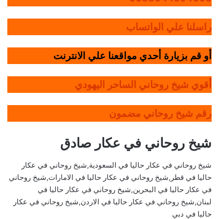
راسلنا علي الواتساب
أو قم بزيارة أحدي مواقعنا علي الانترنت
أقوي شيخ روحاني الساحر اليهودي
رقم شيخ روحاني مضمون
شيخ روحاني في عكار صادق
شيخ روحاني في عكار حاليا في السعودية,شيخ روحاني في عكار
حاليا في قطر,شيخ روحاني في عكار حاليا في الامارات,شيخ روحاني
في عكار حاليا في البحرين,شيخ روحاني في عكار حاليا في
لبنان,شيخ روحاني في عكار حاليا في الاردن,شيخ روحاني في عكار
حاليا في دبي