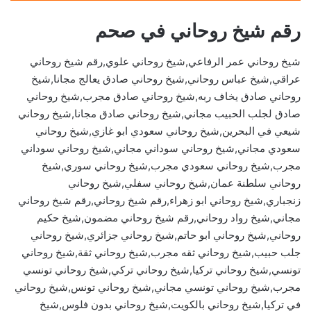
رقم شيخ روحاني في صحم
شيخ روحاني عمر الرفاعي,شيخ روحاني علوي,رقم شيخ روحاني
عراقي,شيخ عباس روحاني,شيخ روحاني صادق يعالج مجانا,شيخ
روحاني صادق يخاف ربه,شيخ روحاني صادق مجرب,شيخ روحاني
صادق لجلب الحبيب مجاني,شيخ روحاني صادق مجانا,شيخ روحاني
شيعي في البحرين,شيخ روحاني سعودي ابو غازي,شيخ روحاني
سعودي مجاني,شيخ روحاني سوداني مجاني,شيخ روحاني سوداني
مجرب,شيخ روحاني سعودي مجرب,شيخ روحاني سوري,شيخ
روحاني سلطنة عمان,شيخ روحاني سفلي,شيخ روحاني
زنجباري,شيخ روحاني ابو زهراء,رقم شيخ روحاني,رقم شيخ روحاني
مجاني,شيخ رواد روحاني,رقم شيخ روحاني مضمون,شيخ حكيم
روحاني,شيخ روحاني ابو حاتم,شيخ روحاني جزائري,شيخ روحاني
جلب حبيب,شيخ روحاني ثقه مجرب,شيخ روحاني ثقة,شيخ روحاني
تونسي,شيخ روحاني تركيا,شيخ روحاني تركي,شيخ روحاني تونسي
مجرب,شيخ روحاني تونسي مجاني,شيخ روحاني تونس,شيخ روحاني
في تركيا,شيخ روحاني بالكويت,شيخ روحاني بدون فلوس,شيخ