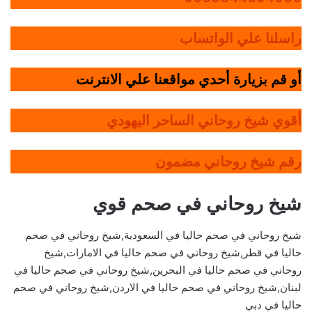
راسلنا علي الواتساب
أو قم بزيارة أحدي مواقعنا علي الانترنت
أقوي شيخ روحاني الساحر اليهودي
رقم شيخ روحاني مضمون
شيخ روحاني في صحم قوي
شيخ روحاني في صحم حاليا في السعودية,شيخ روحاني في صحم
حاليا في قطر,شيخ روحاني في صحم حاليا في الامارات,شيخ
روحاني في صحم حاليا في البحرين,شيخ روحاني في صحم حاليا في
لبنان,شيخ روحاني في صحم حاليا في الاردن,شيخ روحاني في صحم
حاليا في دبي