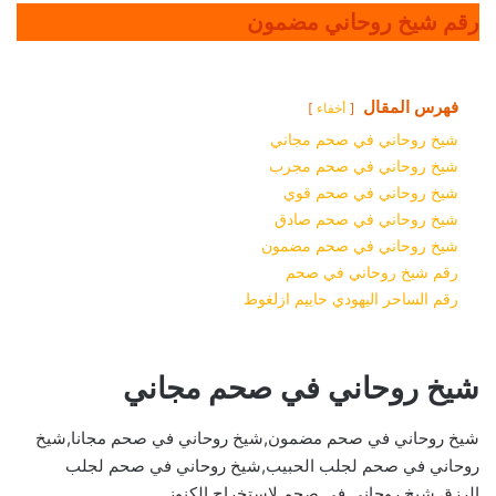
رقم شيخ روحاني مضمون
فهرس المقال
أخفاء
شيخ روحاني في صحم مجاني
شيخ روحاني في صحم مجرب
شيخ روحاني في صحم قوي
شيخ روحاني في صحم صادق
شيخ روحاني في صحم مضمون
رقم شيخ روحاني في صحم
رقم الساحر اليهودي حاييم ازلغوط
شيخ روحاني في صحم مجاني
شيخ روحاني في صحم مضمون,شيخ روحاني في صحم مجانا,شيخ
روحاني في صحم لجلب الحبيب,شيخ روحاني في صحم لجلب
الرزق,شيخ روحاني في صحم لاستخراج الكنوز