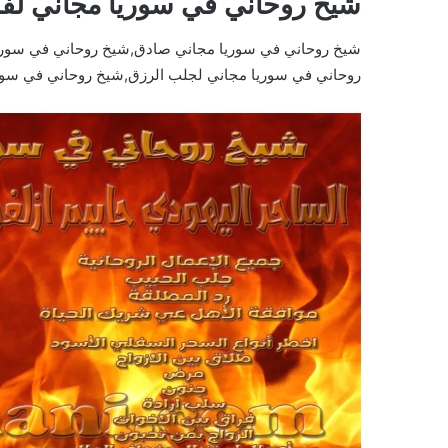
شيخ روحاني في سوريا مجاني لف
شيخ روحاني في سوريا مجاني صادق,شيخ روحاني في سوري
روحاني في سوريا مجاني لجلب الرزق,شيخ روحاني في سور