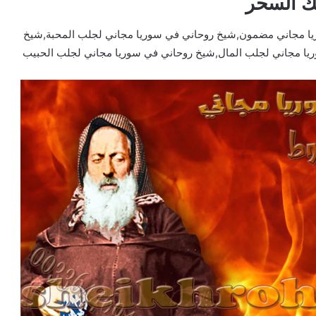
ك السحر
ا مجاني مضمون,شيخ روحاني في سوريا مجاني لجلب المحبة,شيخ
يا مجاني لجلب المال,شيخ روحاني في سوريا مجاني لجلب الحبيب