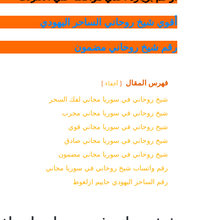
أقوي شيخ روحاني الساحر اليهودي
رقم شيخ روحاني مضمون
فهرس المقال
أخفاء
شيخ روحاني في سوريا مجاني لفك السحر
شيخ روحاني في سوريا مجاني مجرب
شيخ روحاني في سوريا مجاني قوي
شيخ روحاني في سوريا مجاني صادق
شيخ روحاني في سوريا مجاني مضمون
رقم واتساب شيخ روحاني في سوريا مجاني
رقم الساحر اليهودي حاييم ازلغوط