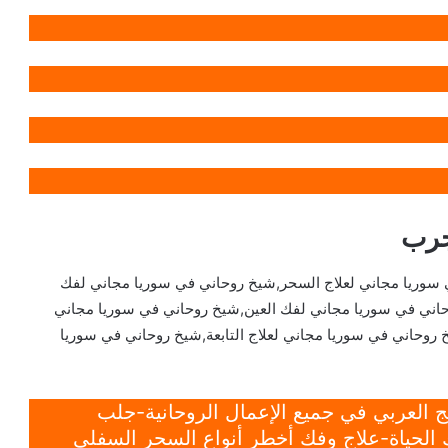
جرب
سوريا مجاني لعلاج السحر,شيخ روحاني في سوريا مجاني لفك
اني في سوريا مجاني لفك العين,شيخ روحاني في سوريا مجاني
 روحاني في سوريا مجاني لعلاج التابعة,شيخ روحاني في سوريا
 العربي في جميع الإعمال الروحانية-جلب
الحياة-علاج وفك أخطر أنواع السحر السفلي