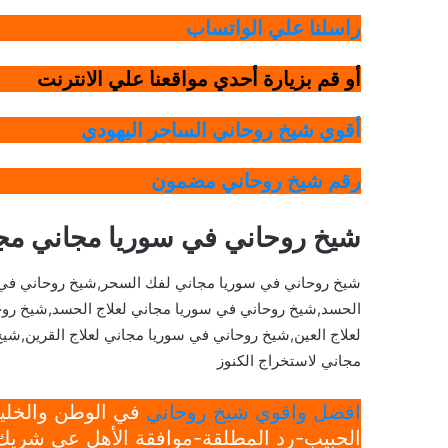
راسلنا علي الواتساب
أو قم بزيارة أحدي مواقعنا علي الانترنت
أقوي شيخ روحاني الساحر اليهودي
رقم شيخ روحاني مضمون
شيخ روحاني في سوريا مجاني م
شيخ روحاني في سوريا مجاني لفك السحر,شيخ روحاني في 
الحسد,شيخ روحاني في سوريا مجاني لعلاج الحسد,شيخ روح
لعلاج العين,شيخ روحاني في سوريا مجاني لعلاج القرين,شيخ
مجاني لاستخراج الكنوز
افضل واقوي شيخ روحاني
في الوطن والخليج
الحبيب-رد المطلقة-موافقة الأهل عي شريك 