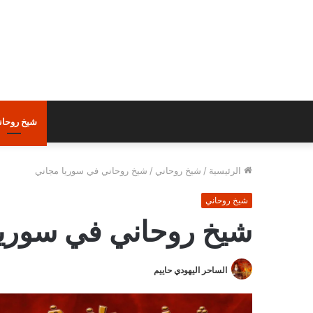
شيخ روحان
الرئيسية
/
شيخ روحاني
/
شيخ روحاني في سوريا مجاني
شيخ روحاني
شيخ روحاني في سوريا
الساحر اليهودي حاييم