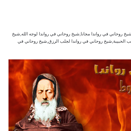
خ روحاني في رواندا مجانا,شيخ روحاني في رواندا لوجه الله,شيخ
ب الحبيبة,شيخ روحاني في رواندا لجلب الرزق,شيخ روحاني في