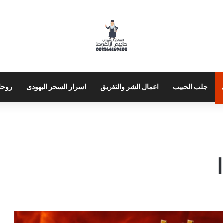
جلب الحبيب
اعمال الشر والتفريق
اسرار السحر اليهودى
روحا