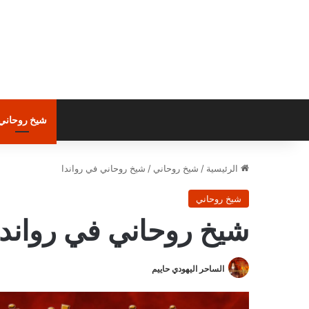
شيخ روحاني
الرئيسية
/
شيخ روحاني
/
شيخ روحاني في رواندا
شيخ روحاني
شيخ روحاني في رواندا
الساحر اليهودي حاييم