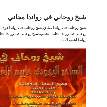
شيخ روحاني في رواندا مجاني
شيخ روحاني في رواندا صادق,شيخ روحاني في رواندا قوي,شي
روحاني في رواندا لجلب الحبيب,شيخ روحاني في رواندا لجل
رواندا لجلب المال