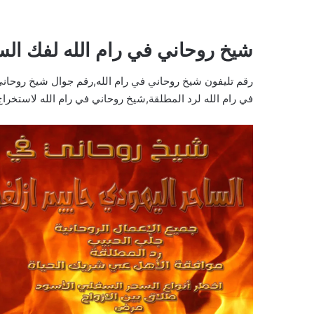
شيخ روحاني في رام الله لفك ال
رقم تليفون شيخ روحاني في رام الله,رقم جوال شيخ روحاني
في رام الله لرد المطلقة,شيخ روحاني في رام الله لاستخراج