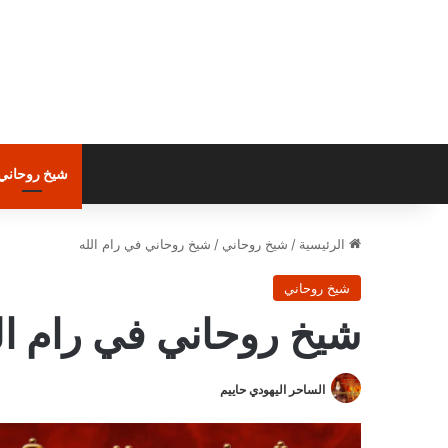
شيخ روحاني
الرئيسية
/
شيخ روحاني
/
شيخ روحاني في رام الله
شيخ روحاني
شيخ روحاني في رام ال
الساحر اليهودي حاييم