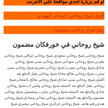
أو قم بزيارة أحدي مواقعنا علي الانترنت
أقوي شيخ روحاني الساحر اليهودي
رقم شيخ روحاني مضمون
شيخ روحاني في خورفكان مضمون
شيخ روحاني,شيخ روحاني سعودي,شيخ روحاني عراقي,شيخ روحاني
مغربي,شيخ روحاني سوداني,شيخ روحاني يمني,شيخ روحاني
صادق,شيخ روحاني مجرب,شيخ روحاني مصري,شيخ روحاني يمني
مجرب,شيخ روحاني يعالج مجانا,شيخ روحاني يقبل الدفع بعد
العمل,شيخ روحاني يمني صادق,شيخ روحاني يعالج بالمجان,شيخ
روحاني يقبل الدفع بعد النتيجه,شيخ روحاني واتس اب,شيخ روحاني
صادق والدفع بعد النتيجه,شيخ روحاني مجرب ومضمون,شيخ روحاني
مضمون والدفع بعد النتيجه,شيخ روحاني مجاني وصادق,شيخ روحاني
هندي,رقم هاتف شيخ روحاني جزائري,شيخ روحاني نيجيري,شيخ