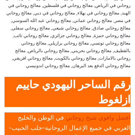
روحاني في الرياض, معالج روحاني في فلسطين, معالج روحاني في
الهند, معالج روحاني في بهلاء, معالج روحاني في دبي, معالج روحاني
في مصر, معالج روحاني عماني, معالج روحاني عبد الله السوسي,
معالج روحاني صادق, معالج روحاني شيعي, معالج روحاني سفلي,
معالج روحاني حمزة, معالج روحاني جزائري, معالج روحاني تائب,
معالج روحاني تونسي, معالج روحاني برازيلي, معالج روحاني
بالقطيف, معالج روحاني بحريني, معالج روحاني بالرياض, معالج
روحاني بالامارات, معالج روحاني بالكويت, معالج روحاني افريقي,
معالج روحاني الدفع بعد البرهان, معالج روحاني اندونيسي
رقم الساحر اليهودي حاييم
ازلغوط
افضل واقوي شيخ روحاني
في الوطن والخليج
العربي في جميع الإعمال الروحانية-جلب الحبيب-