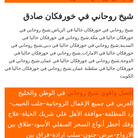
شيخ روحاني في خورفكان صادق
شيخ روحاني في خورفكان حاليا في الرياض,شيخ روحاني في
خورفكان حاليا في مكة,شيخ روحاني في خورفكان حاليا في
المدينة,شيخ روحاني في خورفكان حاليا في دبي,شيخ روحاني في
خورفكان حاليا في الامارات,شيخ روحاني في خورفكان حاليا في
الدوحة,شيخ روحاني في خورفكان حاليا في عمان,شيخ روحاني في
خورفكان حاليا في سلطنة عمان,شيخ روحاني في خورفكان حاليا في
الكويت
افضل واقوي شيخ روحاني
في الوطن والخليج
العربي في جميع الإعمال الروحانية-جلب الحبيب-
رد المطلقة-موافقة الأهل علي شريك الحياة-علاج
وفك أخطر أنواع السحر السفلي الأسود-طلاق بين
الازواج-مرض-جنون-سلب ارادة-فراق بين