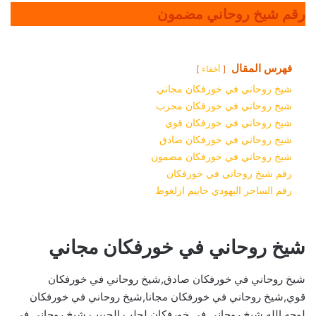
رقم شيخ روحاني مضمون
فهرس المقال
أخفاء
شيخ روحاني في خورفكان مجاني
شيخ روحاني في خورفكان مجرب
شيخ روحاني في خورفكان قوي
شيخ روحاني في خورفكان صادق
شيخ روحاني في خورفكان مضمون
رقم شيخ روحاني في خورفكان
رقم الساحر اليهودي حاييم ازلغوط
شيخ روحاني في خورفكان مجاني
شيخ روحاني في خورفكان صادق,شيخ روحاني في خورفكان
قوي,شيخ روحاني في خورفكان مجانا,شيخ روحاني في خورفكان
لوجه الله,شيخ روحاني في خورفكان لجلب الحبيب,شيخ روحاني في