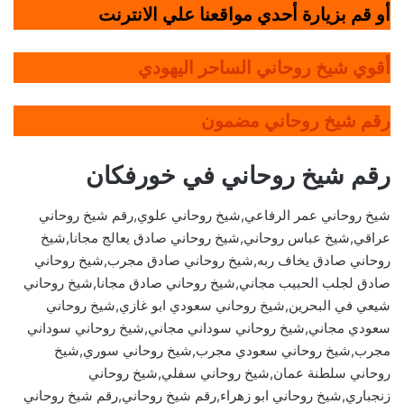
أو قم بزيارة أحدي مواقعنا علي الانترنت
أقوي شيخ روحاني الساحر اليهودي
رقم شيخ روحاني مضمون
رقم شيخ روحاني في خورفكان
شيخ روحاني عمر الرفاعي,شيخ روحاني علوي,رقم شيخ روحاني
عراقي,شيخ عباس روحاني,شيخ روحاني صادق يعالج مجانا,شيخ
روحاني صادق يخاف ربه,شيخ روحاني صادق مجرب,شيخ روحاني
صادق لجلب الحبيب مجاني,شيخ روحاني صادق مجانا,شيخ روحاني
شيعي في البحرين,شيخ روحاني سعودي ابو غازي,شيخ روحاني
سعودي مجاني,شيخ روحاني سوداني مجاني,شيخ روحاني سوداني
مجرب,شيخ روحاني سعودي مجرب,شيخ روحاني سوري,شيخ
روحاني سلطنة عمان,شيخ روحاني سفلي,شيخ روحاني
زنجباري,شيخ روحاني ابو زهراء,رقم شيخ روحاني,رقم شيخ روحاني