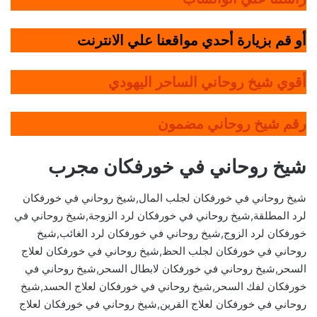
أو قم بزيارة أحدي مواقعنا علي الانترنت
أقوي شيخ روحاني الساحر اليهودي
رقم شيخ روحاني مضمون
شيخ روحاني في خورفكان مجرب
شيخ روحاني في خورفكان لجلب المال,شيخ روحاني في خورفكان
لرد المطلقة,شيخ روحاني في خورفكان لرد الزوجة,شيخ روحاني في
خورفكان لرد الزوج,شيخ روحاني في خورفكان لرد الغائب,شيخ
روحاني في خورفكان لجلب الحظ,شيخ روحاني في خورفكان لعلاج
السحر,شيخ روحاني في خورفكان لابطال السحر,شيخ روحاني في
خورفكان لفك السحر,شيخ روحاني في خورفكان لعلاج الحسد,شيخ
روحاني في خورفكان لعلاج القرين,شيخ روحاني في خورفكان لعلاج