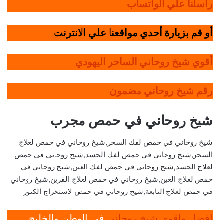
راسلنا علي الواتساب
أو قم بزيارة أحدي مواقعنا علي الانترنت
أقوي شيخ روحاني الساحر اليهودي
رقم شيخ روحاني مضمون
شيخ روحاني في حمص مجرب
شيخ روحاني في حمص لفك السحر,شيخ روحاني في حمص لعلاج
السحر,شيخ روحاني في حمص لفك الحسد,شيخ روحاني في حمص
لعلاج الحسد,شيخ روحاني في حمص لفك العين,شيخ روحاني في
حمص لعلاج العين,شيخ روحاني في حمص لعلاج القرين,شيخ روحاني
في حمص لعلاج التابعة,شيخ روحاني في حمص لاستخراج الكنوز
افضل واقوي شيخ روحاني
في الوطن والخليج