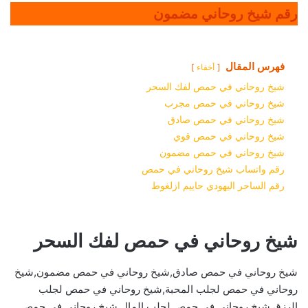
رقم شيخ روحاني مضمون
فهرس المقال
أخفاء
شيخ روحاني في حمص لفك السحر
شيخ روحاني في حمص مجرب
شيخ روحاني في حمص صادق
شيخ روحاني في حمص قوي
شيخ روحاني في حمص مضمون
رقم واتساب شيخ روحاني في حمص
رقم الساحر اليهودي حاييم ازلغوط
شيخ روحاني في حمص لفك السحر
شيخ روحاني في حمص صادق,شيخ روحاني في حمص مضمون,شيخ
روحاني في حمص لجلب المحبة,شيخ روحاني في حمص لجلب
الرزق,شيخ روحاني في حمص لجلب المال,شيخ روحاني في حمص