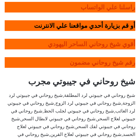
راسلنا علي الواتساب
أو قم بزيارة أحدي مواقعنا علي الانترنت
أقوي شيخ روحاني الساحر اليهودي
رقم شيخ روحاني مضمون
شيخ روحاني في جيبوتي مجرب
شيخ روحاني في جيبوتي لرد المطلقة,شيخ روحاني في جيبوتي لرد
الزوجة,شيخ روحاني في جيبوتي لرد الزوج,شيخ روحاني في جيبوتي
لرد الغائب,شيخ روحاني في جيبوتي لجلب الحظ,شيخ روحاني في
جيبوتي لعلاج السحر,شيخ روحاني في جيبوتي لابطال السحر,شيخ
روحاني في جيبوتي لفك السحر,شيخ روحاني في جيبوتي لعلاج
الحسد,شيخ روحاني في جيبوتي لعلاج القرين,شيخ روحاني في