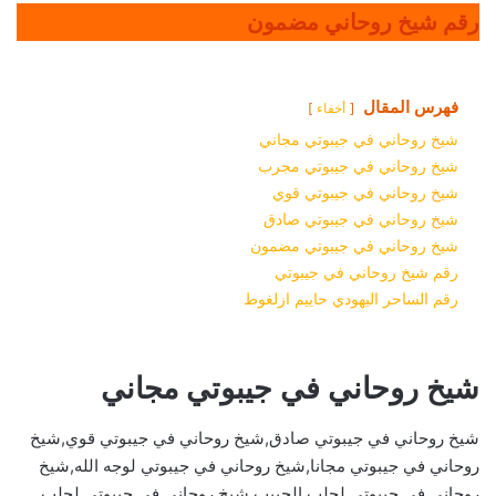
رقم شيخ روحاني مضمون
فهرس المقال
أخفاء
شيخ روحاني في جيبوتي مجاني
شيخ روحاني في جيبوتي مجرب
شيخ روحاني في جيبوتي قوي
شيخ روحاني في جيبوتي صادق
شيخ روحاني في جيبوتي مضمون
رقم شيخ روحاني في جيبوتي
رقم الساحر اليهودي حاييم ازلغوط
شيخ روحاني في جيبوتي مجاني
شيخ روحاني في جيبوتي صادق,شيخ روحاني في جيبوتي قوي,شيخ
روحاني في جيبوتي مجانا,شيخ روحاني في جيبوتي لوجه الله,شيخ
روحاني في جيبوتي لجلب الحبيب,شيخ روحاني في جيبوتي لجلب