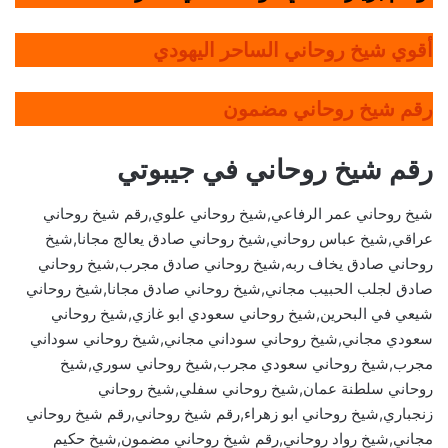
أقوي شيخ روحاني الساحر اليهودي
رقم شيخ روحاني مضمون
رقم شيخ روحاني في جيبوتي
شيخ روحاني عمر الرفاعي,شيخ روحاني علوي,رقم شيخ روحاني
عراقي,شيخ عباس روحاني,شيخ روحاني صادق يعالج مجانا,شيخ
روحاني صادق يخاف ربه,شيخ روحاني صادق مجرب,شيخ روحاني
صادق لجلب الحبيب مجاني,شيخ روحاني صادق مجانا,شيخ روحاني
شيعي في البحرين,شيخ روحاني سعودي ابو غازي,شيخ روحاني
سعودي مجاني,شيخ روحاني سوداني مجاني,شيخ روحاني سوداني
مجرب,شيخ روحاني سعودي مجرب,شيخ روحاني سوري,شيخ
روحاني سلطنة عمان,شيخ روحاني سفلي,شيخ روحاني
زنجباري,شيخ روحاني ابو زهراء,رقم شيخ روحاني,رقم شيخ روحاني
مجاني,شيخ رواد روحاني,رقم شيخ روحاني مضمون,شيخ حكيم