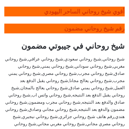
أقوي شيخ روحاني الساحر اليهودي
رقم شيخ روحاني مضمون
شيخ روحاني في جيبوتي مضمون
شيخ روحاني,شيخ روحاني سعودي,شيخ روحاني عراقي,شيخ روحاني
مغربي,شيخ روحاني سوداني,شيخ روحاني يمني,شيخ روحاني
صادق,شيخ روحاني مجرب,شيخ روحاني مصري,شيخ روحاني يمني
مجرب,شيخ روحاني يعالج مجانا,شيخ روحاني يقبل الدفع بعد
العمل,شيخ روحاني يمني صادق,شيخ روحاني يعالج بالمجان,شيخ
روحاني يقبل الدفع بعد النتيجه,شيخ روحاني واتس اب,شيخ روحاني
صادق والدفع بعد النتيجه,شيخ روحاني مجرب ومضمون,شيخ روحاني
مضمون والدفع بعد النتيجه,شيخ روحاني مجاني وصادق,شيخ روحاني
هندي,رقم هاتف شيخ روحاني جزائري,شيخ روحاني نيجيري,شيخ
روحاني مصري مجاني,شيخ روحاني مغربي مجاني,شيخ روحاني