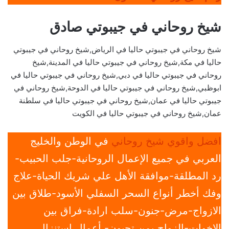
شيخ روحاني في جيبوتي صادق
شيخ روحاني في جيبوتي حاليا في الرياض,شيخ روحاني في جيبوتي
حاليا في مكة,شيخ روحاني في جيبوتي حاليا في المدينة,شيخ
روحاني في جيبوتي حاليا في دبي,شيخ روحاني في جيبوتي حاليا في
ابوظبي,شيخ روحاني في جيبوتي حاليا في الدوحة,شيخ روحاني في
جيبوتي حاليا في عمان,شيخ روحاني في جيبوتي حاليا في سلطنة
عمان,شيخ روحاني في جيبوتي حاليا في الكويت
افضل واقوي شيخ روحاني
في الوطن والخليج
العربي في جميع الإعمال الروحانية-جلب الحبيب-
رد المطلقة-موافقة الأهل علي شريك الحياة-علاج
وفك أخطر أنواع السحر السفلي الأسود-طلاق بين
الازواج-مرض-جنون-سلب ارادة-فراق بين
الاخوات-الزواج بمن تحبون- أعمال استنزال