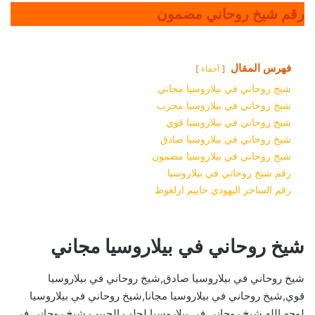
رقم شيخ روحاني مضمون
فهرس المقال
أخفاء
شيخ روحاني في بيلاروسيا مجاني
شيخ روحاني في بيلاروسيا مجرب
شيخ روحاني في بيلاروسيا قوي
شيخ روحاني في بيلاروسيا صادق
شيخ روحاني في بيلاروسيا مضمون
رقم شيخ روحاني في بيلاروسيا
رقم الساحر اليهودي حاييم ازلغوط
شيخ روحاني في بيلاروسيا مجاني
شيخ روحاني في بيلاروسيا صادق,شيخ روحاني في بيلاروسيا
قوي,شيخ روحاني في بيلاروسيا مجانا,شيخ روحاني في بيلاروسيا
لوجه الله,شيخ روحاني في بيلاروسيا لجلب الحبيب,شيخ روحاني في