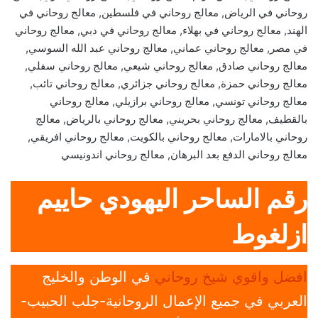
روحاني في الرياض, معالج روحاني في فلسطين, معالج روحاني في
الهند, معالج روحاني في بهلاء, معالج روحاني في دبي, معالج روحاني
في مصر, معالج روحاني عماني, معالج روحاني عبد الله السوسي,
معالج روحاني صادق, معالج روحاني شيعي, معالج روحاني سفلي,
معالج روحاني حمزة, معالج روحاني جزائري, معالج روحاني تائب,
معالج روحاني تونسي, معالج روحاني برازيلي, معالج روحاني
بالقطيف, معالج روحاني بحريني, معالج روحاني بالرياض, معالج
روحاني بالامارات, معالج روحاني بالكويت, معالج روحاني افريقي,
معالج روحاني الدفع بعد البرهان, معالج روحاني اندونيسي
رقم الساحر اليهودي حاييم
ازلغوط
افضل واقوي شيخ روحاني
في الوطن والخليج
العربي في جميع الإعمال الروحانية-جلب الحبيب-