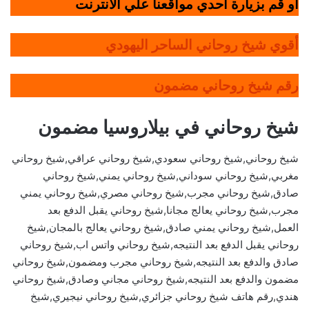
أو قم بزيارة أحدي مواقعنا علي الانترنت
أقوي شيخ روحاني الساحر اليهودي
رقم شيخ روحاني مضمون
شيخ روحاني في بيلاروسيا مضمون
شيخ روحاني,شيخ روحاني سعودي,شيخ روحاني عراقي,شيخ روحاني
مغربي,شيخ روحاني سوداني,شيخ روحاني يمني,شيخ روحاني
صادق,شيخ روحاني مجرب,شيخ روحاني مصري,شيخ روحاني يمني
مجرب,شيخ روحاني يعالج مجانا,شيخ روحاني يقبل الدفع بعد
العمل,شيخ روحاني يمني صادق,شيخ روحاني يعالج بالمجان,شيخ
روحاني يقبل الدفع بعد النتيجه,شيخ روحاني واتس اب,شيخ روحاني
صادق والدفع بعد النتيجه,شيخ روحاني مجرب ومضمون,شيخ روحاني
مضمون والدفع بعد النتيجه,شيخ روحاني مجاني وصادق,شيخ روحاني
هندي,رقم هاتف شيخ روحاني جزائري,شيخ روحاني نيجيري,شيخ