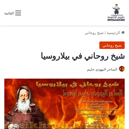
القائمة
الرئيسية
/
شيخ روحاني
شيخ روحاني
شيخ روحاني في بيلاروسيا
الساحر اليهودي حاييم