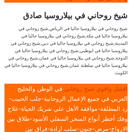
شيخ روحاني في بيلاروسيا صادق
شيخ روحاني في بيلاروسيا حاليا في الرياض,شيخ روحاني في
بيلاروسيا حاليا في مكة,شيخ روحاني في بيلاروسيا حاليا في
المدينة,شيخ روحاني في بيلاروسيا حاليا في دبي,شيخ روحاني في
بيلاروسيا حاليا في ابوظبي,شيخ روحاني في بيلاروسيا حاليا في
الدوحة,شيخ روحاني في بيلاروسيا حاليا في عمان,شيخ روحاني في
بيلاروسيا حاليا في سلطنة عمان,شيخ روحاني في بيلاروسيا حاليا في
الكويت
افضل واقوي شيخ روحاني
في الوطن والخليج
العربي في جميع الإعمال الروحانية-جلب الحبيب-
رد المطلقة-موافقة الأهل علي شريك الحياة-علاج
وفك أخطر أنواع السحر السفلي الأسود-طلاق بين
الازواج-مرض-جنون-سلب ارادة-فراق بين