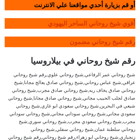
أو قم بزيارة أحدي مواقعنا علي الانترنت
أقوي شيخ روحاني الساحر اليهودي
رقم شيخ روحاني مضمون
رقم شيخ روحاني في بيلاروسيا
شيخ روحاني عمر الرفاعي,شيخ روحاني علوي,رقم شيخ روحاني
عراقي,شيخ عباس روحاني,شيخ روحاني صادق يعالج مجانا,شيخ
روحاني صادق يخاف ربه,شيخ روحاني صادق مجرب,شيخ روحاني
صادق لجلب الحبيب مجاني,شيخ روحاني صادق مجانا,شيخ روحاني
شيعي في البحرين,شيخ روحاني سعودي ابو غازي,شيخ روحاني
سعودي مجاني,شيخ روحاني سوداني مجاني,شيخ روحاني سوداني
مجرب,شيخ روحاني سعودي مجرب,شيخ روحاني سوري,شيخ
روحاني سلطنة عمان,شيخ روحاني سفلي,شيخ روحاني
زنجباري,شيخ روحاني ابو زهراء,رقم شيخ روحاني,رقم شيخ روحاني