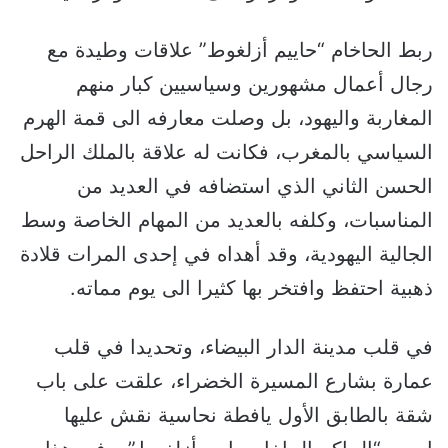
ربط الحاخام “حاييم أزلغوط” علاقات وطيدة مع
رجال أعمال مشهورين وسياسيين كبار منهم
المغاربة واليهود، بل وصلت معارفه الى قمة الهرم
السياسي بالمغرب، فكانت له علاقة بالملك الراحل
الحسن الثاني الذي استضافه في العديد من
المناسبات، وكلفه بالعديد من المهام الخاصة وسط
الجالية اليهودية، وقد أهداه في إحدى المرات قلادة
ذهبية احتفظ وافتخر بها كثيرا الى يوم مماته.
في قلب مدينة الدار البيضاء، وتحديدا في قلب
عمارة بشارع المسيرة الخضراء، علقت على باب
شقة بالطابق الأول يافطة نحاسية نقش عليها