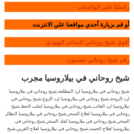
راسلنا علي الواتساب
أو قم بزيارة أحدي مواقعنا علي الانترنت
أقوي شيخ روحاني الساحر اليهودي
رقم شيخ روحاني مضمون
شيخ روحاني في بيلاروسيا مجرب
شيخ روحاني في بيلاروسيا لرد المطلقة,شيخ روحاني في بيلاروسيا
لرد الزوجة,شيخ روحاني في بيلاروسيا لرد الزوج,شيخ روحاني في
بيلاروسيا لرد الغائب,شيخ روحاني في بيلاروسيا لجلب الحظ,شيخ
روحاني في بيلاروسيا لعلاج السحر,شيخ روحاني في بيلاروسيا لابطال
السحر,شيخ روحاني في بيلاروسيا لفك السحر,شيخ روحاني في
بيلاروسيا لعلاج الحسد,شيخ روحاني في بيلاروسيا لعلاج القرين,شيخ