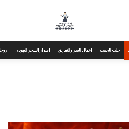
جلب الحبيب
اعمال الشر والتفريق
اسرار السحر اليهودى
روحا