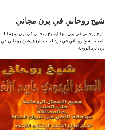
شيخ روحاني في برن مجاني
شيخ روحاني في برن مجانا,شيخ روحاني في برن لوجه الله
الحبيبة,شيخ روحاني في برن لجلب الرزق,شيخ روحاني في 
برن لرد الزوجة