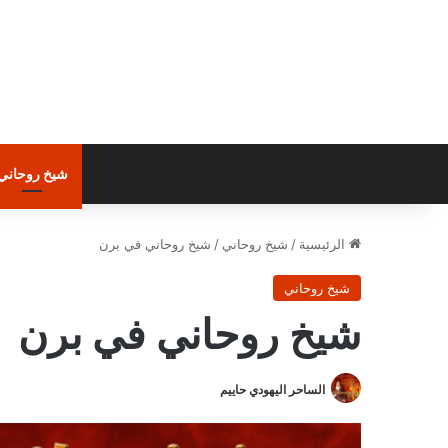
شيخ روحاني
الرئيسية
/
شيخ روحاني
/
شيخ روحاني في برن
شيخ روحاني
شيخ روحاني في برن
الساحر اليهودي حاييم