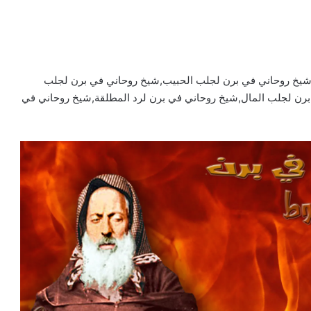
,شيخ روحاني في برن لجلب الحبيب,شيخ روحاني في برن لجلب
برن لجلب المال,شيخ روحاني في برن لرد المطلقة,شيخ روحاني في