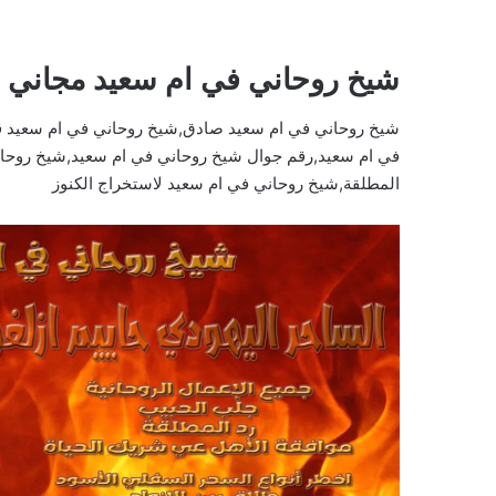
شيخ روحاني في ام سعيد مجاني
شيخ روحاني في ام سعيد صادق,شيخ روحاني في ام سعيد ق
في ام سعيد,رقم جوال شيخ روحاني في ام سعيد,شيخ روحان
المطلقة,شيخ روحاني في ام سعيد لاستخراج الكنوز