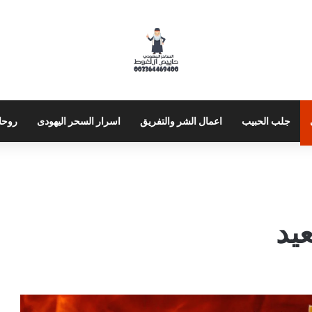
جلب الحبيب
اعمال الشر والتفريق
اسرار السحر اليهودى
روحا
يد