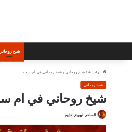
شيخ روحاني
الرئيسية
/
شيخ روحاني
/
شيخ روحاني في ام سعيد
شيخ روحاني
شيخ روحاني في ام سع
الساحر اليهودي حاييم