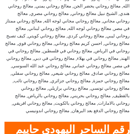
الله, معالج روحاني يحضر الجن, معالج روحاني يمني, معالج روحاني
هندي, الشيخ نبيل معالج روحاني, معالج روحاني مصري, معالج
روحاني مجاني, معالج روحاني مجاني لوجه الله, معالج روحاني ممتاز
في مصر, معالج روحاني لوجه الله, معالج روحاني لبناني, معالج
روحاني ليبي, معالج روحاني كردي, معالج روحاني كويتي, كيف تصبح
معالج روحاني, احسن كريم معالج روحاني, معالج روحاني قوي, معالج
روحاني في الرياض, معالج روحاني في فلسطين, معالج روحاني في
الهند, معالج روحاني في بهلاء, معالج روحاني في دبي, معالج روحاني
في مصر, معالج روحاني عماني, معالج روحاني عبد الله السوسي,
معالج روحاني صادق, معالج روحاني شيعي, معالج روحاني سفلي,
معالج روحاني حمزة, معالج روحاني جزائري, معالج روحاني تائب,
معالج روحاني تونسي, معالج روحاني برازيلي, معالج روحاني
بالقطيف, معالج روحاني بحريني, معالج روحاني بالرياض, معالج
روحاني بالامارات, معالج روحاني بالكويت, معالج روحاني افريقي,
معالج روحاني الدفع بعد البرهان, معالج روحاني اندونيسي
رقم الساحر اليهودي حاييم