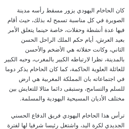
كان الحاخام اليهودي يزور مسقط رأسه مدينة
الصويرة في كل مناسبة تسمح له بذلك، حيث أقام
فيها عدة أنشطة وحفلات، خاصة حينما يتعلق الأمر
بعيد العرش، أيام حكم الملك الراحل الحسن
الثاني، وكانت حفلاته هي الأضخم والأحسن
بالمدينة، نظرا لارتباطه الكبير بالمغرب، وحبه الكبير
للعائلة العلوية الحاكمة، كما كان الحاخام يذكر دوما
في اجتماعاته بان المملكة المغربية هي ارض
للسلم والتسامح، وستبقى دائما مثالا للتعايش بين
مختلف الأديان المسيحية اليهودية والمسلمة.
ترأس هذا الحاخام اليهودي فريق الدفاع الحسني
الجديدي لكرة اليد، واشتغل رئيسا شرفيا لها لفترة