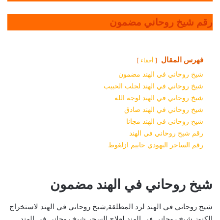
رقم شيخ روحاني مضمون
فهرس المقال
أخفاء
شيخ روحاني في الهند مضمون
شيخ روحاني في الهند لجلب الحبيب
شيخ روحاني في الهند لوجه الله
شيخ روحاني في الهند صادق
شيخ روحاني في الهند مجانا
رقم شيخ روحاني في الهند
رقم الساحر اليهودي حاييم ازلغوط
شيخ روحاني في الهند مضمون
شيخ روحاني في الهند لرد المطلقة,شيخ روحاني في الهند لاستخراج
الكنوز,شيخ روحاني في الهند لعلاج السحر,شيخ روحاني في الهند