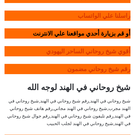
راسلنا علي الواتساب
أو قم بزيارة أحدي مواقعنا علي الانترنت
أقوي شيخ روحاني الساحر اليهودي
رقم شيخ روحاني مضمون
شيخ روحاني في الهند لوجه الله
شيخ روحاني في الهند,رقم شيخ روحاني في الهند,شيخ روحاني في
الهند مجرب,شيخ روحاني في الهند مجاني,رقم هاتف شيخ روحاني
في الهند,رقم تليفون شيخ روحاني في الهند,رقم جوال شيخ روحاني
في الهند,شيخ روحاني في الهند لجلب الحبيب