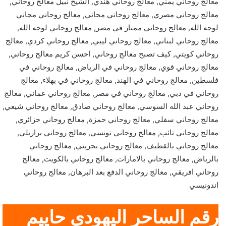
معالج روحاني يمني, معالج روحاني هندي, الشيخ نبيل معالج روحاني,
معالج روحاني مصري, معالج روحاني مجاني, معالج روحاني مجاني
لوجه الله, معالج روحاني ممتاز في مصر, معالج روحاني لوجه الله,
معالج روحاني لبناني, معالج روحاني ليبي, معالج روحاني كردي, معالج
روحاني كويتي, كيف تصبح معالج روحاني, احسن كريم معالج روحاني,
معالج روحاني قوي, معالج روحاني في الرياض, معالج روحاني في
فلسطين, معالج روحاني في الهند, معالج روحاني في بهلاء, معالج
روحاني في دبي, معالج روحاني في مصر, معالج روحاني عماني, معالج
روحاني عبد الله السوسي, معالج روحاني صادق, معالج روحاني شيعي,
معالج روحاني سفلي, معالج روحاني حمزة, معالج روحاني جزائري,
معالج روحاني تائب, معالج روحاني تونسي, معالج روحاني برازيلي,
معالج روحاني بالقطيف, معالج روحاني بحريني, معالج روحاني
بالرياض, معالج روحاني بالامارات, معالج روحاني بالكويت, معالج
روحاني افريقي, معالج روحاني الدفع بعد البرهان, معالج روحاني
اندونيسي
رقم الساحر اليهودي حاييم