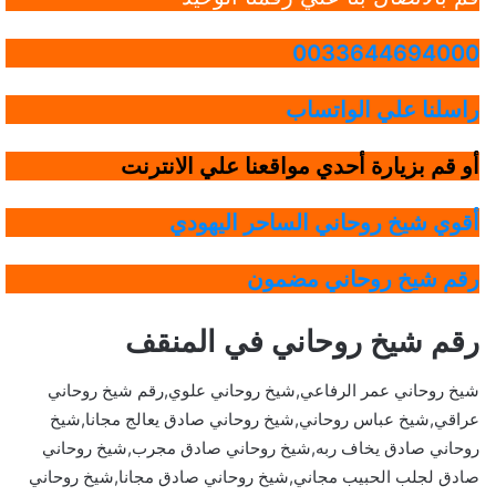
0033644694000
راسلنا علي الواتساب
أو قم بزيارة أحدي مواقعنا علي الانترنت
أقوي شيخ روحاني الساحر اليهودي
رقم شيخ روحاني مضمون
رقم شيخ روحاني في المنقف
شيخ روحاني عمر الرفاعي,شيخ روحاني علوي,رقم شيخ روحاني
عراقي,شيخ عباس روحاني,شيخ روحاني صادق يعالج مجانا,شيخ
روحاني صادق يخاف ربه,شيخ روحاني صادق مجرب,شيخ روحاني
صادق لجلب الحبيب مجاني,شيخ روحاني صادق مجانا,شيخ روحاني