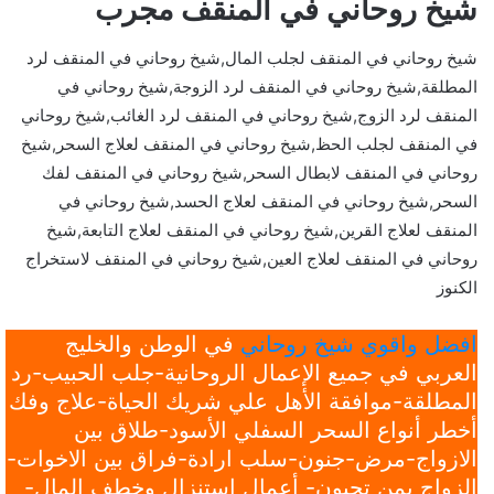
شيخ روحاني في المنقف مجرب
شيخ روحاني في المنقف لجلب المال,شيخ روحاني في المنقف لرد
المطلقة,شيخ روحاني في المنقف لرد الزوجة,شيخ روحاني في
المنقف لرد الزوج,شيخ روحاني في المنقف لرد الغائب,شيخ روحاني
في المنقف لجلب الحظ,شيخ روحاني في المنقف لعلاج السحر,شيخ
روحاني في المنقف لابطال السحر,شيخ روحاني في المنقف لفك
السحر,شيخ روحاني في المنقف لعلاج الحسد,شيخ روحاني في
المنقف لعلاج القرين,شيخ روحاني في المنقف لعلاج التابعة,شيخ
روحاني في المنقف لعلاج العين,شيخ روحاني في المنقف لاستخراج
الكنوز
افضل واقوي شيخ روحاني
في الوطن والخليج
العربي في جميع الإعمال الروحانية-جلب الحبيب-رد
المطلقة-موافقة الأهل علي شريك الحياة-علاج وفك
أخطر أنواع السحر السفلي الأسود-طلاق بين
الازواج-مرض-جنون-سلب ارادة-فراق بين الاخوات-
الزواج بمن تحبون- أعمال استنزال وخطف المال-