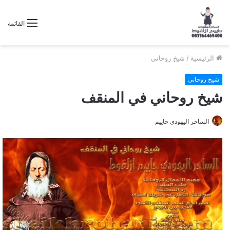
القائمة
الرئيسية
/
شيخ روحاني
شيخ روحاني
شيخ روحاني في المنقف
الساحر اليهودي حاييم