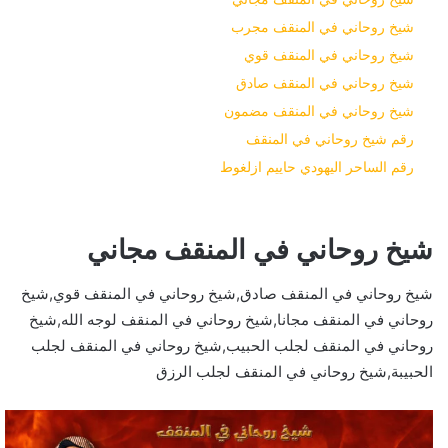
شيخ روحاني في المنقف مجرب
شيخ روحاني في المنقف قوي
شيخ روحاني في المنقف صادق
شيخ روحاني في المنقف مضمون
رقم شيخ روحاني في المنقف
رقم الساحر اليهودي حاييم ازلغوط
شيخ روحاني في المنقف مجاني
شيخ روحاني في المنقف صادق,شيخ روحاني في المنقف قوي,شيخ
روحاني في المنقف مجانا,شيخ روحاني في المنقف لوجه الله,شيخ
روحاني في المنقف لجلب الحبيب,شيخ روحاني في المنقف لجلب
الحبيبة,شيخ روحاني في المنقف لجلب الرزق