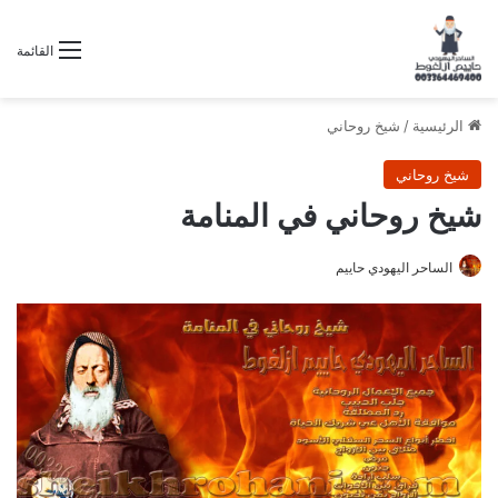
القائمة
الرئيسية
/
شيخ روحاني
شيخ روحاني
شيخ روحاني في المنامة
الساحر اليهودي حاييم