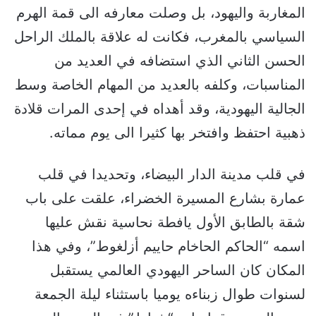
المغاربة واليهود، بل وصلت معارفه الى قمة الهرم
السياسي بالمغرب، فكانت له علاقة بالملك الراحل
الحسن الثاني الذي استضافه في العديد من
المناسبات، وكلفه بالعديد من المهام الخاصة وسط
الجالية اليهودية، وقد أهداه في إحدى المرات قلادة
ذهبية احتفظ وافتخر بها كثيرا الى يوم مماته.
في قلب مدينة الدار البيضاء، وتحديدا في قلب
عمارة بشارع المسيرة الخضراء، علقت على باب
شقة بالطابق الأول يافطة نحاسية نقش عليها
اسمه “الحاكم الحاخام حاييم أزلغوط”، وفي هذا
المكان كان الساحر اليهودي العالمي يستقبل
لسنوات طوال زبناءه يوميا باستثناء ليلة الجمعة