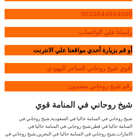
0033644694000
راسلنا علي الواتساب
أو قم بزيارة أحدي مواقعنا علي الانترنت
أقوي شيخ روحاني الساحر اليهودي
رقم شيخ روحاني مضمون
شيخ روحاني في المنامة قوي
شيخ روحاني في المنامة حاليا في السعودية,شيخ روحاني في
المنامة حاليا في قطر,شيخ روحاني في المنامة حاليا في
الامارات,شيخ روحاني في المنامة حاليا في البحرين,شيخ روحاني في