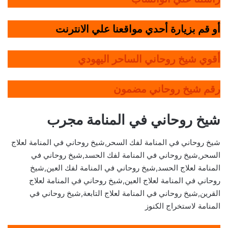
أو قم بزيارة أحدي مواقعنا علي الانترنت
أقوي شيخ روحاني الساحر اليهودي
رقم شيخ روحاني مضمون
شيخ روحاني في المنامة مجرب
شيخ روحاني في المنامة لفك السحر,شيخ روحاني في المنامة لعلاج
السحر,شيخ روحاني في المنامة لفك الحسد,شيخ روحاني في
المنامة لعلاج الحسد,شيخ روحاني في المنامة لفك العين,شيخ
روحاني في المنامة لعلاج العين,شيخ روحاني في المنامة لعلاج
القرين,شيخ روحاني في المنامة لعلاج التابعة,شيخ روحاني في
المنامة لاستخراج الكنوز