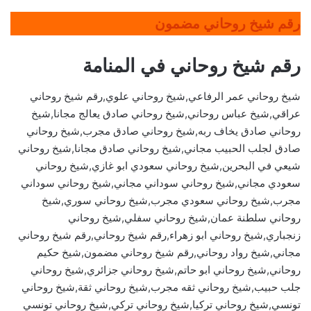
رقم شيخ روحاني مضمون
رقم شيخ روحاني في المنامة
شيخ روحاني عمر الرفاعي,شيخ روحاني علوي,رقم شيخ روحاني
عراقي,شيخ عباس روحاني,شيخ روحاني صادق يعالج مجانا,شيخ
روحاني صادق يخاف ربه,شيخ روحاني صادق مجرب,شيخ روحاني
صادق لجلب الحبيب مجاني,شيخ روحاني صادق مجانا,شيخ روحاني
شيعي في البحرين,شيخ روحاني سعودي ابو غازي,شيخ روحاني
سعودي مجاني,شيخ روحاني سوداني مجاني,شيخ روحاني سوداني
مجرب,شيخ روحاني سعودي مجرب,شيخ روحاني سوري,شيخ
روحاني سلطنة عمان,شيخ روحاني سفلي,شيخ روحاني
زنجباري,شيخ روحاني ابو زهراء,رقم شيخ روحاني,رقم شيخ روحاني
مجاني,شيخ رواد روحاني,رقم شيخ روحاني مضمون,شيخ حكيم
روحاني,شيخ روحاني ابو حاتم,شيخ روحاني جزائري,شيخ روحاني
جلب حبيب,شيخ روحاني ثقه مجرب,شيخ روحاني ثقة,شيخ روحاني
تونسي,شيخ روحاني تركيا,شيخ روحاني تركي,شيخ روحاني تونسي