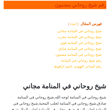
رقم شيخ روحاني مضمون
فهرس المقال
أخفاء
شيخ روحاني في المنامة مجاني
شيخ روحاني في المنامة مجرب
شيخ روحاني في المنامة قوي
شيخ روحاني في المنامة صادق
شيخ روحاني في المنامة مضمون
رقم شيخ روحاني في المنامة
رقم الساحر اليهودي حاييم ازلغوط
شيخ روحاني في المنامة مجاني
شيخ روحاني في المنامة لوجه الله,شيخ روحاني في المنامة
صادق,شيخ روحاني في المنامة لجلب المحبة,شيخ روحاني في
المنامة لجلب الرزق,شيخ روحاني في المنامة لجلب المال,شيخ