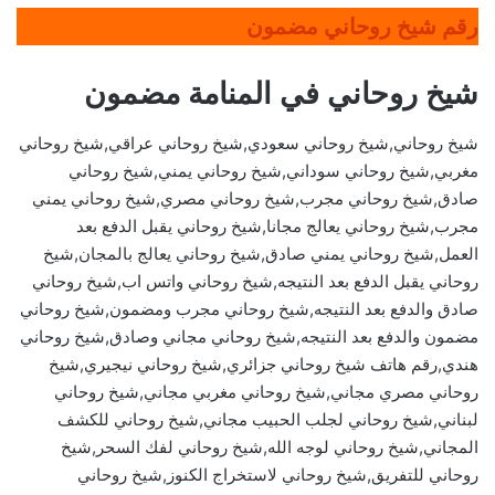
رقم شيخ روحاني مضمون
شيخ روحاني في المنامة مضمون
شيخ روحاني,شيخ روحاني سعودي,شيخ روحاني عراقي,شيخ روحاني
مغربي,شيخ روحاني سوداني,شيخ روحاني يمني,شيخ روحاني
صادق,شيخ روحاني مجرب,شيخ روحاني مصري,شيخ روحاني يمني
مجرب,شيخ روحاني يعالج مجانا,شيخ روحاني يقبل الدفع بعد
العمل,شيخ روحاني يمني صادق,شيخ روحاني يعالج بالمجان,شيخ
روحاني يقبل الدفع بعد النتيجه,شيخ روحاني واتس اب,شيخ روحاني
صادق والدفع بعد النتيجه,شيخ روحاني مجرب ومضمون,شيخ روحاني
مضمون والدفع بعد النتيجه,شيخ روحاني مجاني وصادق,شيخ روحاني
هندي,رقم هاتف شيخ روحاني جزائري,شيخ روحاني نيجيري,شيخ
روحاني مصري مجاني,شيخ روحاني مغربي مجاني,شيخ روحاني
لبناني,شيخ روحاني لجلب الحبيب مجاني,شيخ روحاني للكشف
المجاني,شيخ روحاني لوجه الله,شيخ روحاني لفك السحر,شيخ
روحاني للتفريق,شيخ روحاني لاستخراج الكنوز,شيخ روحاني