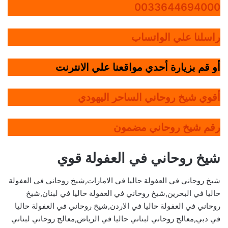
0033644694000
راسلنا علي الواتساب
أو قم بزيارة أحدي مواقعنا علي الانترنت
أقوي شيخ روحاني الساحر اليهودي
رقم شيخ روحاني مضمون
شيخ روحاني في العفولة قوي
شيخ روحاني في العفولة حاليا في الامارات,شيخ روحاني في العفولة
حاليا في البحرين,شيخ روحاني في العفولة حاليا في لبنان,شيخ
روحاني في العفولة حاليا في الاردن,شيخ روحاني في العفولة حاليا
في دبي,معالج روحاني لبناني حاليا في الرياض,معالج روحاني لبناني