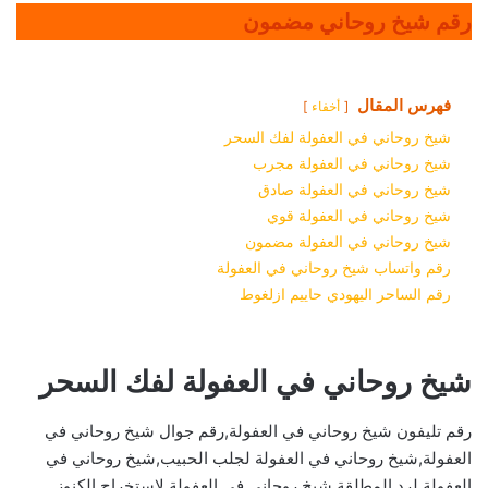
رقم شيخ روحاني مضمون
فهرس المقال
أخفاء
شيخ روحاني في العفولة لفك السحر
شيخ روحاني في العفولة مجرب
شيخ روحاني في العفولة صادق
شيخ روحاني في العفولة قوي
شيخ روحاني في العفولة مضمون
رقم واتساب شيخ روحاني في العفولة
رقم الساحر اليهودي حاييم ازلغوط
شيخ روحاني في العفولة لفك السحر
رقم تليفون شيخ روحاني في العفولة,رقم جوال شيخ روحاني في
العفولة,شيخ روحاني في العفولة لجلب الحبيب,شيخ روحاني في
العفولة لرد المطلقة,شيخ روحاني في العفولة لاستخراج الكنوز