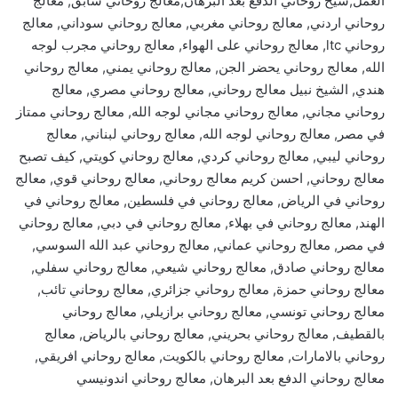
العمل,شيخ روحاني الدفع بعد البرهان,معالج روحاني سابق, معالج
روحاني اردني, معالج روحاني مغربي, معالج روحاني سوداني, معالج
روحاني ltc, معالج روحاني على الهواء, معالج روحاني مجرب لوجه
الله, معالج روحاني يحضر الجن, معالج روحاني يمني, معالج روحاني
هندي, الشيخ نبيل معالج روحاني, معالج روحاني مصري, معالج
روحاني مجاني, معالج روحاني مجاني لوجه الله, معالج روحاني ممتاز
في مصر, معالج روحاني لوجه الله, معالج روحاني لبناني, معالج
روحاني ليبي, معالج روحاني كردي, معالج روحاني كويتي, كيف تصبح
معالج روحاني, احسن كريم معالج روحاني, معالج روحاني قوي, معالج
روحاني في الرياض, معالج روحاني في فلسطين, معالج روحاني في
الهند, معالج روحاني في بهلاء, معالج روحاني في دبي, معالج روحاني
في مصر, معالج روحاني عماني, معالج روحاني عبد الله السوسي,
معالج روحاني صادق, معالج روحاني شيعي, معالج روحاني سفلي,
معالج روحاني حمزة, معالج روحاني جزائري, معالج روحاني تائب,
معالج روحاني تونسي, معالج روحاني برازيلي, معالج روحاني
بالقطيف, معالج روحاني بحريني, معالج روحاني بالرياض, معالج
روحاني بالامارات, معالج روحاني بالكويت, معالج روحاني افريقي,
معالج روحاني الدفع بعد البرهان, معالج روحاني اندونيسي