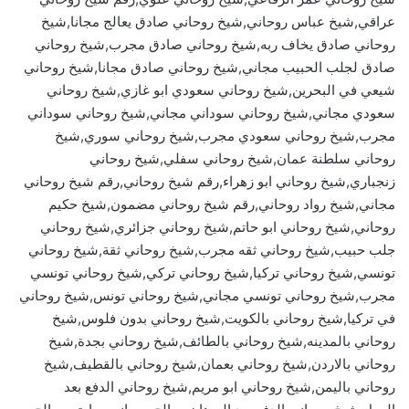
عراقي,شيخ عباس روحاني,شيخ روحاني صادق يعالج مجانا,شيخ
روحاني صادق يخاف ربه,شيخ روحاني صادق مجرب,شيخ روحاني
صادق لجلب الحبيب مجاني,شيخ روحاني صادق مجانا,شيخ روحاني
شيعي في البحرين,شيخ روحاني سعودي ابو غازي,شيخ روحاني
سعودي مجاني,شيخ روحاني سوداني مجاني,شيخ روحاني سوداني
مجرب,شيخ روحاني سعودي مجرب,شيخ روحاني سوري,شيخ
روحاني سلطنة عمان,شيخ روحاني سفلي,شيخ روحاني
زنجباري,شيخ روحاني ابو زهراء,رقم شيخ روحاني,رقم شيخ روحاني
مجاني,شيخ رواد روحاني,رقم شيخ روحاني مضمون,شيخ حكيم
روحاني,شيخ روحاني ابو حاتم,شيخ روحاني جزائري,شيخ روحاني
جلب حبيب,شيخ روحاني ثقه مجرب,شيخ روحاني ثقة,شيخ روحاني
تونسي,شيخ روحاني تركيا,شيخ روحاني تركي,شيخ روحاني تونسي
مجرب,شيخ روحاني تونسي مجاني,شيخ روحاني تونس,شيخ روحاني
في تركيا,شيخ روحاني بالكويت,شيخ روحاني بدون فلوس,شيخ
روحاني بالمدينه,شيخ روحاني بالطائف,شيخ روحاني بجدة,شيخ
روحاني بالاردن,شيخ روحاني بعمان,شيخ روحاني بالقطيف,شيخ
روحاني باليمن,شيخ روحاني ابو مريم,شيخ روحاني الدفع بعد