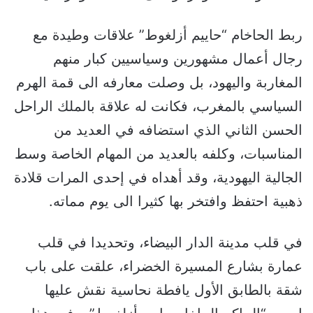
ربط الحاخام “حاييم أزلغوط” علاقات وطيدة مع
رجال أعمال مشهورين وسياسيين كبار منهم
المغاربة واليهود، بل وصلت معارفه الى قمة الهرم
السياسي بالمغرب، فكانت له علاقة بالملك الراحل
الحسن الثاني الذي استضافه في العديد من
المناسبات، وكلفه بالعديد من المهام الخاصة وسط
الجالية اليهودية، وقد أهداه في إحدى المرات قلادة
ذهبية احتفظ وافتخر بها كثيرا الى يوم مماته.
في قلب مدينة الدار البيضاء، وتحديدا في قلب
عمارة بشارع المسيرة الخضراء، علقت على باب
شقة بالطابق الأول يافطة نحاسية نقش عليها