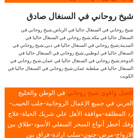
شيخ روحاني في السنغال صادق
شيخ روحاني في السنغال حاليا في الرياض,شيخ روحاني في
السنغال حاليا في مكة,شيخ روحاني في السنغال حاليا في
المدينة,شيخ روحاني في السنغال حاليا في دبي,شيخ روحاني في
السنغال حاليا في ابوظبي,شيخ روحاني في السنغال حاليا في
الدوحة,شيخ روحاني في السنغال حاليا في عمان,شيخ روحاني في
السنغال حاليا في سلطنة عمان,شيخ روحاني في السنغال حاليا في
الكويت
افضل واقوي شيخ روحاني
في الوطن والخليج
العربي في جميع الإعمال الروحانية-جلب الحبيب-
رد المطلقة-موافقة الأهل علي شريك الحياة-علاج
وفك أخطر أنواع السحر السفلي الأسود-طلاق بين
الازواج-مرض-جنون-سلب ارادة-فراق بين