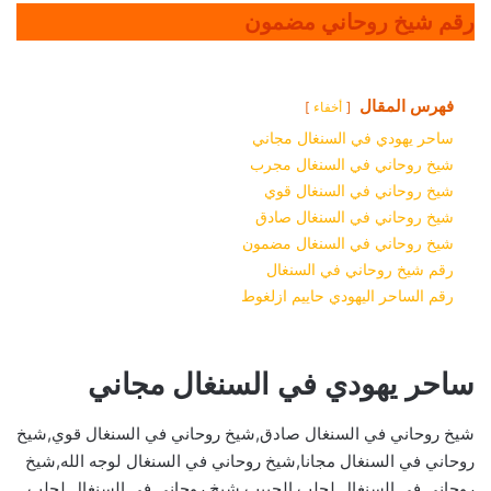
رقم شيخ روحاني مضمون
فهرس المقال
أخفاء
ساحر يهودي في السنغال مجاني
شيخ روحاني في السنغال مجرب
شيخ روحاني في السنغال قوي
شيخ روحاني في السنغال صادق
شيخ روحاني في السنغال مضمون
رقم شيخ روحاني في السنغال
رقم الساحر اليهودي حاييم ازلغوط
ساحر يهودي في السنغال مجاني
شيخ روحاني في السنغال صادق,شيخ روحاني في السنغال قوي,شيخ
روحاني في السنغال مجانا,شيخ روحاني في السنغال لوجه الله,شيخ
روحاني في السنغال لجلب الحبيب,شيخ روحاني في السنغال لجلب