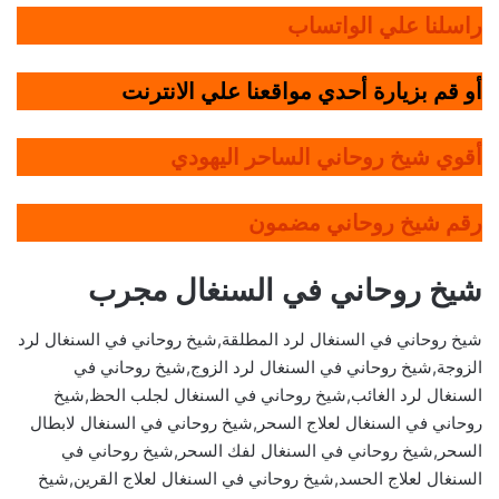
راسلنا علي الواتساب
أو قم بزيارة أحدي مواقعنا علي الانترنت
أقوي شيخ روحاني الساحر اليهودي
رقم شيخ روحاني مضمون
شيخ روحاني في السنغال مجرب
شيخ روحاني في السنغال لرد المطلقة,شيخ روحاني في السنغال لرد
الزوجة,شيخ روحاني في السنغال لرد الزوج,شيخ روحاني في
السنغال لرد الغائب,شيخ روحاني في السنغال لجلب الحظ,شيخ
روحاني في السنغال لعلاج السحر,شيخ روحاني في السنغال لابطال
السحر,شيخ روحاني في السنغال لفك السحر,شيخ روحاني في
السنغال لعلاج الحسد,شيخ روحاني في السنغال لعلاج القرين,شيخ