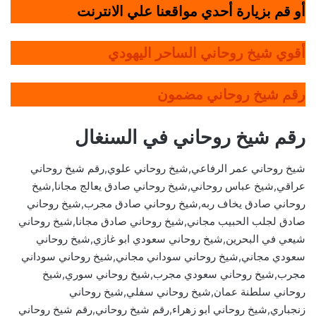
أو قم بزيارة أحدي مواقعنا علي الانترنت
أقوي شيخ روحاني الساحر اليهودي
رقم شيخ روحاني مضمون
رقم شيخ روحاني في السنغال
شيخ روحاني عمر الرفاعي,شيخ روحاني علوي,رقم شيخ روحاني
عراقي,شيخ عباس روحاني,شيخ روحاني صادق يعالج مجانا,شيخ
روحاني صادق يخاف ربه,شيخ روحاني صادق مجرب,شيخ روحاني
صادق لجلب الحبيب مجاني,شيخ روحاني صادق مجانا,شيخ روحاني
شيعي في البحرين,شيخ روحاني سعودي ابو غازي,شيخ روحاني
سعودي مجاني,شيخ روحاني سوداني مجاني,شيخ روحاني سوداني
مجرب,شيخ روحاني سعودي مجرب,شيخ روحاني سوري,شيخ
روحاني سلطنة عمان,شيخ روحاني سفلي,شيخ روحاني
زنجباري,شيخ روحاني ابو زهراء,رقم شيخ روحاني,رقم شيخ روحاني