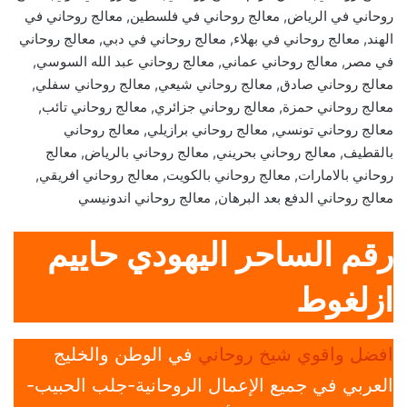
روحاني في الرياض, معالج روحاني في فلسطين, معالج روحاني في
الهند, معالج روحاني في بهلاء, معالج روحاني في دبي, معالج روحاني
في مصر, معالج روحاني عماني, معالج روحاني عبد الله السوسي,
معالج روحاني صادق, معالج روحاني شيعي, معالج روحاني سفلي,
معالج روحاني حمزة, معالج روحاني جزائري, معالج روحاني تائب,
معالج روحاني تونسي, معالج روحاني برازيلي, معالج روحاني
بالقطيف, معالج روحاني بحريني, معالج روحاني بالرياض, معالج
روحاني بالامارات, معالج روحاني بالكويت, معالج روحاني افريقي,
معالج روحاني الدفع بعد البرهان, معالج روحاني اندونيسي
رقم الساحر اليهودي حاييم
ازلغوط
افضل واقوي شيخ روحاني
في الوطن والخليج
العربي في جميع الإعمال الروحانية-جلب الحبيب-