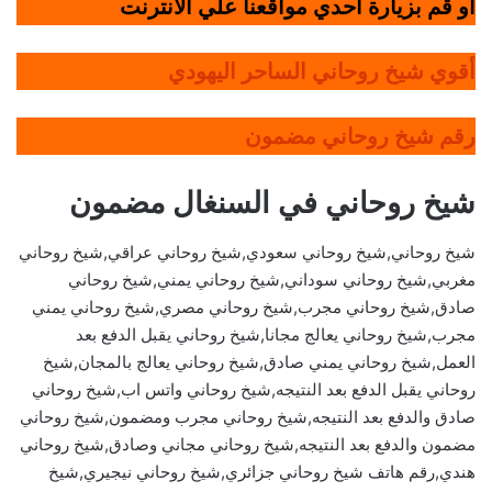
أو قم بزيارة أحدي مواقعنا علي الانترنت
أقوي شيخ روحاني الساحر اليهودي
رقم شيخ روحاني مضمون
شيخ روحاني في السنغال مضمون
شيخ روحاني,شيخ روحاني سعودي,شيخ روحاني عراقي,شيخ روحاني
مغربي,شيخ روحاني سوداني,شيخ روحاني يمني,شيخ روحاني
صادق,شيخ روحاني مجرب,شيخ روحاني مصري,شيخ روحاني يمني
مجرب,شيخ روحاني يعالج مجانا,شيخ روحاني يقبل الدفع بعد
العمل,شيخ روحاني يمني صادق,شيخ روحاني يعالج بالمجان,شيخ
روحاني يقبل الدفع بعد النتيجه,شيخ روحاني واتس اب,شيخ روحاني
صادق والدفع بعد النتيجه,شيخ روحاني مجرب ومضمون,شيخ روحاني
مضمون والدفع بعد النتيجه,شيخ روحاني مجاني وصادق,شيخ روحاني
هندي,رقم هاتف شيخ روحاني جزائري,شيخ روحاني نيجيري,شيخ