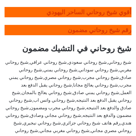
أقوي شيخ روحاني الساحر اليهودي
رقم شيخ روحاني مضمون
شيخ روحاني في التشيك مضمون
شيخ روحاني,شيخ روحاني سعودي,شيخ روحاني عراقي,شيخ روحاني
مغربي,شيخ روحاني سوداني,شيخ روحاني يمني,شيخ روحاني
صادق,شيخ روحاني مجرب,شيخ روحاني مصري,شيخ روحاني يمني
مجرب,شيخ روحاني يعالج مجانا,شيخ روحاني يقبل الدفع بعد
العمل,شيخ روحاني يمني صادق,شيخ روحاني يعالج بالمجان,شيخ
روحاني يقبل الدفع بعد النتيجه,شيخ روحاني واتس اب,شيخ روحاني
صادق والدفع بعد النتيجه,شيخ روحاني مجرب ومضمون,شيخ روحاني
مضمون والدفع بعد النتيجه,شيخ روحاني مجاني وصادق,شيخ روحاني
هندي,رقم هاتف شيخ روحاني جزائري,شيخ روحاني نيجيري,شيخ
روحاني مصري مجاني,شيخ روحاني مغربي مجاني,شيخ روحاني