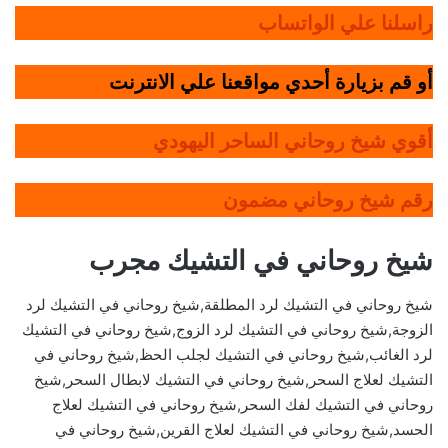
راسلنا علي الواتساب
أو قم بزيارة أحدي مواقعنا علي الانترنت
أقوي شيخ روحاني الساحر اليهودي
رقم شيخ روحاني مضمون
شيخ روحاني في التشيك مجرب
شيخ روحاني في التشيك لرد المطلقة,شيخ روحاني في التشيك لرد
الزوجة,شيخ روحاني في التشيك لرد الزوج,شيخ روحاني في التشيك
لرد الغائب,شيخ روحاني في التشيك لجلب الحظ,شيخ روحاني في
التشيك لعلاج السحر,شيخ روحاني في التشيك لابطال السحر,شيخ
روحاني في التشيك لفك السحر,شيخ روحاني في التشيك لعلاج
الحسد,شيخ روحاني في التشيك لعلاج القرين,شيخ روحاني في