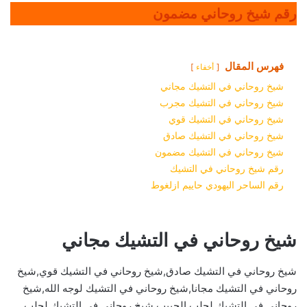
رقم شيخ روحاني مضمون
فهرس المقال
أخفاء
شيخ روحاني في التشيك مجاني
شيخ روحاني في التشيك مجرب
شيخ روحاني في التشيك قوي
شيخ روحاني في التشيك صادق
شيخ روحاني في التشيك مضمون
رقم شيخ روحاني في التشيك
رقم الساحر اليهودي حاييم ازلغوط
شيخ روحاني في التشيك مجاني
شيخ روحاني في التشيك صادق,شيخ روحاني في التشيك قوي,شيخ
روحاني في التشيك مجانا,شيخ روحاني في التشيك لوجه الله,شيخ
روحاني في التشيك لجلب الحبيب,شيخ روحاني في التشيك لجلب