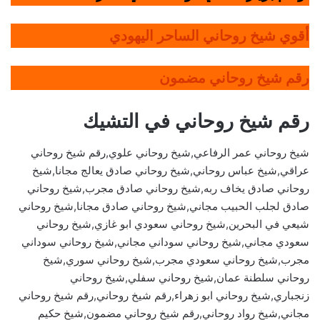
أقوي شيخ روحاني الساحر اليهودي
رقم شيخ روحاني مضمون
رقم شيخ روحاني في التشيك
شيخ روحاني عمر الرفاعي,شيخ روحاني علوي,رقم شيخ روحاني
عراقي,شيخ عباس روحاني,شيخ روحاني صادق يعالج مجانا,شيخ
روحاني صادق يخاف ربه,شيخ روحاني صادق مجرب,شيخ روحاني
صادق لجلب الحبيب مجاني,شيخ روحاني صادق مجانا,شيخ روحاني
شيعي في البحرين,شيخ روحاني سعودي ابو غازي,شيخ روحاني
سعودي مجاني,شيخ روحاني سوداني مجاني,شيخ روحاني سوداني
مجرب,شيخ روحاني سعودي مجرب,شيخ روحاني سوري,شيخ
روحاني سلطنة عمان,شيخ روحاني سفلي,شيخ روحاني
زنجباري,شيخ روحاني ابو زهراء,رقم شيخ روحاني,رقم شيخ روحاني
مجاني,شيخ رواد روحاني,رقم شيخ روحاني مضمون,شيخ حكيم