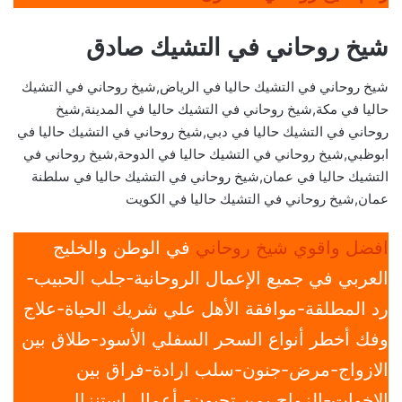
شيخ روحاني في التشيك صادق
شيخ روحاني في التشيك حاليا في الرياض,شيخ روحاني في التشيك
حاليا في مكة,شيخ روحاني في التشيك حاليا في المدينة,شيخ
روحاني في التشيك حاليا في دبي,شيخ روحاني في التشيك حاليا في
ابوظبي,شيخ روحاني في التشيك حاليا في الدوحة,شيخ روحاني في
التشيك حاليا في عمان,شيخ روحاني في التشيك حاليا في سلطنة
عمان,شيخ روحاني في التشيك حاليا في الكويت
افضل واقوي شيخ روحاني
في الوطن والخليج
العربي في جميع الإعمال الروحانية-جلب الحبيب-
رد المطلقة-موافقة الأهل علي شريك الحياة-علاج
وفك أخطر أنواع السحر السفلي الأسود-طلاق بين
الازواج-مرض-جنون-سلب ارادة-فراق بين
الاخوات-الزواج بمن تحبون- أعمال استنزال