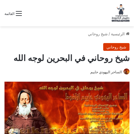
القائمة
الرئيسية
/
شيخ روحاني
شيخ روحاني
شيخ روحاني في البحرين لوجه الله
الساحر اليهودي حاييم