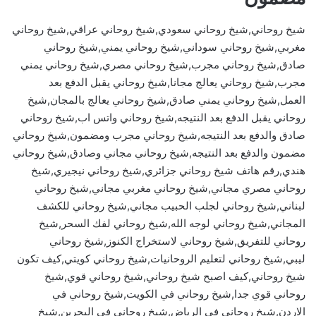
شيخ روحاني,شيخ روحاني سعودي,شيخ روحاني عراقي,شيخ روحاني
مغربي,شيخ روحاني سوداني,شيخ روحاني يمني,شيخ روحاني
صادق,شيخ روحاني مجرب,شيخ روحاني مصري,شيخ روحاني يمني
مجرب,شيخ روحاني يعالج مجانا,شيخ روحاني يقبل الدفع بعد
العمل,شيخ روحاني يمني صادق,شيخ روحاني يعالج بالمجان,شيخ
روحاني يقبل الدفع بعد النتيجه,شيخ روحاني واتس اب,شيخ روحاني
صادق والدفع بعد النتيجه,شيخ روحاني مجرب ومضمون,شيخ روحاني
مضمون والدفع بعد النتيجه,شيخ روحاني مجاني وصادق,شيخ روحاني
هندي,رقم هاتف شيخ روحاني جزائري,شيخ روحاني نيجيري,شيخ
روحاني مصري مجاني,شيخ روحاني مغربي مجاني,شيخ روحاني
لبناني,شيخ روحاني لجلب الحبيب مجاني,شيخ روحاني للكشف
المجاني,شيخ روحاني لوجه الله,شيخ روحاني لفك السحر,شيخ
روحاني للتفريق,شيخ روحاني لاستخراج الكنوز,شيخ روحاني
ليبي,شيخ روحاني لتعليم الروحانيات,شيخ روحاني كويتي,كيف تكون
شيخ روحاني,كيف اصبح شيخ روحاني,شيخ روحاني قوي,شيخ
روحاني قوي جدا,شيخ روحاني في الكويت,شيخ روحاني في
الاردن,شيخ روحاني في الرياض,شيخ روحاني في البحرين,شيخ