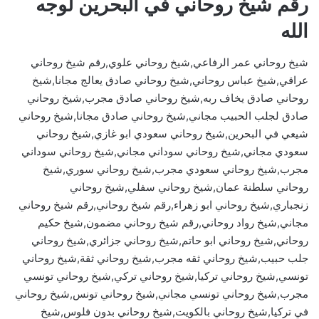
رقم شيخ روحاني في البحرين لوجه
الله
شيخ روحاني عمر الرفاعي,شيخ روحاني علوي,رقم شيخ روحاني
عراقي,شيخ عباس روحاني,شيخ روحاني صادق يعالج مجانا,شيخ
روحاني صادق يخاف ربه,شيخ روحاني صادق مجرب,شيخ روحاني
صادق لجلب الحبيب مجاني,شيخ روحاني صادق مجانا,شيخ روحاني
شيعي في البحرين,شيخ روحاني سعودي ابو غازي,شيخ روحاني
سعودي مجاني,شيخ روحاني سوداني مجاني,شيخ روحاني سوداني
مجرب,شيخ روحاني سعودي مجرب,شيخ روحاني سوري,شيخ
روحاني سلطنة عمان,شيخ روحاني سفلي,شيخ روحاني
زنجباري,شيخ روحاني ابو زهراء,رقم شيخ روحاني,رقم شيخ روحاني
مجاني,شيخ رواد روحاني,رقم شيخ روحاني مضمون,شيخ حكيم
روحاني,شيخ روحاني ابو حاتم,شيخ روحاني جزائري,شيخ روحاني
جلب حبيب,شيخ روحاني ثقه مجرب,شيخ روحاني ثقة,شيخ روحاني
تونسي,شيخ روحاني تركيا,شيخ روحاني تركي,شيخ روحاني تونسي
مجرب,شيخ روحاني تونسي مجاني,شيخ روحاني تونس,شيخ روحاني
في تركيا,شيخ روحاني بالكويت,شيخ روحاني بدون فلوس,شيخ