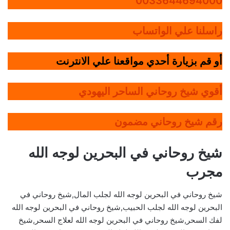
0033644694000
راسلنا علي الواتساب
أو قم بزيارة أحدي مواقعنا علي الانترنت
أقوي شيخ روحاني الساحر اليهودي
رقم شيخ روحاني مضمون
شيخ روحاني في البحرين لوجه الله
مجرب
شيخ روحاني في البحرين لوجه الله لجلب المال,شيخ روحاني في
البحرين لوجه الله لجلب الحبيب,شيخ روحاني في البحرين لوجه الله
لفك السحر,شيخ روحاني في البحرين لوجه الله لعلاج السحر,شيخ