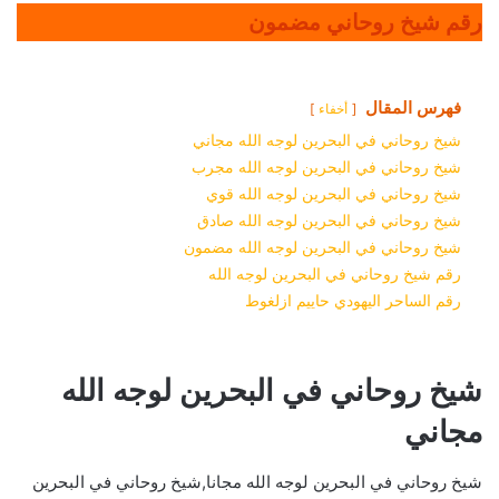
رقم شيخ روحاني مضمون
فهرس المقال
أخفاء
شيخ روحاني في البحرين لوجه الله مجاني
شيخ روحاني في البحرين لوجه الله مجرب
شيخ روحاني في البحرين لوجه الله قوي
شيخ روحاني في البحرين لوجه الله صادق
شيخ روحاني في البحرين لوجه الله مضمون
رقم شيخ روحاني في البحرين لوجه الله
رقم الساحر اليهودي حاييم ازلغوط
شيخ روحاني في البحرين لوجه الله
مجاني
شيخ روحاني في البحرين لوجه الله مجانا,شيخ روحاني في البحرين