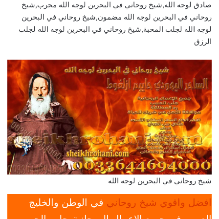
صادق لوجه الله,شيخ روحاني في البحرين لوجه الله مجرب,شيخ
روحاني في البحرين لوجه الله مضمون,شيخ روحاني في البحرين
لوجه الله لجلب المحبة,شيخ روحاني في البحرين لوجه الله لجلب
الرزق
شيخ روحاني في البحرين لوجه الله
افضل واقوي شيخ روحاني
في الوطن والخليج
العربي في جميع الإعمال الروحانية-جلب الحبيب-