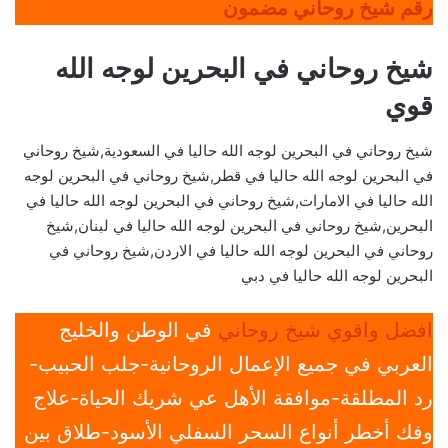
رقم شيخ روحاني مضمون
شيخ روحاني في البحرين لوجه الله
قوي
شيخ روحاني في البحرين لوجه الله حاليا في السعودية,شيخ روحاني
في البحرين لوجه الله حاليا في قطر,شيخ روحاني في البحرين لوجه
الله حاليا في الامارات,شيخ روحاني في البحرين لوجه الله حاليا في
البحرين,شيخ روحاني في البحرين لوجه الله حاليا في لبنان,شيخ
روحاني في البحرين لوجه الله حاليا في الاردن,شيخ روحاني في
البحرين لوجه الله حاليا في دبي
افضل واقوي شيخ روحاني
في الوطن والخليج
العربي في جميع الإعمال الروحانية-جلب الحبيب-
رد المطلقة-موافقة الأهل عي شريك الحياة-علاج
وفك أخطر أنواع السحر السفلي الأسود-طلاق بين