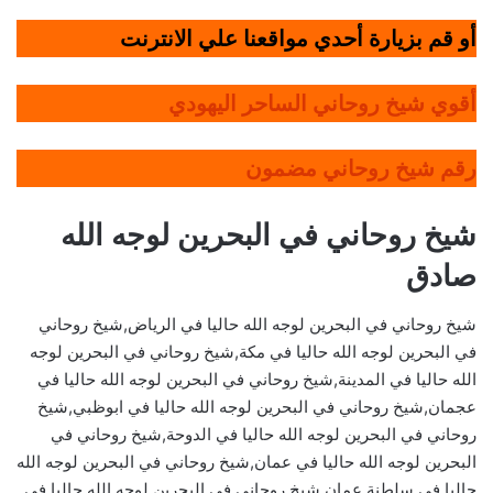
أو قم بزيارة أحدي مواقعنا علي الانترنت
أقوي شيخ روحاني الساحر اليهودي
رقم شيخ روحاني مضمون
شيخ روحاني في البحرين لوجه الله
صادق
شيخ روحاني في البحرين لوجه الله حاليا في الرياض,شيخ روحاني
في البحرين لوجه الله حاليا في مكة,شيخ روحاني في البحرين لوجه
الله حاليا في المدينة,شيخ روحاني في البحرين لوجه الله حاليا في
عجمان,شيخ روحاني في البحرين لوجه الله حاليا في ابوظبي,شيخ
روحاني في البحرين لوجه الله حاليا في الدوحة,شيخ روحاني في
البحرين لوجه الله حاليا في عمان,شيخ روحاني في البحرين لوجه الله
حاليا في سلطنة عمان,شيخ روحاني في البحرين لوجه الله حاليا في