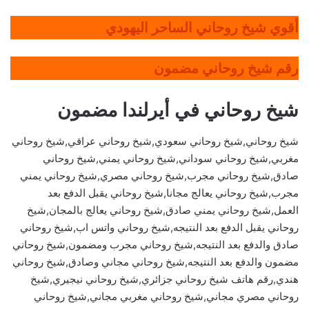
أقوي شيخ روحاني الساحر اليهودي
رقم شيخ روحاني مضمون
شيخ روحاني في أيرلندا مضمون
شيخ روحاني,شيخ روحاني سعودي,شيخ روحاني عراقي,شيخ روحاني
مغربي,شيخ روحاني سوداني,شيخ روحاني يمني,شيخ روحاني
صادق,شيخ روحاني مجرب,شيخ روحاني مصري,شيخ روحاني يمني
مجرب,شيخ روحاني يعالج مجانا,شيخ روحاني يقبل الدفع بعد
العمل,شيخ روحاني يمني صادق,شيخ روحاني يعالج بالمجان,شيخ
روحاني يقبل الدفع بعد النتيجه,شيخ روحاني واتس اب,شيخ روحاني
صادق والدفع بعد النتيجه,شيخ روحاني مجرب ومضمون,شيخ روحاني
مضمون والدفع بعد النتيجه,شيخ روحاني مجاني وصادق,شيخ روحاني
هندي,رقم هاتف شيخ روحاني جزائري,شيخ روحاني نيجيري,شيخ
روحاني مصري مجاني,شيخ روحاني مغربي مجاني,شيخ روحاني