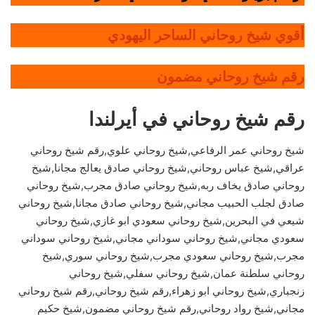
أقوي شيخ روحاني الساحر اليهودي
رقم شيخ روحاني مضمون
رقم شيخ روحاني في أيرلندا
شيخ روحاني عمر الرفاعي,شيخ روحاني علوي,رقم شيخ روحاني
عراقي,شيخ عباس روحاني,شيخ روحاني صادق يعالج مجانا,شيخ
روحاني صادق يخاف ربه,شيخ روحاني صادق مجرب,شيخ روحاني
صادق لجلب الحبيب مجاني,شيخ روحاني صادق مجانا,شيخ روحاني
شيعي في البحرين,شيخ روحاني سعودي ابو غازي,شيخ روحاني
سعودي مجاني,شيخ روحاني سوداني مجاني,شيخ روحاني سوداني
مجرب,شيخ روحاني سعودي مجرب,شيخ روحاني سوري,شيخ
روحاني سلطنة عمان,شيخ روحاني سفلي,شيخ روحاني
زنجباري,شيخ روحاني ابو زهراء,رقم شيخ روحاني,رقم شيخ روحاني
مجاني,شيخ رواد روحاني,رقم شيخ روحاني مضمون,شيخ حكيم