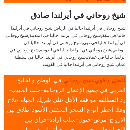
شيخ روحاني في أيرلندا صادق
شيخ روحاني في أيرلندا حاليا في الرياض,شيخ روحاني في أيرلندا
حاليا في مكة,شيخ روحاني في أيرلندا حاليا في المدينة,شيخ روحاني
في أيرلندا حاليا في دبي,شيخ روحاني في أيرلندا حاليا في
ابوظبي,شيخ روحاني في أيرلندا حاليا في الدوحة,شيخ روحاني في
أيرلندا حاليا في عمان,شيخ روحاني في أيرلندا حاليا في سلطنة
عمان,شيخ روحاني في أيرلندا حاليا في الكويت
افضل واقوي شيخ روحاني
في الوطن والخليج
العربي في جميع الإعمال الروحانية-جلب الحبيب-
رد المطلقة-موافقة الأهل علي شريك الحياة-علاج
وفك أخطر أنواع السحر السفلي الأسود-طلاق بين
الازواج-مرض-جنون-سلب ارادة-فراق بين
الاخوات-الزواج بمن تحبون- أعمال استنزال