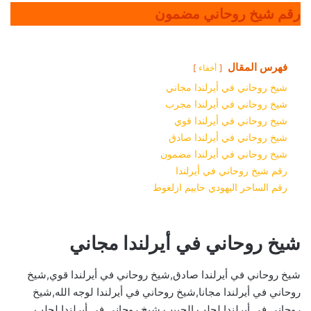
رقم شيخ روحاني مضمون
فهرس المقال
أخفاء
شيخ روحاني في أيرلندا مجاني
شيخ روحاني في أيرلندا مجرب
شيخ روحاني في أيرلندا قوي
شيخ روحاني في أيرلندا صادق
شيخ روحاني في أيرلندا مضمون
رقم شيخ روحاني في أيرلندا
رقم الساحر اليهودي حاييم ازلغوط
شيخ روحاني في أيرلندا مجاني
شيخ روحاني في أيرلندا صادق,شيخ روحاني في أيرلندا قوي,شيخ
روحاني في أيرلندا مجانا,شيخ روحاني في أيرلندا لوجه الله,شيخ
روحاني في أيرلندا لجلب الحبيب,شيخ روحاني في أيرلندا لجلب