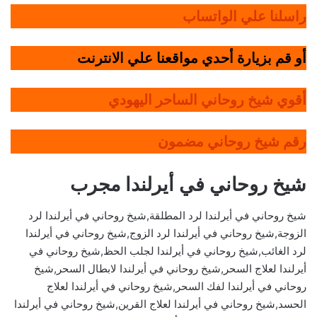
راسلنا علي الواتساب
أو قم بزيارة أحدي مواقعنا علي الانترنت
أقوي شيخ روحاني الساحر اليهودي
رقم شيخ روحاني مضمون
شيخ روحاني في أيرلندا مجرب
شيخ روحاني في أيرلندا لرد المطلقة,شيخ روحاني في أيرلندا لرد
الزوجة,شيخ روحاني في أيرلندا لرد الزوج,شيخ روحاني في أيرلندا
لرد الغائب,شيخ روحاني في أيرلندا لجلب الحظ,شيخ روحاني في
أيرلندا لعلاج السحر,شيخ روحاني في أيرلندا لابطال السحر,شيخ
روحاني في أيرلندا لفك السحر,شيخ روحاني في أيرلندا لعلاج
الحسد,شيخ روحاني في أيرلندا لعلاج القرين,شيخ روحاني في أيرلندا