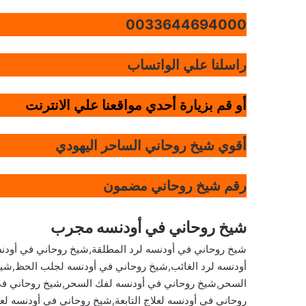
0033644694000
راسلنا علي الواتساب
أو قم بزيارة أحدي مواقعنا علي الانترنت
أقوي شيخ روحاني الساحر اليهودي
رقم شيخ روحاني مضمون
شيخ روحاني في أودنسه مجرب
شيخ روحاني في أودنسه لرد المطلقة,شيخ روحاني في أودنس
أودنسه لرد الغائب,شيخ روحاني في أودنسه لجلب الحظ,شيخ
السحر,شيخ روحاني في أودنسه لفك السحر,شيخ روحاني في 
روحاني في أودنسه لعلاج التابعة,شيخ روحاني في أودنسه لع