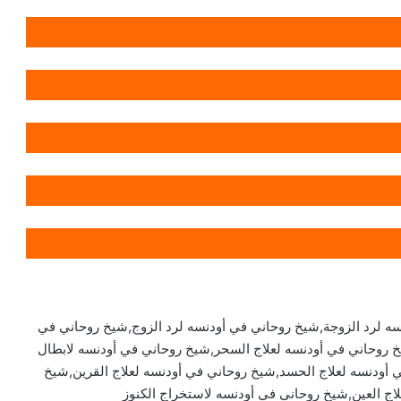
ه لرد الزوجة,شيخ روحاني في أودنسه لرد الزوج,شيخ روحاني في
 روحاني في أودنسه لعلاج السحر,شيخ روحاني في أودنسه لابطال
أودنسه لعلاج الحسد,شيخ روحاني في أودنسه لعلاج القرين,شيخ
لاج العين,شيخ روحاني في أودنسه لاستخراج الكنوز