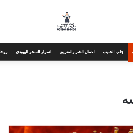
جلب الحبيب
اعمال الشر والتفريق
اسرار السحر اليهودى
روحا
ه