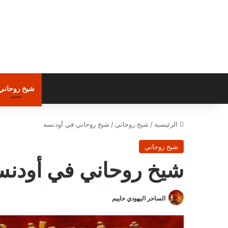
شيخ روحاني
الرئيسية
/
شيخ روحاني
/
شيخ روحاني في أودنسه
شيخ روحاني
شيخ روحاني في أودنس
الساحر اليهودي حاييم