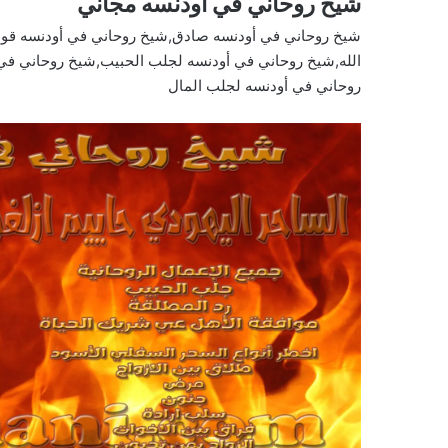
شيخ روحاني في أودنسه مجاني
شيخ روحاني في أودنسه صادق,شيخ روحاني في أودنسه قوي
الله,شيخ روحاني في أودنسه لجلب الحبيب,شيخ روحاني في
روحاني في أودنسه لجلب المال