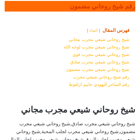
رقم شيخ روحاني مضمون
فهرس المقال
أخفاء
شيخ روحاني شيعي مجرب مجاني
شيخ روحاني شيعي مجرب لوجه الله
شيخ روحاني شيعي مجرب قوي
شيخ روحاني شيعي مجرب صادق
شيخ روحاني شيعي مجرب مضمون
رقم شيخ روحاني شيعي مجرب
رقم الساحر اليهودي حاييم ازلغوط
شيخ روحاني شيعي مجرب مجاني
شيخ روحاني شيعي مجرب صادق,شيخ روحاني شيعي مجرب
مضمون,شيخ روحاني شيعي مجرب لجلب المحبة,شيخ روحاني
شيعي مجرب لجلب الرزق,شيخ روحاني شيعي مجرب لجلب المال