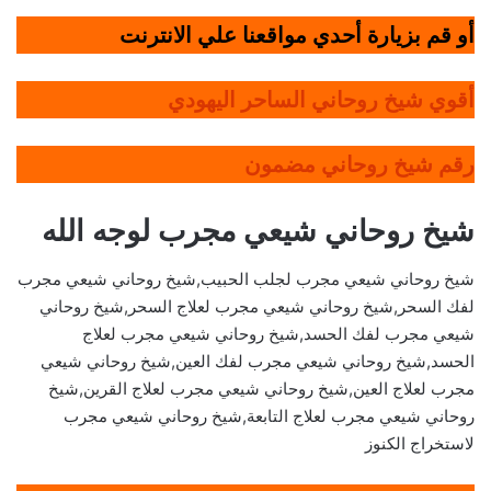
أو قم بزيارة أحدي مواقعنا علي الانترنت
أقوي شيخ روحاني الساحر اليهودي
رقم شيخ روحاني مضمون
شيخ روحاني شيعي مجرب لوجه الله
شيخ روحاني شيعي مجرب لجلب الحبيب,شيخ روحاني شيعي مجرب
لفك السحر,شيخ روحاني شيعي مجرب لعلاج السحر,شيخ روحاني
شيعي مجرب لفك الحسد,شيخ روحاني شيعي مجرب لعلاج
الحسد,شيخ روحاني شيعي مجرب لفك العين,شيخ روحاني شيعي
مجرب لعلاج العين,شيخ روحاني شيعي مجرب لعلاج القرين,شيخ
روحاني شيعي مجرب لعلاج التابعة,شيخ روحاني شيعي مجرب
لاستخراج الكنوز