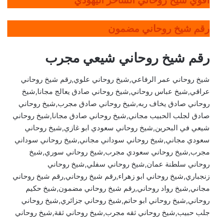
رقم شيخ روحاني مضمون
رقم شيخ روحاني شيعي مجرب
شيخ روحاني عمر الرفاعي,شيخ روحاني علوي,رقم شيخ روحاني
عراقي,شيخ عباس روحاني,شيخ روحاني صادق يعالج مجانا,شيخ
روحاني صادق يخاف ربه,شيخ روحاني صادق مجرب,شيخ روحاني
صادق لجلب الحبيب مجاني,شيخ روحاني صادق مجانا,شيخ روحاني
شيعي في البحرين,شيخ روحاني سعودي ابو غازي,شيخ روحاني
سعودي مجاني,شيخ روحاني سوداني مجاني,شيخ روحاني سوداني
مجرب,شيخ روحاني سعودي مجرب,شيخ روحاني سوري,شيخ
روحاني سلطنة عمان,شيخ روحاني سفلي,شيخ روحاني
زنجباري,شيخ روحاني ابو زهراء,رقم شيخ روحاني,رقم شيخ روحاني
مجاني,شيخ رواد روحاني,رقم شيخ روحاني مضمون,شيخ حكيم
روحاني,شيخ روحاني ابو حاتم,شيخ روحاني جزائري,شيخ روحاني
جلب حبيب,شيخ روحاني ثقه مجرب,شيخ روحاني ثقة,شيخ روحاني