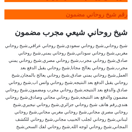
رقم شيخ روحاني مضمون
شيخ روحاني شيعي مجرب مضمون
شيخ روحاني,شيخ روحاني سعودي,شيخ روحاني عراقي,شيخ روحاني
مغربي,شيخ روحاني سوداني,شيخ روحاني يمني,شيخ روحاني
صادق,شيخ روحاني مجرب,شيخ روحاني مصري,شيخ روحاني يمني
مجرب,شيخ روحاني يعالج مجانا,شيخ روحاني يقبل الدفع بعد
العمل,شيخ روحاني يمني صادق,شيخ روحاني يعالج بالمجان,شيخ
روحاني يقبل الدفع بعد النتيجه,شيخ روحاني واتس اب,شيخ روحاني
صادق والدفع بعد النتيجه,شيخ روحاني مجرب ومضمون,شيخ روحاني
مضمون والدفع بعد النتيجه,شيخ روحاني مجاني وصادق,شيخ روحاني
هندي,رقم هاتف شيخ روحاني جزائري,شيخ روحاني نيجيري,شيخ
روحاني مصري مجاني,شيخ روحاني مغربي مجاني,شيخ روحاني
لبناني,شيخ روحاني لجلب الحبيب مجاني,شيخ روحاني للكشف
المجاني,شيخ روحاني لوجه الله,شيخ روحاني لفك السحر,شيخ