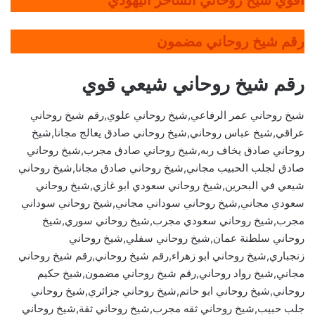
رقم شيخ روحاني مضمون
رقم شيخ روحاني شيعي قوي
شيخ روحاني عمر الرفاعي,شيخ روحاني علوي,رقم شيخ روحاني
عراقي,شيخ عباس روحاني,شيخ روحاني صادق يعالج مجانا,شيخ
روحاني صادق يخاف ربه,شيخ روحاني صادق مجرب,شيخ روحاني
صادق لجلب الحبيب مجاني,شيخ روحاني صادق مجانا,شيخ روحاني
شيعي في البحرين,شيخ روحاني سعودي ابو غازي,شيخ روحاني
سعودي مجاني,شيخ روحاني سوداني مجاني,شيخ روحاني سوداني
مجرب,شيخ روحاني سعودي مجرب,شيخ روحاني سوري,شيخ
روحاني سلطنة عمان,شيخ روحاني سفلي,شيخ روحاني
زنجباري,شيخ روحاني ابو زهراء,رقم شيخ روحاني,رقم شيخ روحاني
مجاني,شيخ رواد روحاني,رقم شيخ روحاني مضمون,شيخ حكيم
روحاني,شيخ روحاني ابو حاتم,شيخ روحاني جزائري,شيخ روحاني
جلب حبيب,شيخ روحاني ثقه مجرب,شيخ روحاني ثقة,شيخ روحاني