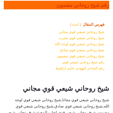
رقم شيخ روحاني مضمون
فهرس المقال
أخفاء
شيخ روحاني شيعي قوي مجاني
شيخ روحاني شيعي قوي مجرب
شيخ روحاني شيعي قوي لوجه الله
شيخ روحاني شيعي قوي صادق
شيخ روحاني شيعي قوي مضمون
رقم شيخ روحاني شيعي قوي
رقم الساحر اليهودي حاييم ازلغوط
شيخ روحاني شيعي قوي مجاني
شيخ روحاني شيعي قوي مجانا,شيخ روحاني شيعي قوي لوجه
الله,شيخ روحاني شيعي قوي صادق,شيخ روحاني شيعي قوي
مضمون,شيخ روحاني شيعي قوي لجلب المحبة,شيخ روحاني شيعي