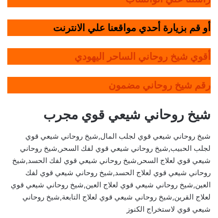
أو قم بزيارة أحدي مواقعنا علي الانترنت
أقوي شيخ روحاني الساحر اليهودي
رقم شيخ روحاني مضمون
شيخ روحاني شيعي قوي مجرب
شيخ روحاني شيعي قوي لجلب المال,شيخ روحاني شيعي قوي
لجلب الحبيب,شيخ روحاني شيعي قوي لفك السحر,شيخ روحاني
شيعي قوي لعلاج السحر,شيخ روحاني شيعي قوي لفك الحسد,شيخ
روحاني شيعي قوي لعلاج الحسد,شيخ روحاني شيعي قوي لفك
العين,شيخ روحاني شيعي قوي لعلاج العين,شيخ روحاني شيعي قوي
لعلاج القرين,شيخ روحاني شيعي قوي لعلاج التابعة,شيخ روحاني
شيعي قوي لاستخراج الكنوز