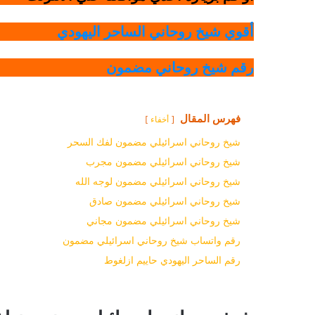
أقوي شيخ روحاني الساحر اليهودي
رقم شيخ روحاني مضمون
فهرس المقال
أخفاء
شيخ روحاني اسرائيلي مضمون لفك السحر
شيخ روحاني اسرائيلي مضمون مجرب
شيخ روحاني اسرائيلي مضمون لوجه الله
شيخ روحاني اسرائيلي مضمون صادق
شيخ روحاني اسرائيلي مضمون مجاني
رقم واتساب شيخ روحاني اسرائيلي مضمون
رقم الساحر اليهودي حاييم ازلغوط