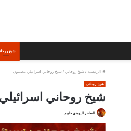
شيخ روحان
الرئيسية
/
شيخ روحاني
/
شيخ روحاني اسرائيلي مضمون
شيخ روحاني
شيخ روحاني اسرائيل
الساحر اليهودي حاييم