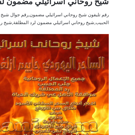
شيخ روحاني اسرائيلي مضمون ل
رقم تليفون شيخ روحاني اسرائيلي مضمون,رقم جوال شيخ
الحبيب,شيخ روحاني اسرائيلي مضمون لرد المطلقة,شيخ رو