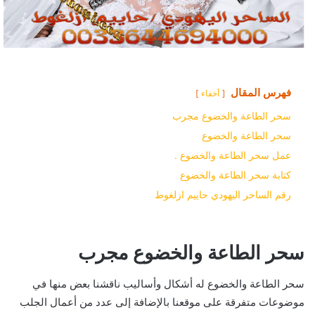
فهرس المقال
أخفاء
سحر الطاعة والخضوع مجرب
سحر الطاعة والخضوع
عمل سحر الطاعة والخضوع .
كتابة سحر الطاعة والخضوع
رقم الساحر اليهودي حاييم ازلغوط
سحر الطاعة والخضوع مجرب
سحر الطاعة والخضوع له أشكال وأساليب ناقشنا بعض منها في
موضوعات متفرقة على موقعنا بالإضافة إلى عدد من أعمال الجلب