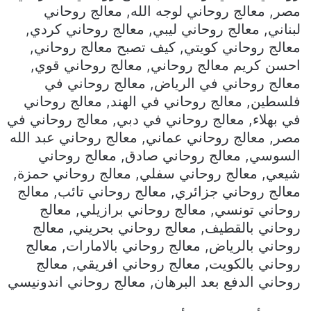
مصر, معالج روحاني لوجه الله, معالج روحاني
لبناني, معالج روحاني ليبي, معالج روحاني كردي,
معالج روحاني كويتي, كيف تصبح معالج روحاني,
احسن كريم معالج روحاني, معالج روحاني قوي,
معالج روحاني في الرياض, معالج روحاني في
فلسطين, معالج روحاني في الهند, معالج روحاني
في بهلاء, معالج روحاني في دبي, معالج روحاني في
مصر, معالج روحاني عماني, معالج روحاني عبد الله
السوسي, معالج روحاني صادق, معالج روحاني
شيعي, معالج روحاني سفلي, معالج روحاني حمزة,
معالج روحاني جزائري, معالج روحاني تائب, معالج
روحاني تونسي, معالج روحاني برازيلي, معالج
روحاني بالقطيف, معالج روحاني بحريني, معالج
روحاني بالرياض, معالج روحاني بالامارات, معالج
روحاني بالكويت, معالج روحاني افريقي, معالج
روحاني الدفع بعد البرهان, معالج روحاني اندونيسي