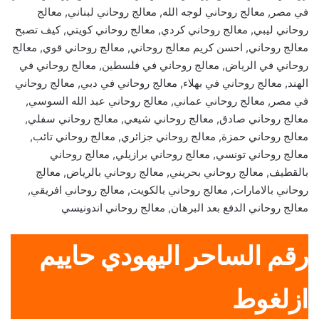
في مصر, معالج روحاني لوجه الله, معالج روحاني لبناني, معالج
روحاني ليبي, معالج روحاني كردي, معالج روحاني كويتي, كيف تصبح
معالج روحاني, احسن كريم معالج روحاني, معالج روحاني قوي, معالج
روحاني في الرياض, معالج روحاني في فلسطين, معالج روحاني في
الهند, معالج روحاني في بهلاء, معالج روحاني في دبي, معالج روحاني
في مصر, معالج روحاني عماني, معالج روحاني عبد الله السوسي,
معالج روحاني صادق, معالج روحاني شيعي, معالج روحاني سفلي,
معالج روحاني حمزة, معالج روحاني جزائري, معالج روحاني تائب,
معالج روحاني تونسي, معالج روحاني برازيلي, معالج روحاني
بالقطيف, معالج روحاني بحريني, معالج روحاني بالرياض, معالج
روحاني بالامارات, معالج روحاني بالكويت, معالج روحاني افريقي,
معالج روحاني الدفع بعد البرهان, معالج روحاني اندونيسي
رقم الساحر اليهودي حاييم
ازلغوط