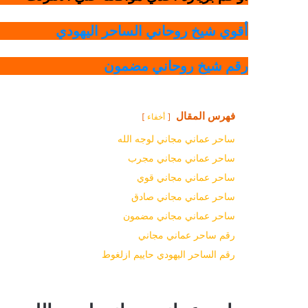
أقوي شيخ روحاني الساحر اليهودي
رقم شيخ روحاني مضمون
فهرس المقال
أخفاء
ساحر عماني مجاني لوجه الله
ساحر عماني مجاني مجرب
ساحر عماني مجاني قوي
ساحر عماني مجاني صادق
ساحر عماني مجاني مضمون
رقم ساحر عماني مجاني
رقم الساحر اليهودي حاييم ازلغوط