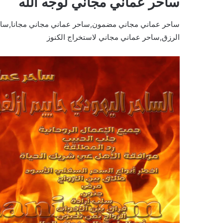
ساحر عماني مجاني لوجه الله
ساحر عماني مجاني مضمون,ساحر عماني مجاني مجانا,ساح
الرزق,ساحر عماني مجاني لاستخراج الكنوز