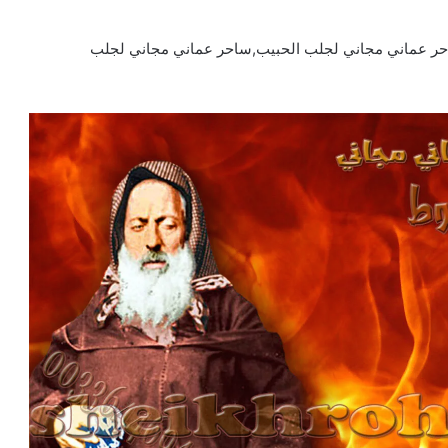
ر عماني مجاني لجلب الحبيب,ساحر عماني مجاني لجلب