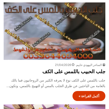
الساحر اليهودي حاييم
21/04/2026
جلب الحبيب باللمس على الكف
جلب باللمس على الكف نوع لا يعرفه الكثير من الروحانيون فما بالك
بالعامة من الباحثين عن طرق الجلب بالمس أو التهييج باللمس، وتكون…
أكمل القراءة »