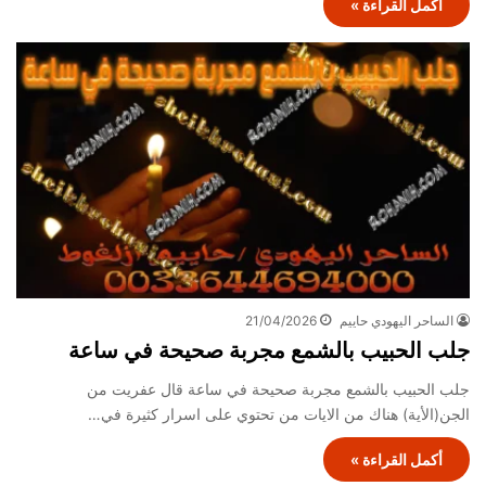
أكمل القراءة »
الساحر اليهودي حاييم
21/04/2026
جلب الحبيب بالشمع مجربة صحيحة في ساعة
جلب الحبيب بالشمع مجربة صحيحة في ساعة قال عفريت من
الجن(الأية) هناك من الايات من تحتوي على اسرار كثيرة في…
أكمل القراءة »