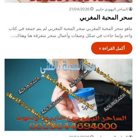
الساحر اليهودي حاييم
21/04/2026
سحر المحبة المغربي
ماهو سحر المحبة المغربي سحر المحبة المغربي لم يتم جمعه في كتاب
واحد وإنما جاءت في شكل وصفات وأعمال سحر متفرقة هنا وهناك،…
أكمل القراءة »