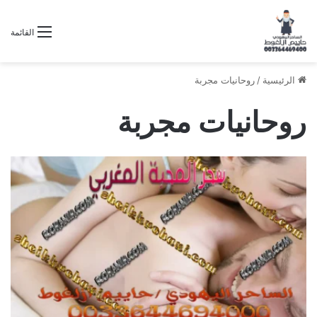
القائمة
الرئيسية
/
روحانيات مجربة
روحانيات مجربة