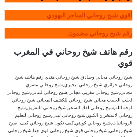
أقوي شيخ روحاني الساحر اليهودي
رقم شيخ روحاني مضمون
رقم هاتف شيخ روحاني في المغرب
قوي
شيخ روحاني مجاني وصادق,شيخ روحاني هندي,رقم هاتف شيخ
روحاني جزائري,شيخ روحاني نيجيري,شيخ روحاني مصري
مجاني,شيخ روحاني مغربي مجاني,شيخ روحاني لبناني,شيخ روحاني
لجلب الحبيب مجاني,شيخ روحاني للكشف المجاني,شيخ روحاني
لوجه الله,شيخ روحاني لفك السحر,شيخ روحاني للتفريق,شيخ
روحاني لاستخراج الكنوز,شيخ روحاني ليبي,شيخ روحاني لتعليم
الروحانيات,شيخ روحاني كويتي,كيف تكون شيخ روحاني,كيف اصبح
شيخ روحاني,شيخ روحاني قوي,شيخ روحاني قوي جدا,شيخ روحاني