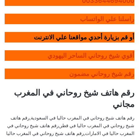
0033644694000
راسلنا علي الواتساب
أو قم بزيارة أحدي مواقعنا علي الانترنت
أقوي شيخ روحاني الساحر اليهودي
رقم شيخ روحاني مضمون
رقم هاتف شيخ روحاني في المغرب
مجاني
رقم هاتف شيخ روحاني في المغرب حاليا في السعودية,رقم هاتف
شيخ روحاني في المغرب حاليا في قطر,رقم هاتف شيخ روحاني في
المغرب حاليا في الامارات,رقم هاتف شيخ روحاني في المغرب حاليا