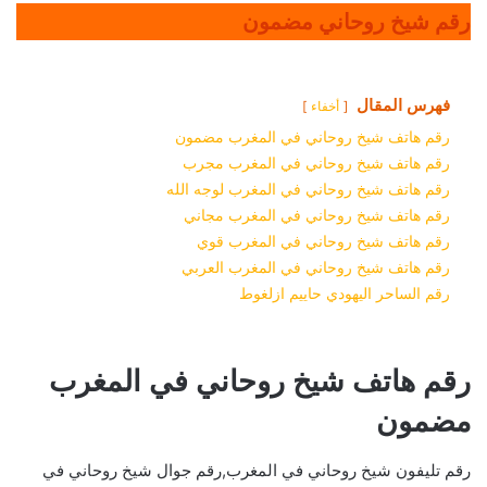
رقم شيخ روحاني مضمون
فهرس المقال
أخفاء
رقم هاتف شيخ روحاني في المغرب مضمون
رقم هاتف شيخ روحاني في المغرب مجرب
رقم هاتف شيخ روحاني في المغرب لوجه الله
رقم هاتف شيخ روحاني في المغرب مجاني
رقم هاتف شيخ روحاني في المغرب قوي
رقم هاتف شيخ روحاني في المغرب العربي
رقم الساحر اليهودي حاييم ازلغوط
رقم هاتف شيخ روحاني في المغرب
مضمون
رقم تليفون شيخ روحاني في المغرب,رقم جوال شيخ روحاني في