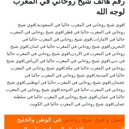
رقم هاتف شيخ روحاني في المغرب
لوجه الله
اقوي شيخ روحاني في المغرب حاليا في السعودية,اقوي شيخ
روحاني في المغرب حاليا في قطر,اقوي شيخ روحاني في المغرب
حاليا في الامارات,اقوي شيخ روحاني في المغرب حاليا في
البحرين,اقوي شيخ روحاني في المغرب حاليا في لبنان,اقوي شيخ
روحاني في المغرب في الاردن,اقوي شيخ روحاني في المغرب حاليا
في دبي,اقوي شيخ روحاني في المغرب حاليا في الرياض,اقوي شيخ
روحاني في المغرب حاليا في مكة,اقوي شيخ روحاني في المغرب
حاليا في المدينة,اقوي شيخ روحاني في المغرب حاليا في
عجمان,اقوي شيخ روحاني في المغرب حاليا في ابوظبي,اقوي شيخ
روحاني في المغرب حاليا في الدوحة,اقوي شيخ روحاني في المغرب
حاليا في عمان,اقوي شيخ روحاني في المغرب حاليا في سلطنة
عمان,اقوى شيخ روحاني في المغرب حاليا في الكويت
افضل واقوي شيخ روحاني
في الوطن والخليج