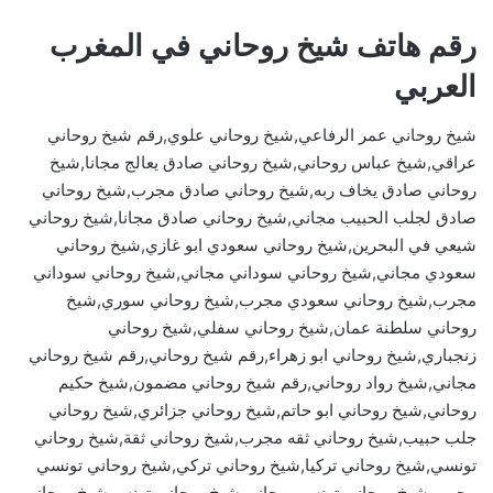
رقم هاتف شيخ روحاني في المغرب
العربي
شيخ روحاني عمر الرفاعي,شيخ روحاني علوي,رقم شيخ روحاني
عراقي,شيخ عباس روحاني,شيخ روحاني صادق يعالج مجانا,شيخ
روحاني صادق يخاف ربه,شيخ روحاني صادق مجرب,شيخ روحاني
صادق لجلب الحبيب مجاني,شيخ روحاني صادق مجانا,شيخ روحاني
شيعي في البحرين,شيخ روحاني سعودي ابو غازي,شيخ روحاني
سعودي مجاني,شيخ روحاني سوداني مجاني,شيخ روحاني سوداني
مجرب,شيخ روحاني سعودي مجرب,شيخ روحاني سوري,شيخ
روحاني سلطنة عمان,شيخ روحاني سفلي,شيخ روحاني
زنجباري,شيخ روحاني ابو زهراء,رقم شيخ روحاني,رقم شيخ روحاني
مجاني,شيخ رواد روحاني,رقم شيخ روحاني مضمون,شيخ حكيم
روحاني,شيخ روحاني ابو حاتم,شيخ روحاني جزائري,شيخ روحاني
جلب حبيب,شيخ روحاني ثقه مجرب,شيخ روحاني ثقة,شيخ روحاني
تونسي,شيخ روحاني تركيا,شيخ روحاني تركي,شيخ روحاني تونسي
مجرب,شيخ روحاني تونسي مجاني,شيخ روحاني تونس,شيخ روحاني