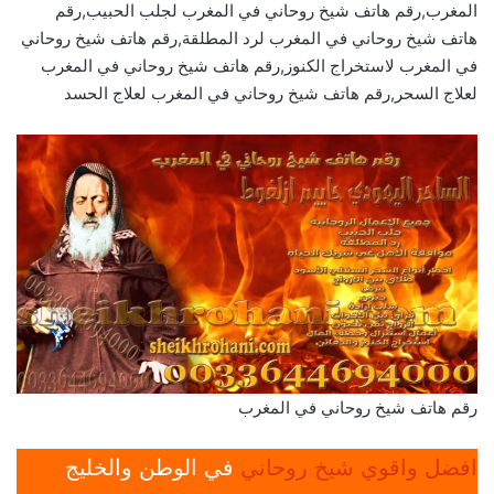
المغرب,رقم هاتف شيخ روحاني في المغرب لجلب الحبيب,رقم
هاتف شيخ روحاني في المغرب لرد المطلقة,رقم هاتف شيخ روحاني
في المغرب لاستخراج الكنوز,رقم هاتف شيخ روحاني في المغرب
لعلاج السحر,رقم هاتف شيخ روحاني في المغرب لعلاج الحسد
رقم هاتف شيخ روحاني في المغرب
افضل واقوي شيخ روحاني
في الوطن والخليج