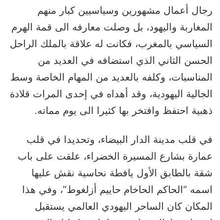
رجال أعمال مشهورين وسياسيين كبار منهم
المغاربة واليهود، بل وصلت معارفه الى قمة الهرم
السياسي بالمغرب، فكانت له علاقة بالملك الراحل
الحسن الثاني الذي استضافه في العديد من
المناسبات، وكلفه بالعديد من المهام الخاصة وسط
الجالية اليهودية، وقد أهداه في إحدى المرات قلادة
ذهبية احتفظ وافتخر بها كثيرا الى يوم مماته.
في قلب مدينة الدار البيضاء، وتحديدا في قلب
عمارة بشارع المسيرة الخضراء، علقت على باب
شقة بالطابق الأول يافطة نحاسية نقش عليها
اسمه “الحاكم الحاخام حاييم أزلغوط”، وفي هذا
المكان كان الساحر اليهودي العالمي يستقبل