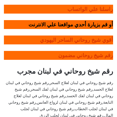
راسلنا علي الواتساب
أو قم بزيارة أحدي مواقعنا علي الانترنت
أقوي شيخ روحاني الساحر اليهودي
رقم شيخ روحاني مضمون
رقم شيخ روحاني في لبنان مجرب
رقم شيخ روحاني في لبنان لعلاج السحر,رقم شيخ روحاني في لبنان
لعلاج الحسد,رقم شيخ روحاني في لبنان لفك السحر,رقم شيخ
روحاني في لبنان لفك الحسد,رقم شيخ روحاني في لبنان لعلاج
التابعة,رقم شيخ روحاني في لبنان لزواج العانس,رقم شيخ روحاني
في لبنان لجلب الخطاب,رقم شيخ روحاني في لبنان لجلب
المال,رقم شيخ روحاني في لبنان لجلب الرزق