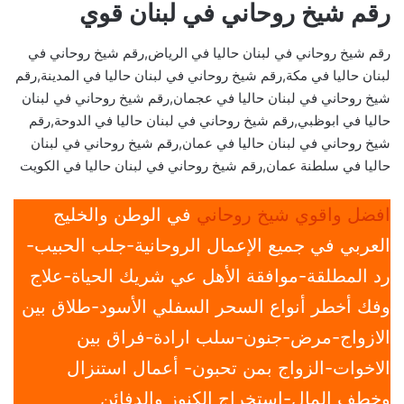
رقم شيخ روحاني في لبنان قوي
رقم شيخ روحاني في لبنان حاليا في الرياض,رقم شيخ روحاني في
لبنان حاليا في مكة,رقم شيخ روحاني في لبنان حاليا في المدينة,رقم
شيخ روحاني في لبنان حاليا في عجمان,رقم شيخ روحاني في لبنان
حاليا في ابوظبي,رقم شيخ روحاني في لبنان حاليا في الدوحة,رقم
شيخ روحاني في لبنان حاليا في عمان,رقم شيخ روحاني في لبنان
حاليا في سلطنة عمان,رقم شيخ روحاني في لبنان حاليا في الكويت
افضل واقوي شيخ روحاني
في الوطن والخليج
العربي في جميع الإعمال الروحانية-جلب الحبيب-
رد المطلقة-موافقة الأهل عي شريك الحياة-علاج
وفك أخطر أنواع السحر السفلي الأسود-طلاق بين
الازواج-مرض-جنون-سلب ارادة-فراق بين
الاخوات-الزواج بمن تحبون- أعمال استنزال
وخطف المال-استخراج الكنوز والدفائن