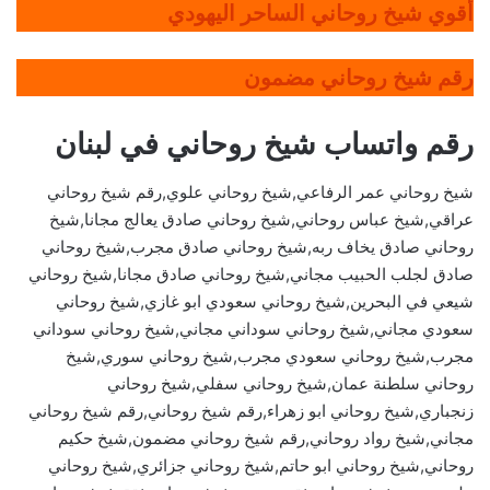
أقوي شيخ روحاني الساحر اليهودي
رقم شيخ روحاني مضمون
رقم واتساب شيخ روحاني في لبنان
شيخ روحاني عمر الرفاعي,شيخ روحاني علوي,رقم شيخ روحاني
عراقي,شيخ عباس روحاني,شيخ روحاني صادق يعالج مجانا,شيخ
روحاني صادق يخاف ربه,شيخ روحاني صادق مجرب,شيخ روحاني
صادق لجلب الحبيب مجاني,شيخ روحاني صادق مجانا,شيخ روحاني
شيعي في البحرين,شيخ روحاني سعودي ابو غازي,شيخ روحاني
سعودي مجاني,شيخ روحاني سوداني مجاني,شيخ روحاني سوداني
مجرب,شيخ روحاني سعودي مجرب,شيخ روحاني سوري,شيخ
روحاني سلطنة عمان,شيخ روحاني سفلي,شيخ روحاني
زنجباري,شيخ روحاني ابو زهراء,رقم شيخ روحاني,رقم شيخ روحاني
مجاني,شيخ رواد روحاني,رقم شيخ روحاني مضمون,شيخ حكيم
روحاني,شيخ روحاني ابو حاتم,شيخ روحاني جزائري,شيخ روحاني