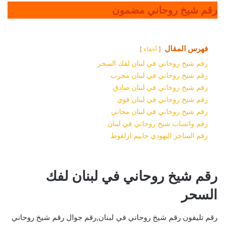
رقم شيخ روحاني مضمون
فهرس المقال
أخفاء
رقم شيخ روحاني في لبنان لفك السحر
رقم شيخ روحاني في لبنان مجرب
رقم شيخ روحاني في لبنان صادق
رقم شيخ روحاني في لبنان قوي
رقم شيخ روحاني في لبنان مجاني
رقم واتساب شيخ روحاني في لبنان
رقم الساحر اليهودي حاييم ازلغوط
رقم شيخ روحاني في لبنان لفك
السحر
رقم تليفون رقم شيخ روحاني في لبنان,رقم جوال رقم شيخ روحاني