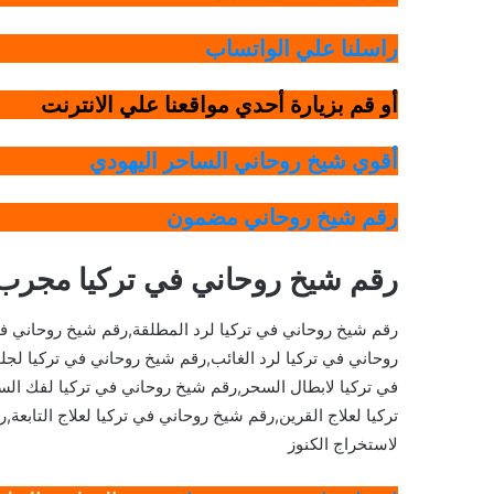
راسلنا علي الواتساب
أو قم بزيارة أحدي مواقعنا علي الانترنت
أقوي شيخ روحاني الساحر اليهودي
رقم شيخ روحاني مضمون
رقم شيخ روحاني في تركيا مجرب
رقم شيخ روحاني في تركيا لرد المطلقة,رقم شيخ روحاني في
روحاني في تركيا لرد الغائب,رقم شيخ روحاني في تركيا لج
في تركيا لابطال السحر,رقم شيخ روحاني في تركيا لفك ال
تركيا لعلاج القرين,رقم شيخ روحاني في تركيا لعلاج التابعة
لاستخراج الكنوز