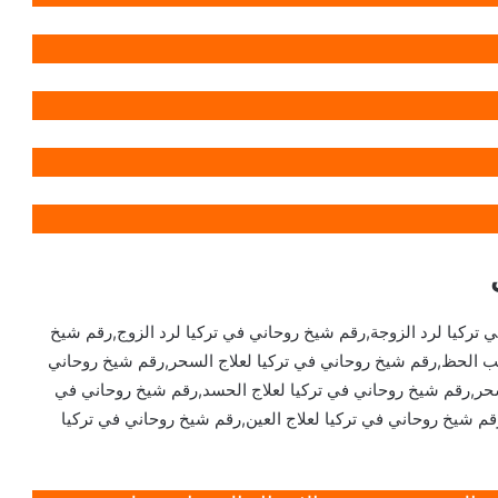
 تركيا لرد الزوجة,رقم شيخ روحاني في تركيا لرد الزوج,رقم شيخ
لب الحظ,رقم شيخ روحاني في تركيا لعلاج السحر,رقم شيخ روحاني
سحر,رقم شيخ روحاني في تركيا لعلاج الحسد,رقم شيخ روحاني في
,رقم شيخ روحاني في تركيا لعلاج العين,رقم شيخ روحاني في تركيا