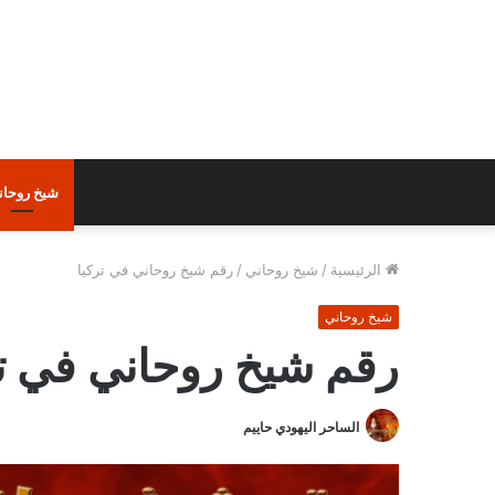
شيخ روحان
الرئيسية
/
شيخ روحاني
/
رقم شيخ روحاني في تركيا
شيخ روحاني
رقم شيخ روحاني في تر
الساحر اليهودي حاييم