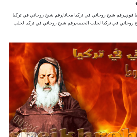
 قوي,رقم شيخ روحاني في تركيا مجانا,رقم شيخ روحاني في تركيا
 روحاني في تركيا لجلب الحبيبة,رقم شيخ روحاني في تركيا لجلب