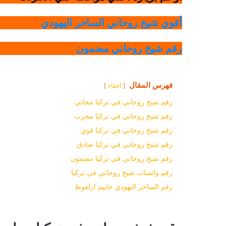
أقوي شيخ روحاني الساحر اليهودي
رقم شيخ روحاني مضمون
فهرس المقال
أخفاء
رقم شيخ روحاني في تركيا مجاني
رقم شيخ روحاني في تركيا مجرب
رقم شيخ روحاني في تركيا قوي
رقم شيخ روحاني في تركيا صادق
رقم شيخ روحاني في تركيا مضمون
رقم واتساب شيخ روحاني في تركيا
رقم الساحر اليهودي حاييم ازلغوط