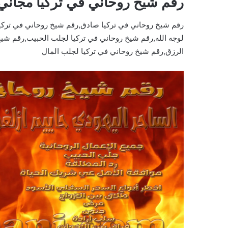
رقم شيخ روحاني في تركيا مجاني
رقم شيخ روحاني في تركيا صادق,رقم شيخ روحاني في تركيا
لوجه الله,رقم شيخ روحاني في تركيا لجلب الحبيب,رقم شيخ
الرزق,رقم شيخ روحاني في تركيا لجلب المال