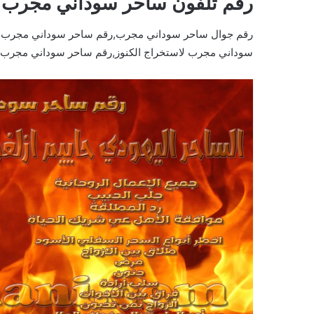
رقم تلفون ساحر سوداني مجرب
رقم جوال ساحر سوداني مجرب,رقم ساحر سوداني مجرب ل
سوداني مجرب لاستخراج الكنوز,رقم ساحر سوداني مجرب ل