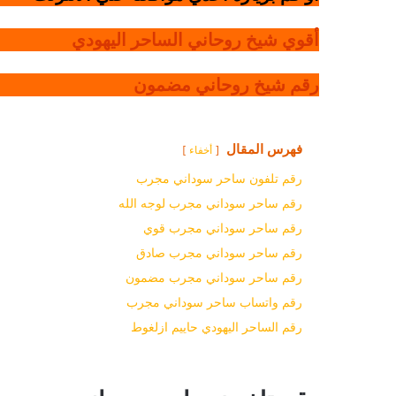
أقوي شيخ روحاني الساحر اليهودي
رقم شيخ روحاني مضمون
فهرس المقال
أخفاء
رقم تلفون ساحر سوداني مجرب
رقم ساحر سوداني مجرب لوجه الله
رقم ساحر سوداني مجرب قوي
رقم ساحر سوداني مجرب صادق
رقم ساحر سوداني مجرب مضمون
رقم واتساب ساحر سوداني مجرب
رقم الساحر اليهودي حاييم ازلغوط